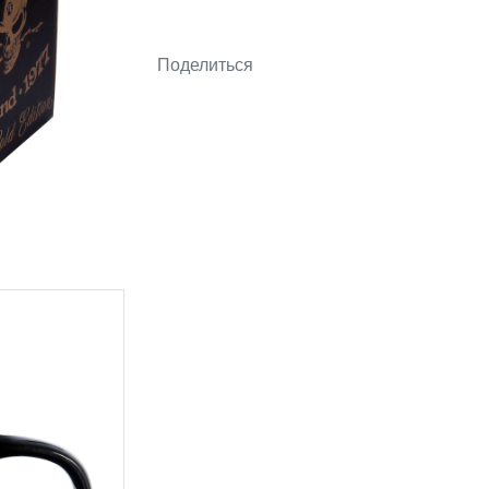
Поделиться