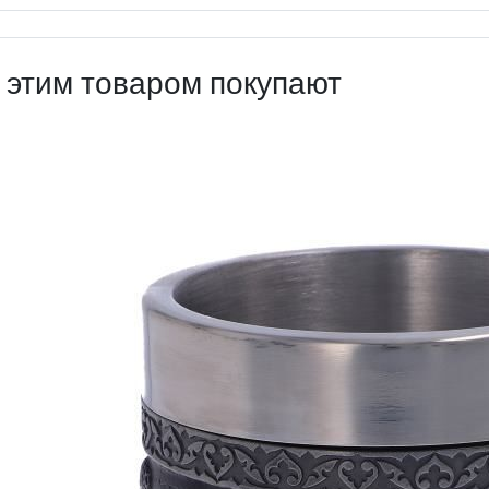
 этим товаром покупают