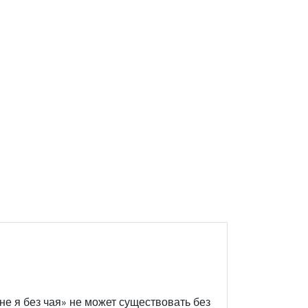
е я без чая» не может существовать без