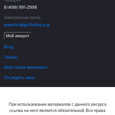
Телефон
8 (499) 991-2998
Электронная почта
question@gothshop.org
Мой аккаунт
Вход
Заказы
Мой список желаемого
Отследить заказ
При использовании материалов с данного ресурса
ссылка на него является обязательной. Все права