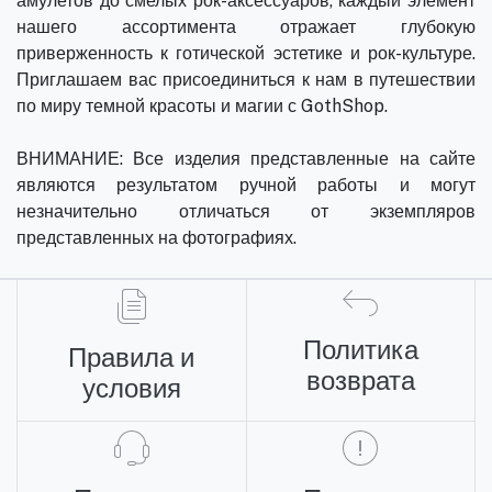
амулетов до смелых рок-аксессуаров, каждый элемент
нашего ассортимента отражает глубокую
приверженность к готической эстетике и рок-культуре.
Приглашаем вас присоединиться к нам в путешествии
по миру темной красоты и магии с GothShop.
ВНИМАНИЕ: Все изделия представленные на сайте
являются результатом ручной работы и могут
незначительно отличаться от экземпляров
представленных на фотографиях.
Политика
Правила и
возврата
условия