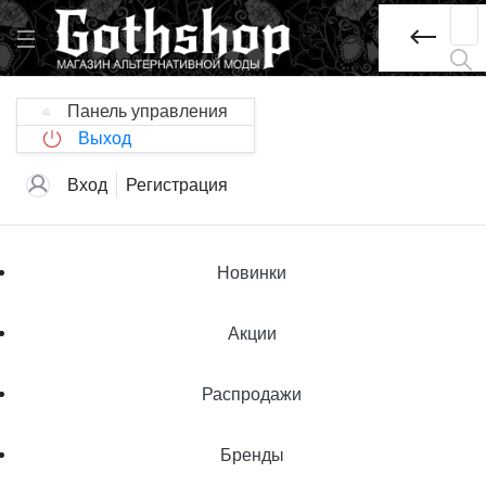
Панель управления
Выход
Вход
Регистрация
Новинки
Акции
Распродажи
Бренды