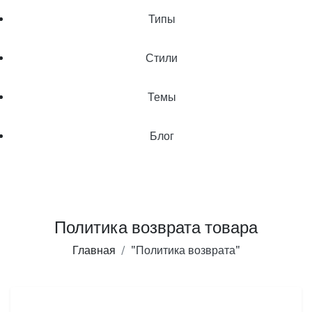
Типы
Стили
Темы
Блог
Политика возврата товара
Главная
"Политика возврата"