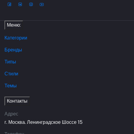
Меню:
Категории
Бренды
Типы
Стили
Темы
Контакты
Адрес
г. Москва. Ленинградское Шоссе 15