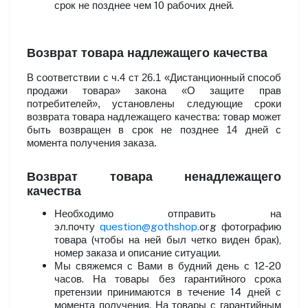
срок не позднее чем 10 рабочих дней.
Возврат товара надлежащего качества
В соответствии с ч.4 ст 26.1 «Дистанционный способ
продажи товара» закона «О защите прав
потребителей», установлены следующие сроки
возврата товара надлежащего качества: товар может
быть возвращен в срок не позднее 14 дней с
момента получения заказа.
Возврат товара ненадлежащего
качества
Необходимо отправить на
эл.почту
question
@
gothshop
.
org
фотографию
товара (чтобы на ней был четко виден брак),
номер заказа и описание ситуации.
Мы свяжемся с Вами в будний день с 12-20
часов. На товары без гарантийного срока
претензии принимаются в течение 14 дней с
момента получения. На товары с гарантийным