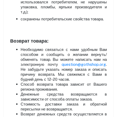
использовался потребителем, не нарушены
упаковка, пломбы, ярлыки производителя и
т.д.);
сохранены потребительские свойства товара.
Возврат товара:
Необходимо связаться с нами удобным Вам
способом и сообщить о желании вернуть/
обменять товар. Вы можете написать нам на
электронную почту
question
@
gothshop
.
org
.
Не забудьте указать номер заказа и описать
причину возврата. Мы свяжемся с Вами в
будний день с 12-20 часов.
Способ возврата товара зависит от Вашего
региона проживания.
Денежные средства возвращаются в
зависимости от способа оплаты заказа.
Стоимость доставки заказа и обратной
пересылки не возвращается.
Возврат денежных средств осуществляется в