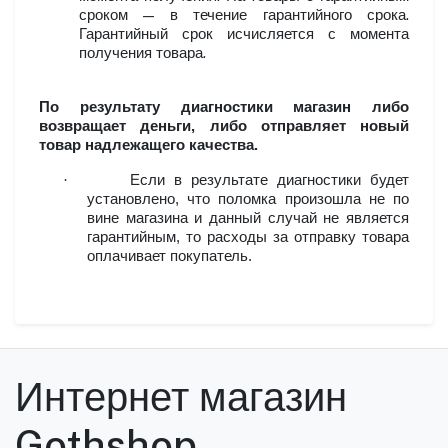
сроком — в течение гарантийного срока.
Гарантийный срок исчисляется с момента
получения товара.
По результату диагностики магазин либо
возвращает деньги, либо отправляет новый
товар надлежащего качества.
·
Если в результате диагностики будет
установлено, что поломка произошла не по
вине магазина и данный случай не является
гарантийным, то расходы за отправку товара
оплачивает покупатель.
Интернет магазин
Gothshop