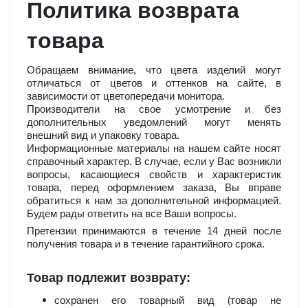
Политика возврата
товара
Обращаем внимание, что цвета изделий могут
отличаться от цветов и оттенков на сайте, в
зависимости от цветопередачи монитора.
Производители на свое усмотрение и без
дополнительных уведомлений могут менять
внешний вид и упаковку товара.
Информационные материалы на нашем сайте носят
справочный характер. В случае, если у Вас возникли
вопросы, касающиеся свойств и характеристик
товара, перед оформлением заказа, Вы вправе
обратиться к нам за дополнительной информацией.
Будем рады ответить на все Ваши вопросы.
Претензии принимаются в течение 14 дней после
получения товара и в течение гарантийного срока.
Товар подлежит возврату:
сохранен его товарный вид (товар не