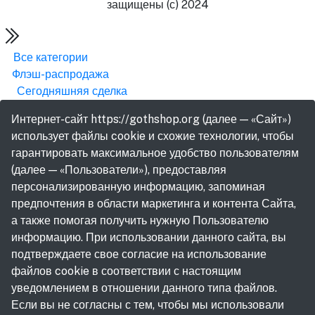
защищены (с) 2024
Все категории
Флэш-распродажа
Сегодняшняя сделка
Интернет-сайт https://gothshop.org (далее — «Сайт»)
использует файлы cookie и схожие технологии, чтобы
гарантировать максимальное удобство пользователям
(далее — «Пользователи»), предоставляя
персонализированную информацию, запоминая
предпочтения в области маркетинга и контента Сайта,
а также помогая получить нужную Пользователю
информацию. При использовании данного сайта, вы
подтверждаете свое согласие на использование
файлов cookie в соответствии с настоящим
уведомлением в отношении данного типа файлов.
Если вы не согласны с тем, чтобы мы использовали