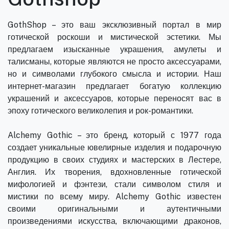
GothShop – это ваш эксклюзивный портал в мир
готической роскоши и мистической эстетики. Мы
предлагаем изысканные украшения, амулеты и
талисманы, которые являются не просто аксессуарами,
но и символами глубокого смысла и истории. Наш
интернет-магазин предлагает богатую коллекцию
украшений и аксессуаров, которые переносят вас в
эпоху готического великолепия и рок-романтики.
Alchemy Gothic – это бренд, который с 1977 года
создает уникальные ювелирные изделия и подарочную
продукцию в своих студиях и мастерских в Лестере,
Англия. Их творения, вдохновленные готической
мифологией и фэнтези, стали символом стиля и
мистики по всему миру. Alchemy Gothic известен
своими оригинальными и аутентичными
произведениями искусства, включающими драконов,