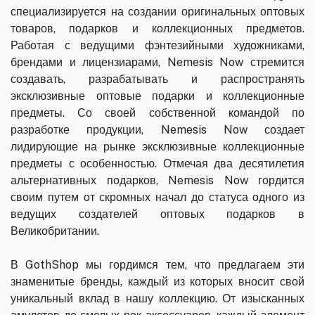
специализируется на создании оригинальных оптовых
товаров, подарков и коллекционных предметов.
Работая с ведущими фэнтезийными художниками,
брендами и лицензиарами, Nemesis Now стремится
создавать, разрабатывать и распространять
эксклюзивные оптовые подарки и коллекционные
предметы. Со своей собственной командой по
разработке продукции, Nemesis Now создает
лидирующие на рынке эксклюзивные коллекционные
предметы с особенностью. Отмечая два десятилетия
альтернативных подарков, Nemesis Now гордится
своим путем от скромных начал до статуса одного из
ведущих создателей оптовых подарков в
Великобритании.
В GothShop мы гордимся тем, что предлагаем эти
знаменитые бренды, каждый из которых вносит свой
уникальный вклад в нашу коллекцию. От изысканных