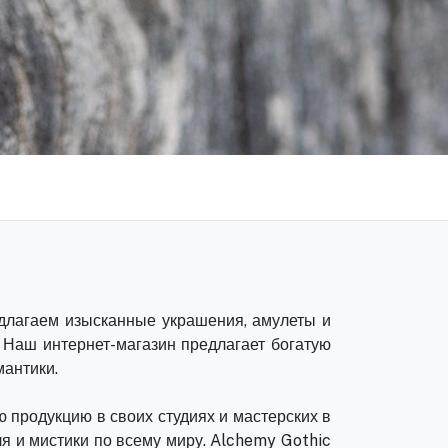
едлагаем изысканные украшения, амулеты и
 Наш интернет-магазин предлагает богатую
мантики.
ю продукцию в своих студиях и мастерских в
я и мистики по всему миру. Alchemy Gothic