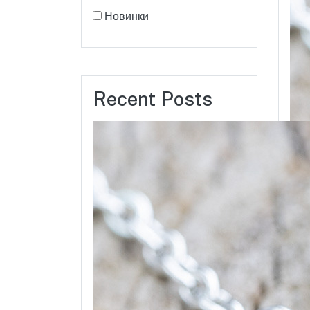
Новинки
Recent Posts