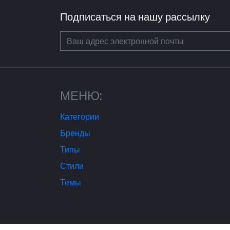
Подписаться на нашу рассылку
МЕНЮ:
Категории
Бренды
Типы
Стили
Темы