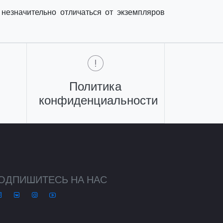
незначительно отличаться от экземпляров
Политика
конфиденциальности
ОДПИШИТЕСЬ НА НАС