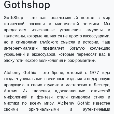
Gothshop
GothShop – это ваш эксклюзивный портал в мир
готической роскоши и мистической эстетики. Мы
предлагаем изысканные украшения, амулеты и
талисманы, которые являются не просто аксессуарами,
но и символами глубокого смысла и истории. Наш
интернет-магазин предлагает богатую коллекцию
украшений и аксессуаров, которые переносят вас в
эпоху готического великолепия и рок-романтики.
Alchemy Gothic – это бренд, который с 1977 года
создает уникальные ювелирные изделия и подарочную
продукцию в своих студиях и мастерских в Лестере,
Англия. Их творения, вдохновленные готической
мифологией и фэнтези, стали символом стиля и
мистики по всему миру. Alchemy Gothic известен
своими оригинальными и аутентичными