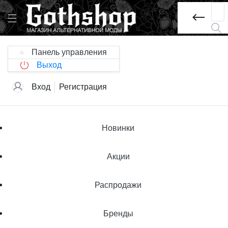
Панель управления
Выход
Вход
Регистрация
Новинки
Акции
Распродажи
Бренды