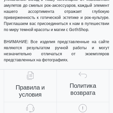
амулетов до смелых рок-аксессуаров, каждый элемент
нашего ассортимента отражает глубокую
приверженность к готической эстетике и рок-культуре.
Приглашаем вас присоединиться к нам в путешествии
по миру темной красоты и магии с GothShop.
ВНИМАНИЕ: Все изделия представленные на сайте
являются результатом ручной работы и могут
незначительно отличаться от экземпляров
представленных на фотографиях.
Политика
Правила и
возврата
условия