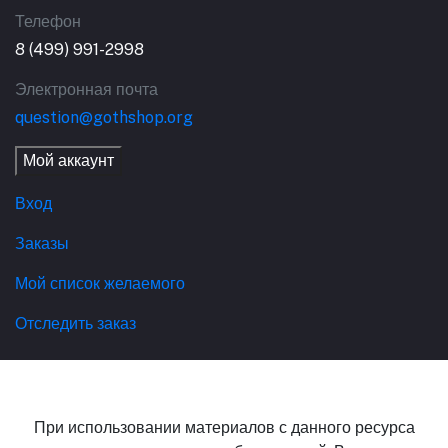
Телефон
8 (499) 991-2998
Электронная почта
question@gothshop.org
Мой аккаунт
Вход
Заказы
Мой список желаемого
Отследить заказ
При использовании материалов с данного ресурса