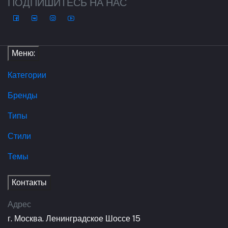
ПОДПИШИТЕСЬ НА НАС
Меню:
Категории
Бренды
Типы
Стили
Темы
Контакты
Адрес
г. Москва. Ленинградское Шоссе 15