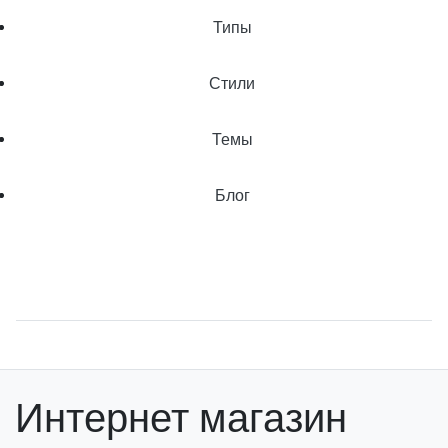
Типы
Стили
Темы
Блог
Интернет магазин