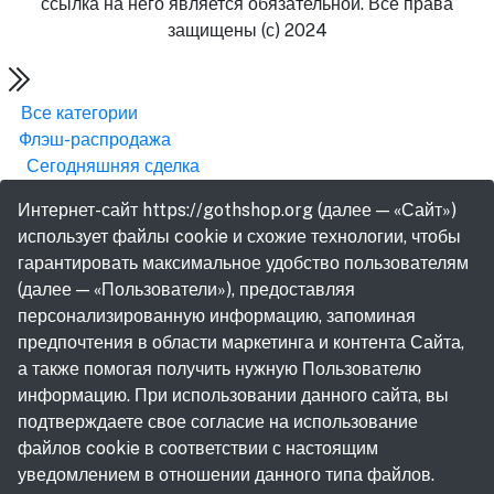
ссылка на него является обязательной. Все права
защищены (с) 2024
Все категории
Флэш-распродажа
Сегодняшняя сделка
Интернет-сайт https://gothshop.org (далее — «Сайт»)
использует файлы cookie и схожие технологии, чтобы
гарантировать максимальное удобство пользователям
(далее — «Пользователи»), предоставляя
персонализированную информацию, запоминая
предпочтения в области маркетинга и контента Сайта,
а также помогая получить нужную Пользователю
информацию. При использовании данного сайта, вы
подтверждаете свое согласие на использование
файлов cookie в соответствии с настоящим
уведомлением в отношении данного типа файлов.