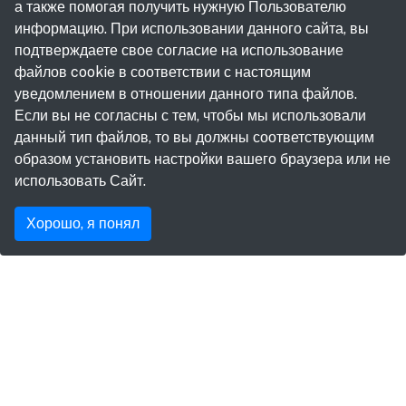
а также помогая получить нужную Пользователю
информацию. При использовании данного сайта, вы
подтверждаете свое согласие на использование
файлов cookie в соответствии с настоящим
уведомлением в отношении данного типа файлов.
Если вы не согласны с тем, чтобы мы использовали
данный тип файлов, то вы должны соответствующим
образом установить настройки вашего браузера или не
использовать Сайт.
Хорошо, я понял