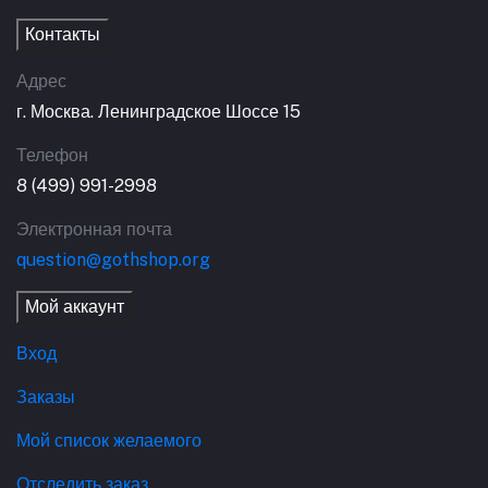
Контакты
Адрес
г. Москва. Ленинградское Шоссе 15
Телефон
8 (499) 991-2998
Электронная почта
question@gothshop.org
Мой аккаунт
Вход
Заказы
Мой список желаемого
Отследить заказ