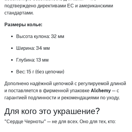
подтверждено директивами ЕС и американскими
стандартами.
Размеры колье:
Высота кулона: 32 мм
Ширина: 34 мм
Глубина: 13 мм
Вес: 15 г (без цепочки)
Дополнено надёжной цепочкой с регулируемой длиной
и поставляется в фирменной упаковке
Alchemy
— с
гарантией подлинности и рекомендациями по уходу.
Для кого это украшение?
"Сердце Черноты" — не для всех. Оно для тех, кто: