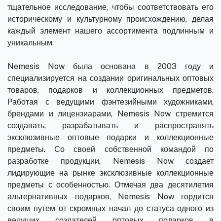
тщательное исследование, чтобы соответствовать его
историческому и культурному происхождению, делая
каждый элемент нашего ассортимента подлинным и
уникальным.
Nemesis Now была основана в 2003 году и
специализируется на создании оригинальных оптовых
товаров, подарков и коллекционных предметов.
Работая с ведущими фэнтезийными художниками,
брендами и лицензиарами, Nemesis Now стремится
создавать, разрабатывать и распространять
эксклюзивные оптовые подарки и коллекционные
предметы. Со своей собственной командой по
разработке продукции, Nemesis Now создает
лидирующие на рынке эксклюзивные коллекционные
предметы с особенностью. Отмечая два десятилетия
альтернативных подарков, Nemesis Now гордится
своим путем от скромных начал до статуса одного из
ведущих создателей оптовых подарков в