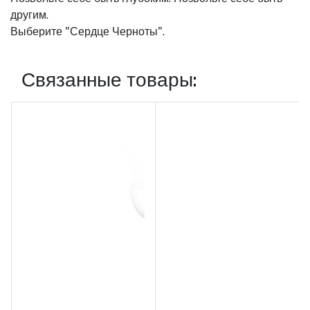
другим.
Выберите "Сердце Черноты".
Связанные товары: