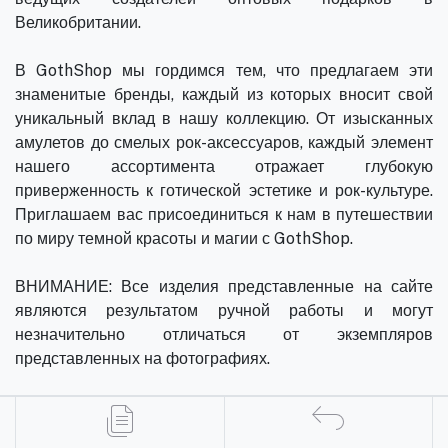
Великобритании.
В GothShop мы гордимся тем, что предлагаем эти
знаменитые бренды, каждый из которых вносит свой
уникальный вклад в нашу коллекцию. От изысканных
амулетов до смелых рок-аксессуаров, каждый элемент
нашего ассортимента отражает глубокую
приверженность к готической эстетике и рок-культуре.
Приглашаем вас присоединиться к нам в путешествии
по миру темной красоты и магии с GothShop.
ВНИМАНИЕ: Все изделия представленные на сайте
являются результатом ручной работы и могут
незначительно отличаться от экземпляров
представленных на фотографиях.