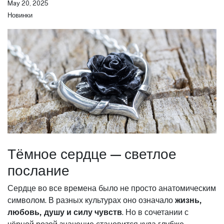
May 20, 2025
Новинки
Тёмное сердце — светлое
послание
Сердце во все времена было не просто анатомическим
символом. В разных культурах оно означало
жизнь,
любовь, душу и силу чувств
. Но в сочетании с