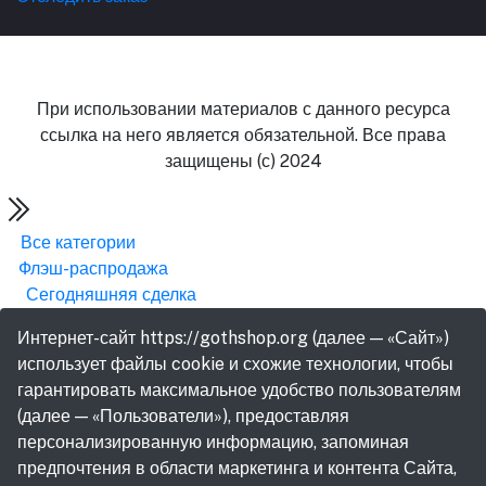
При использовании материалов с данного ресурса
ссылка на него является обязательной. Все права
защищены (с) 2024
Все категории
Флэш-распродажа
Сегодняшняя сделка
Интернет-сайт https://gothshop.org (далее — «Сайт»)
использует файлы cookie и схожие технологии, чтобы
гарантировать максимальное удобство пользователям
(далее — «Пользователи»), предоставляя
персонализированную информацию, запоминая
предпочтения в области маркетинга и контента Сайта,