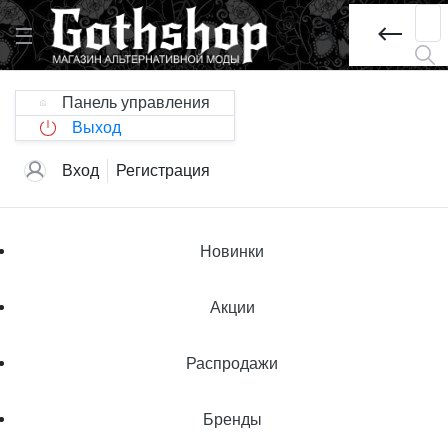
Панель управления
Выход
Вход
Регистрация
Новинки
Акции
Распродажи
Бренды