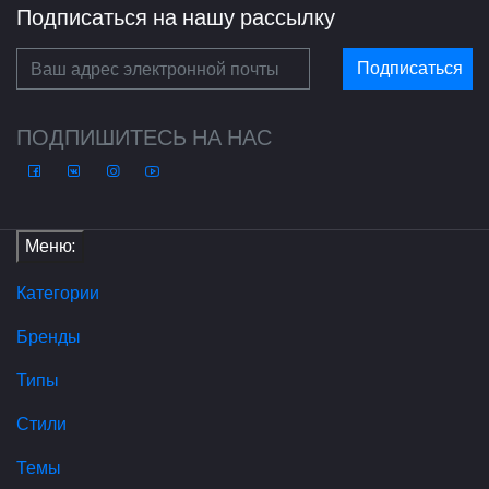
Подписаться на нашу рассылку
Подписаться
ПОДПИШИТЕСЬ НА НАС
Меню:
Категории
Бренды
Типы
Стили
Темы