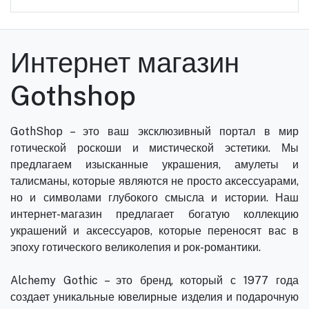
Интернет магазин
Gothshop
GothShop – это ваш эксклюзивный портал в мир
готической роскоши и мистической эстетики. Мы
предлагаем изысканные украшения, амулеты и
талисманы, которые являются не просто аксессуарами,
но и символами глубокого смысла и истории. Наш
интернет-магазин предлагает богатую коллекцию
украшений и аксессуаров, которые переносят вас в
эпоху готического великолепия и рок-романтики.
Alchemy Gothic – это бренд, который с 1977 года
создает уникальные ювелирные изделия и подарочную