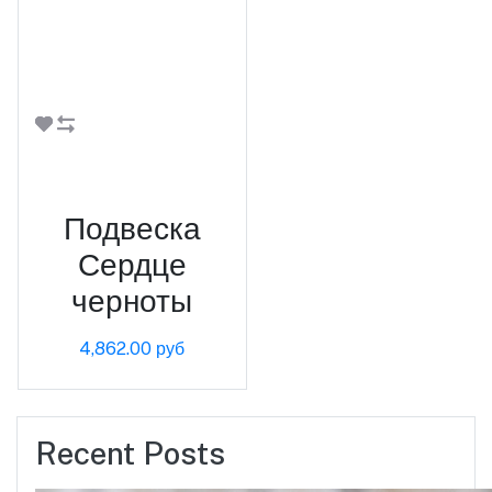
В корзину
Подвеска
Сердце
черноты
4,862.00 руб
Recent Posts