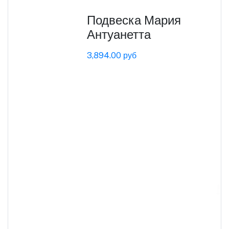
Подвеска Мария
Антуанетта
3,894.00 руб