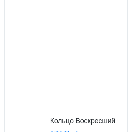
Кольцо Воскресший