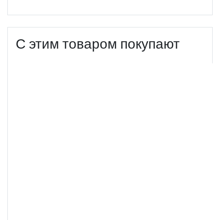
С этим товаром покупают