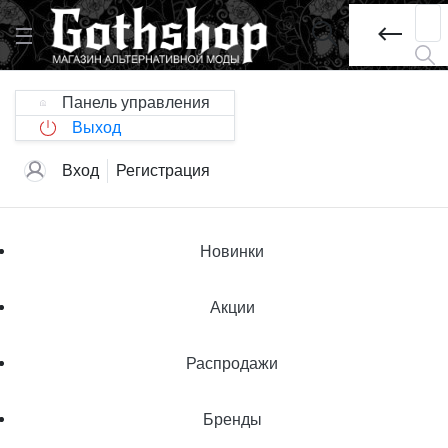
Панель управления
Выход
Вход
Регистрация
Новинки
Акции
Распродажи
Бренды