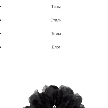
Типы
Стили
Темы
Блог