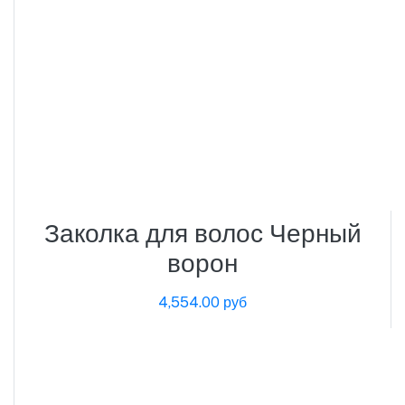
Заколка для волос Черный
ворон
4,554.00 руб