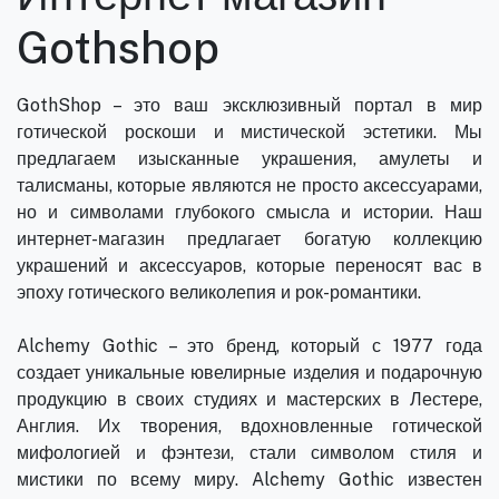
Gothshop
GothShop – это ваш эксклюзивный портал в мир
готической роскоши и мистической эстетики. Мы
предлагаем изысканные украшения, амулеты и
талисманы, которые являются не просто аксессуарами,
но и символами глубокого смысла и истории. Наш
интернет-магазин предлагает богатую коллекцию
украшений и аксессуаров, которые переносят вас в
эпоху готического великолепия и рок-романтики.
Alchemy Gothic – это бренд, который с 1977 года
создает уникальные ювелирные изделия и подарочную
продукцию в своих студиях и мастерских в Лестере,
Англия. Их творения, вдохновленные готической
мифологией и фэнтези, стали символом стиля и
мистики по всему миру. Alchemy Gothic известен