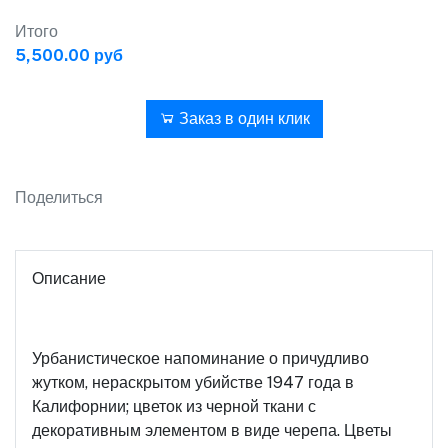
Итого
5,500.00 руб
В корзину
Заказ в один клик
Поделиться
Описание
Урбанистическое напоминание о причудливо
жутком, нераскрытом убийстве 1947 года в
Калифорнии; цветок из черной ткани с
декоративным элементом в виде черепа. Цветы