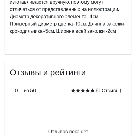
изготавливаются вручную, поэтому могут
отличаться от представленных на иллюстрации.
Диаметр декоративного элемента - 4см.
Примерный диаметр цветка - 10см. Длинна заколки-
крокодильчика - 5см. Ширина всей заколки - 2см
Отзывы и рейтинги
0
из 50
(0 Отзывы)
Оцените этот продукт
Отзывов пока нет