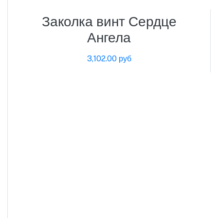
Заколка винт Сердце
Ангела
3,102.00 руб