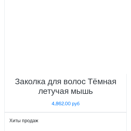
Заколка для волос Тёмная
летучая мышь
4,862.00 руб
Хиты продаж