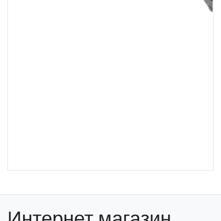
Интернет магазин