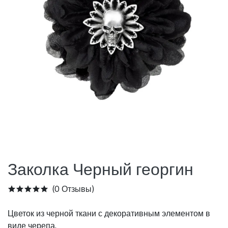
Заколка Черный георгин
(0 Отзывы)
Цветок из черной ткани с декоративным элементом в
виде черепа.