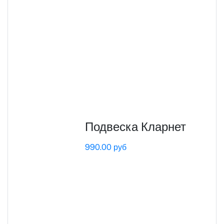
Подвеска Кларнет
990.00 руб