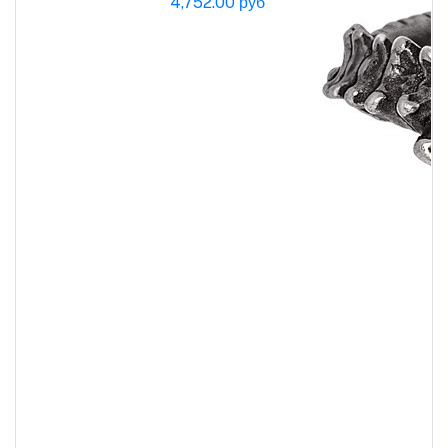
4,752.00 руб