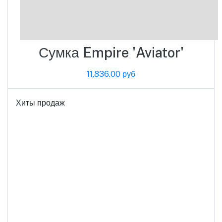
Сумка Empire 'Aviator'
11,836.00 руб
Хиты продаж