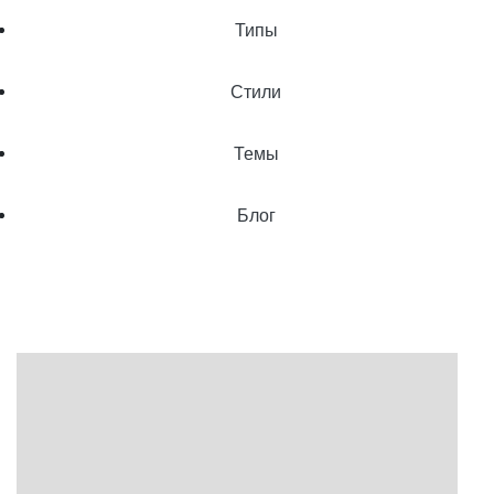
Типы
Стили
Темы
Блог