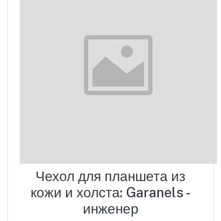
Чехол для планшета из
кожи и холста: Garanels -
инженер