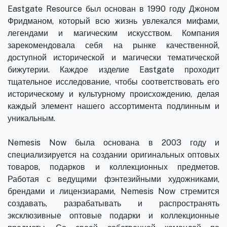
Eastgate Resource был основан в 1990 году Джоном
Фридманом, который всю жизнь увлекался мифами,
легендами и магическим искусством. Компания
зарекомендовала себя на рынке качественной,
доступной исторической и магически тематической
бижутерии. Каждое изделие Eastgate проходит
тщательное исследование, чтобы соответствовать его
историческому и культурному происхождению, делая
каждый элемент нашего ассортимента подлинным и
уникальным.
Nemesis Now была основана в 2003 году и
специализируется на создании оригинальных оптовых
товаров, подарков и коллекционных предметов.
Работая с ведущими фэнтезийными художниками,
брендами и лицензиарами, Nemesis Now стремится
создавать, разрабатывать и распространять
эксклюзивные оптовые подарки и коллекционные