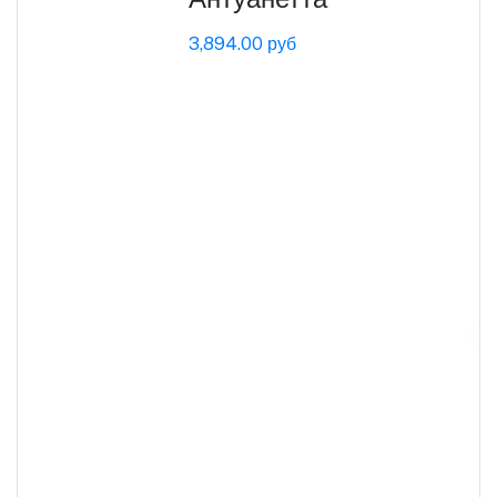
3,894.00 руб