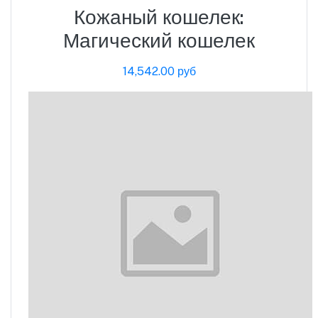
Кожаный кошелек:
Магический кошелек
14,542.00 руб