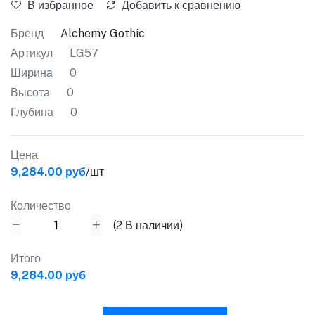
В избранное
Добавить к сравнению
Бренд
Alchemy Gothic
Артикул
LG57
Ширина
0
Высота
0
Глубина
0
Цена
9,284.00 руб
/шт
Количество
(
2
В наличии)
Итого
9,284.00 руб