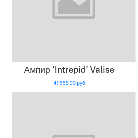
Ампир 'Intrepid' Valise
41,668.00 руб