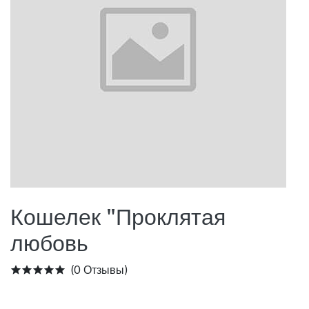
Кошелек "Проклятая
любовь
(0 Отзывы)