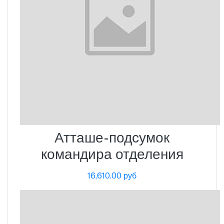
Атташе-подсумок
командира отделения
16,610.00 руб