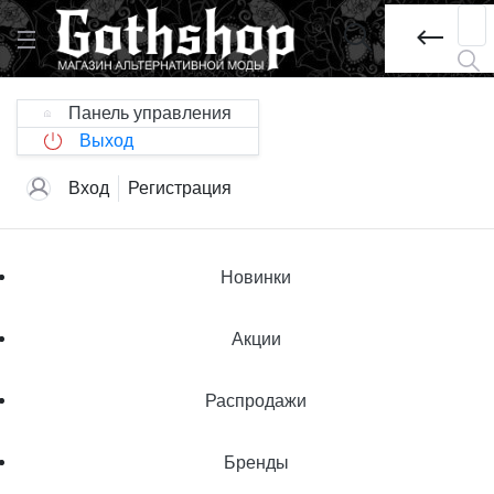
Панель управления
Выход
Вход
Регистрация
Новинки
Акции
Распродажи
Бренды