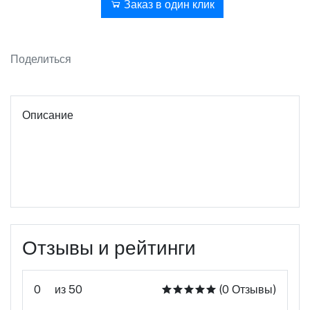
В корзину
Заказ в один клик
Поделиться
Описание
Отзывы и рейтинги
0
из 50
(0 Отзывы)