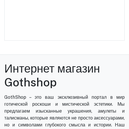
Интернет магазин
Gothshop
GothShop – это ваш эксклюзивный портал в мир
готической роскоши и мистической эстетики. Мы
предлагаем изысканные украшения, амулеты и
талисманы, которые являются не просто аксессуарами,
но и символами глубокого смысла и истории. Наш