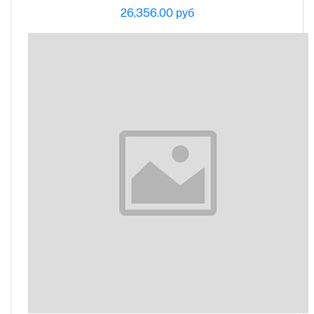
26,356.00 руб