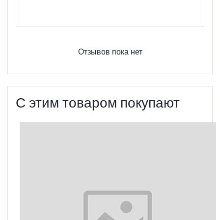
Оцените этот продукт
Отзывов пока нет
С этим товаром покупают