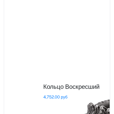
Кольцо Воскресший
4,752.00 руб