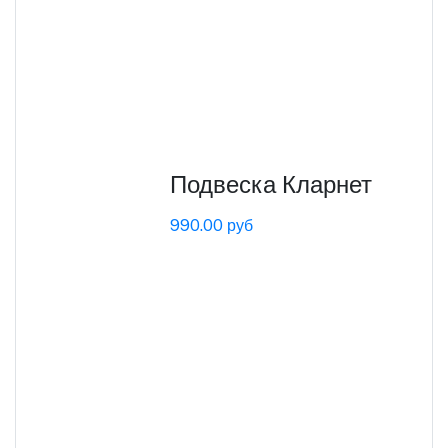
Подвеска Кларнет
990.00 руб