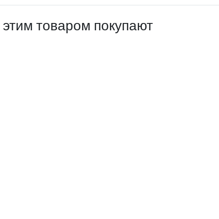
 этим товаром покупают