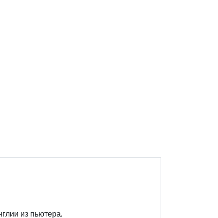
глии из пьютера.