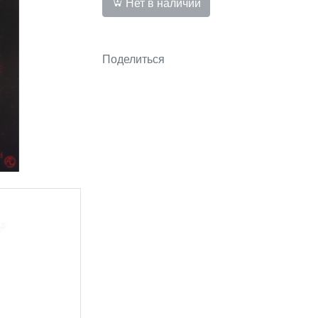
Нет в наличии
Поделиться