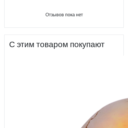
Отзывов пока нет
С этим товаром покупают