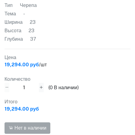
Тип
Черепа
Тема
-
Ширина
23
Высота
23
Глубина
37
Цена
19,294.00 руб
/шт
Количество
(
0
В наличии)
Итого
19,294.00 руб
Нет в наличии