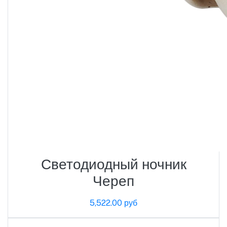
Светодиодный ночник
Череп
5,522.00 руб