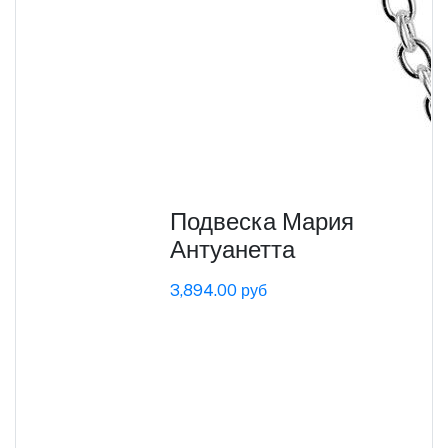
Подвеска Мария
Антуанетта
3,894.00 руб