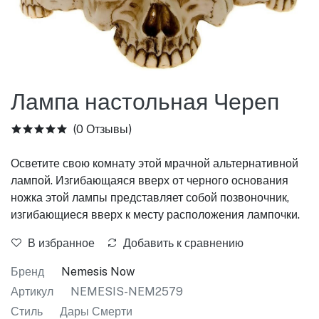
Лампа настольная Череп
(0 Отзывы)
Осветите свою комнату этой мрачной альтернативной
лампой. Изгибающаяся вверх от черного основания
ножка этой лампы представляет собой позвоночник,
изгибающиеся вверх к месту расположения лампочки.
В избранное
Добавить к сравнению
Бренд
Nemesis Now
Артикул
NEMESIS-NEM2579
Стиль
Дары Смерти