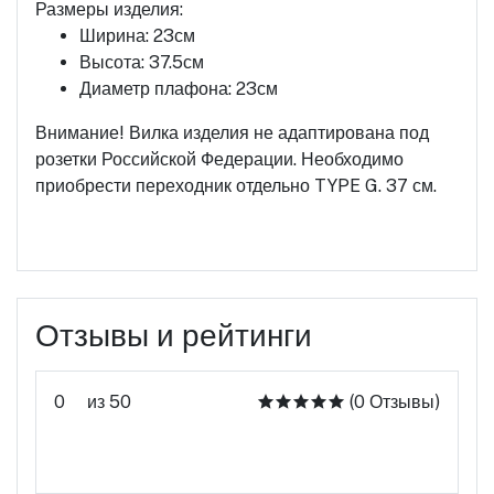
Размеры изделия:
Ширина: 23см
Высота: 37.5см
Диаметр плафона: 23см
Внимание! Вилка изделия не адаптирована под
розетки Российской Федерации. Необходимо
приобрести переходник отдельно TYPE G. 37 см.
Отзывы и рейтинги
0
из 50
(0 Отзывы)
Оцените этот продукт