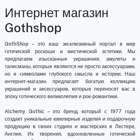
Интернет магазин
Gothshop
GothShop – это ваш эксклюзивный портал в мир
готической роскоши и мистической эстетики. Мы
предлагаем изысканные украшения, амулеты и
талисманы, которые являются не просто аксессуарами,
но и символами глубокого смысла и истории. Наш
интернет-магазин предлагает богатую коллекцию
украшений и аксессуаров, которые переносят вас в
эпоху готического великолепия и рок-романтики.
Alchemy Gothic – это бренд, который с 1977 года
создает уникальные ювелирные изделия и подарочную
продукцию в своих студиях и мастерских в Лестере,
Англия. Их творения, вдохновленные готической