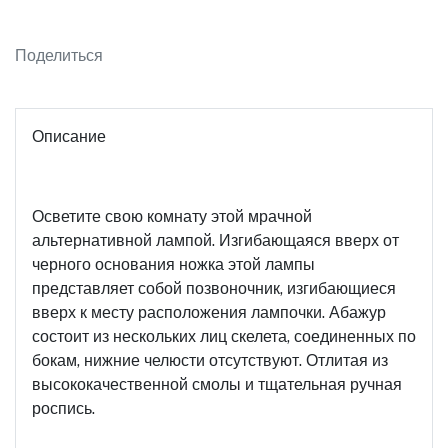
Поделиться
Описание
Осветите свою комнату этой мрачной
альтернативной лампой. Изгибающаяся вверх от
черного основания ножка этой лампы
представляет собой позвоночник, изгибающиеся
вверх к месту расположения лампочки. Абажур
состоит из нескольких лиц скелета, соединенных по
бокам, нижние челюсти отсутствуют. Отлитая из
высококачественной смолы и тщательная ручная
роспись.