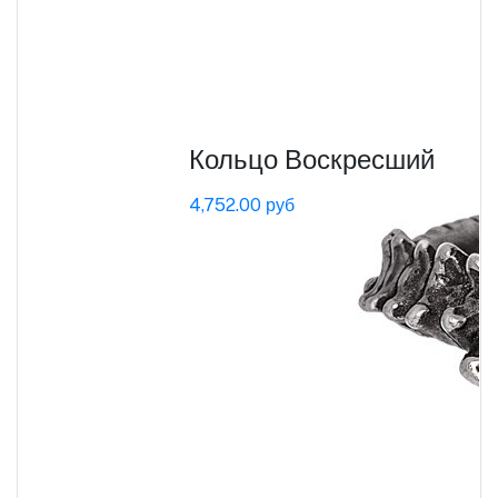
Кольцо Воскресший
4,752.00 руб