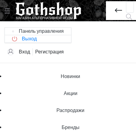
Панель управления
Выход
Вход
Регистрация
Новинки
Акции
Распродажи
Бренды