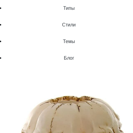
Типы
Стили
Темы
Блог