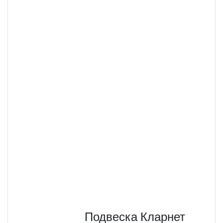
Подвеска Кларнет