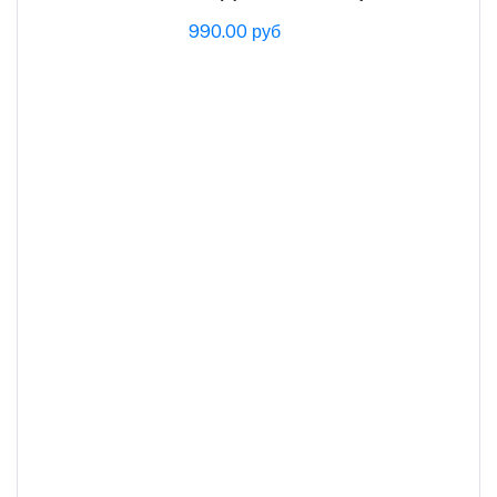
990.00 руб