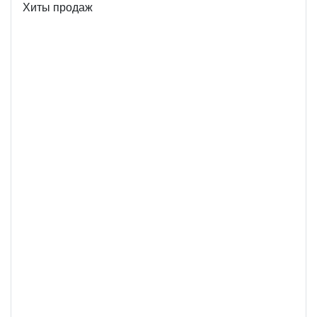
Хиты продаж