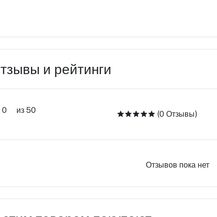
тзывы и рейтинги
0
из 50
(0 Отзывы)
Отзывов пока нет