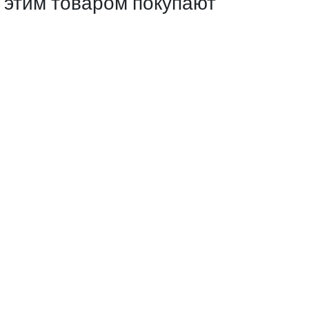
 этим товаром покупают