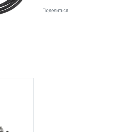
Поделиться