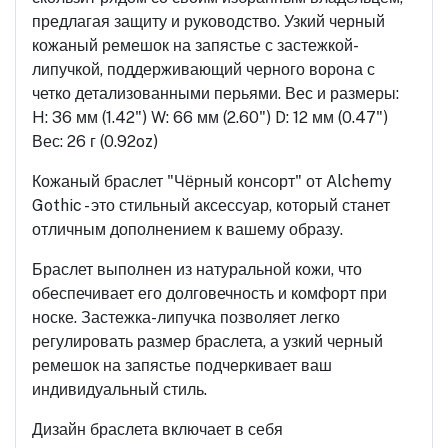
предлагая защиту и руководство. Узкий черный
кожаный ремешок на запястье с застежкой-
липучкой, поддерживающий черного ворона с
четко детализованными перьями. Вес и размеры:
H: 36 мм (1.42") W: 66 мм (2.60") D: 12 мм (0.47")
Вес: 26 г (0.92oz)
Кожаный браслет "Чёрный консорт" от Alchemy
Gothic - это стильный аксессуар, который станет
отличным дополнением к вашему образу.
Браслет выполнен из натуральной кожи, что
обеспечивает его долговечность и комфорт при
носке. Застежка-липучка позволяет легко
регулировать размер браслета, а узкий черный
ремешок на запястье подчеркивает ваш
индивидуальный стиль.
Дизайн браслета включает в себя