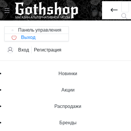
Панель управления
Выход
Вход
Регистрация
Новинки
Акции
Распродажи
Бренды