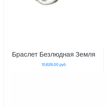
Браслет Безлюдная Земля
10,626.00 руб