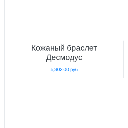
Кожаный браслет
Десмодус
5,302.00 руб