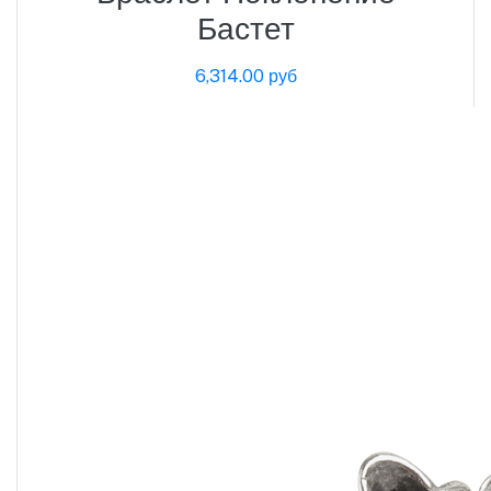
Бастет
6,314.00 руб