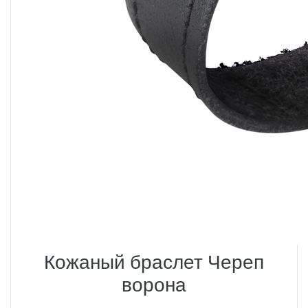
Кожаный браслет Череп
ворона