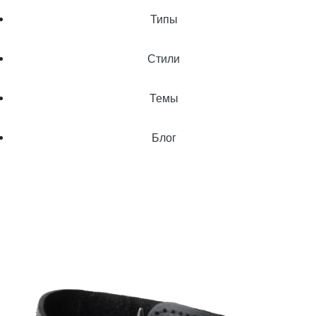
Типы
Стили
Темы
Блог