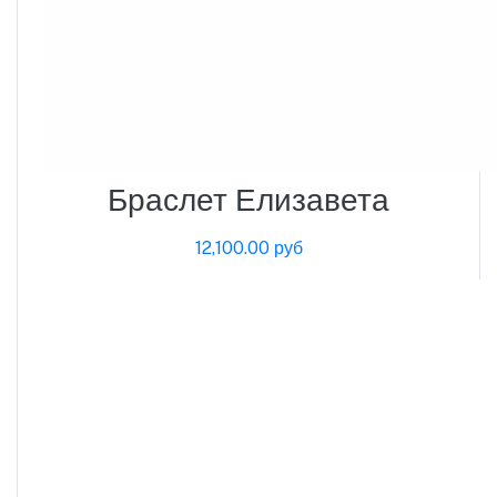
Браслет Елизавета
12,100.00 руб