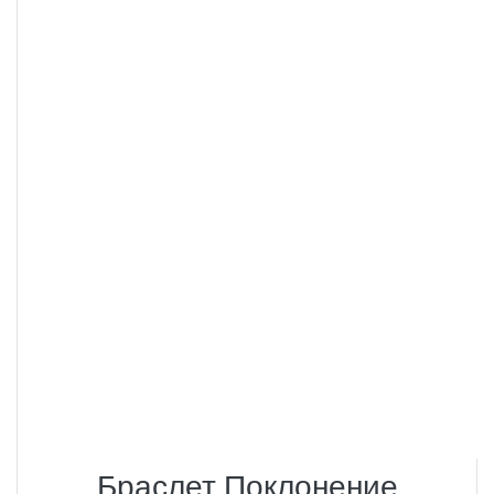
Браслет Поклонение