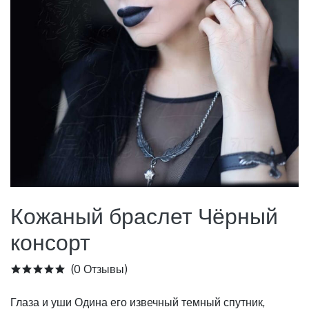
Кожаный браслет Чёрный
консорт
(0 Отзывы)
Глаза и уши Одина его извечный темный спутник,