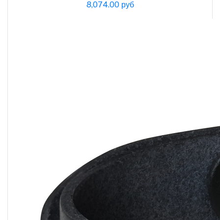
8,074.00 руб