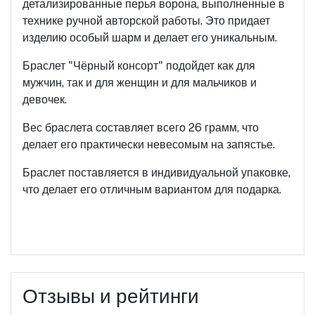
детализированные перья ворона, выполненные в
технике ручной авторской работы. Это придает
изделию особый шарм и делает его уникальным.
Браслет "Чёрный консорт" подойдет как для
мужчин, так и для женщин и для мальчиков и
девочек.
Вес браслета составляет всего 26 грамм, что
делает его практически невесомым на запястье.
Браслет поставляется в индивидуальной упаковке,
что делает его отличным вариантом для подарка.
Отзывы и рейтинги