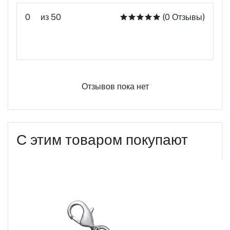
0
из 50
(0 Отзывы)
Оцените этот продукт
Отзывов пока нет
С этим товаром покупают