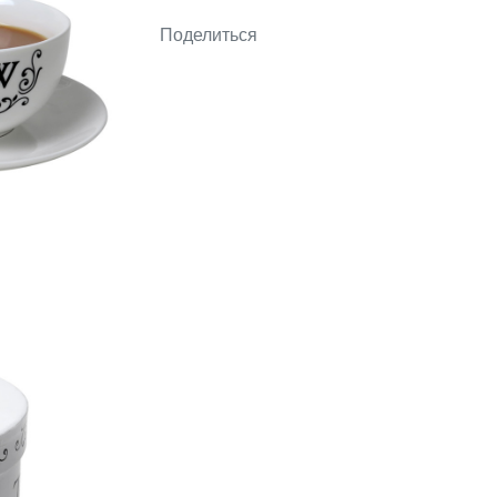
Поделиться