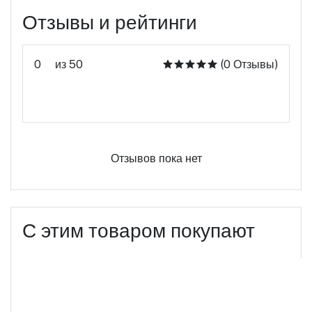
Отзывы и рейтинги
0
из 50
(0 Отзывы)
Оцените этот продукт
Отзывов пока нет
С этим товаром покупают