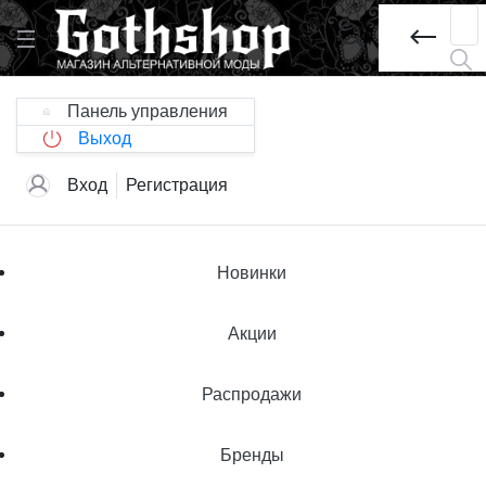
Панель управления
Выход
Вход
Регистрация
Новинки
Акции
Распродажи
Бренды