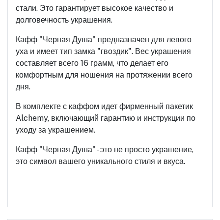
стали. Это гарантирует высокое качество и
долговечность украшения.
Кафф "Черная Душа" предназначен для левого
уха и имеет тип замка "гвоздик". Вес украшения
составляет всего 16 грамм, что делает его
комфортным для ношения на протяжении всего
дня.
В комплекте с каффом идет фирменный пакетик
Alchemy, включающий гарантию и инструкции по
уходу за украшением.
Кафф "Черная Душа" - это не просто украшение,
это символ вашего уникального стиля и вкуса.