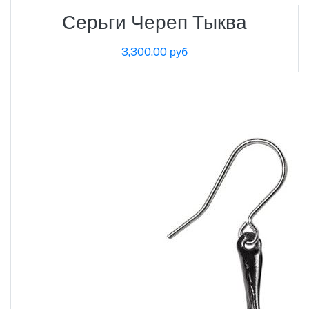
Серьги Череп Тыква
3,300.00 руб