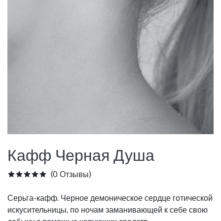
Кафф Черная Душа
(0 Отзывы)
Серьга-кафф. Черное демоническое сердце готической
искусительницы, по ночам заманивающей к себе свою