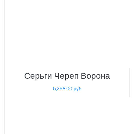
Серьги Череп Ворона
5,258.00 руб