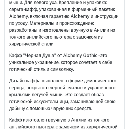
мыши. Для левого уха. Крепление и упаковка:
серьга-кафф, упакованная в фирменный пакетик
Alchemy, включая гарантию Alchemy и инструкции
по уходу. Материалы и происхождение:
разработаны и изготовлены вручную в Англии из
тонкого английского пьютера с замочком из
хирургической стали
Кафф "Черная Душа" от Alchemy Gothic - это
уникальное украшение, которое сочетает в себе
готический стиль и символику.
Дизайн каффа выполнен в форме демонического
сердца, покрытого черной эмалью и украшенного
крыльями летучей мыши. Это создает образ
готической искусительницы, заманивающей свою
добычу с помощью чарующих средств.
Кафф изготовлен вручную в Англии из тонкого
английского пьютера с замочком из хирургической