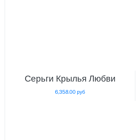
Серьги Крылья Любви
6,358.00 руб