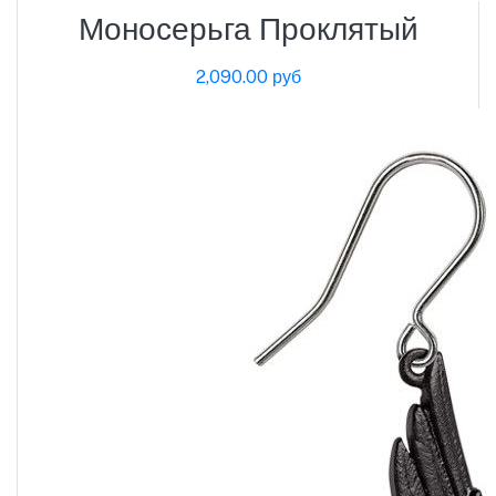
Моносерьга Проклятый
2,090.00 руб