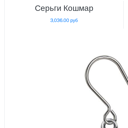
Серьги Кошмар
3,036.00 руб