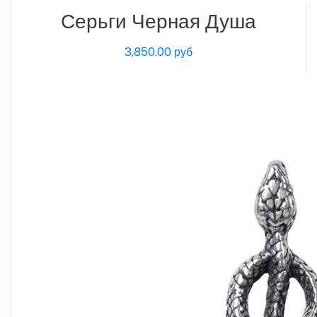
Серьги Черная Душа
3,850.00 руб