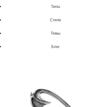
Типы
Стили
Темы
Блог