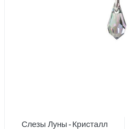
Слезы Луны - Кристалл