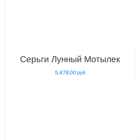
Серьги Лунный Мотылек
5,478.00 руб