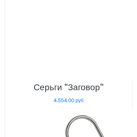
Серьги "Заговор"
4,554.00 руб