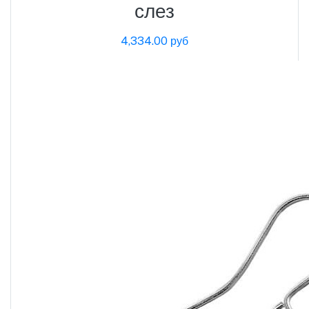
слез
4,334.00 руб