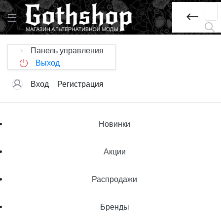
Панель управления
Выход
Вход
Регистрация
Новинки
Акции
Распродажи
Бренды