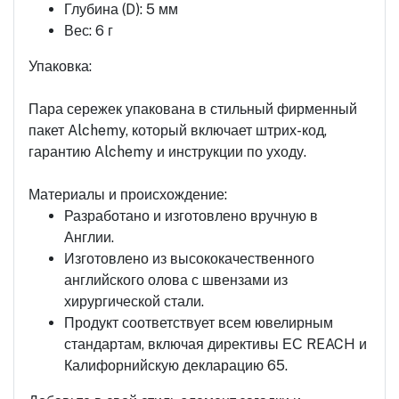
Глубина (D): 5 мм
Вес: 6 г
Упаковка:
Пара сережек упакована в стильный фирменный
пакет Alchemy, который включает штрих-код,
гарантию Alchemy и инструкции по уходу.
Материалы и происхождение:
Разработано и изготовлено вручную в
Англии.
Изготовлено из высококачественного
английского олова с швензами из
хирургической стали.
Продукт соответствует всем ювелирным
стандартам, включая директивы ЕС REACH и
Калифорнийскую декларацию 65.