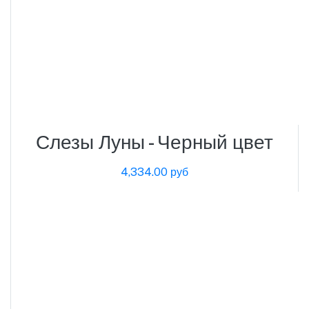
Слезы Луны - Черный цвет
4,334.00 руб