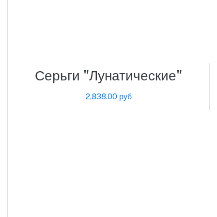
Серьги "Лунатические"
2,838.00 руб