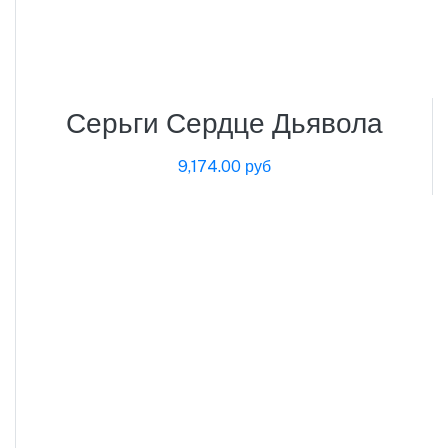
Серьги Сердце Дьявола
9,174.00 руб