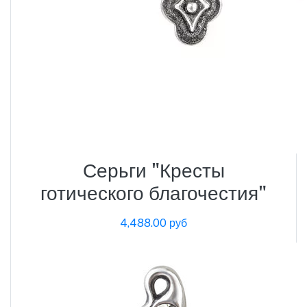
Серьги "Кресты
готического благочестия"
4,488.00 руб