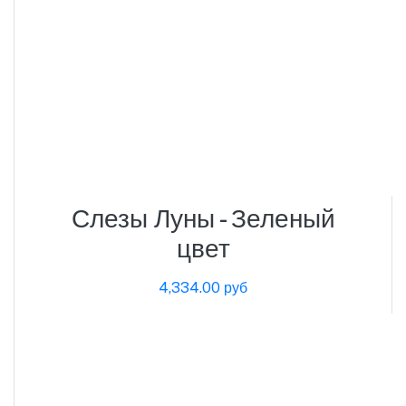
Слезы Луны - Зеленый
цвет
4,334.00 руб