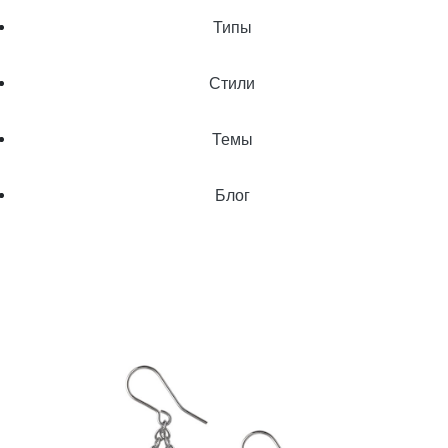
Типы
Стили
Темы
Блог