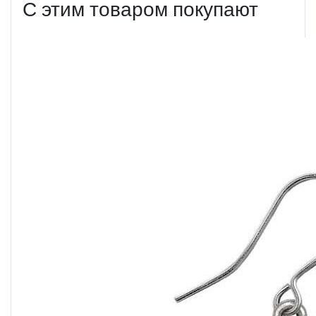
С этим товаром покупают