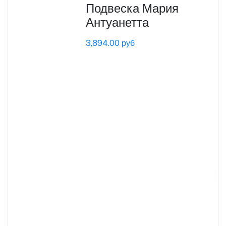
Подвеска Мария
Антуанетта
3,894.00 руб