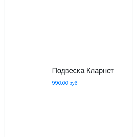
Подвеска Кларнет
990.00 руб