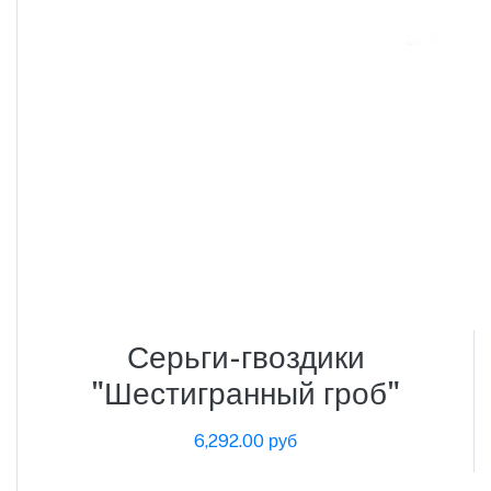
Серьги-гвоздики
"Шестигранный гроб"
6,292.00 руб