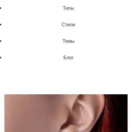
Типы
Стили
Темы
Блог