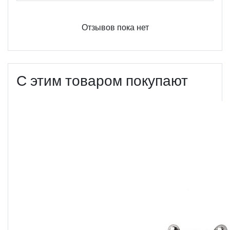
Отзывов пока нет
С этим товаром покупают