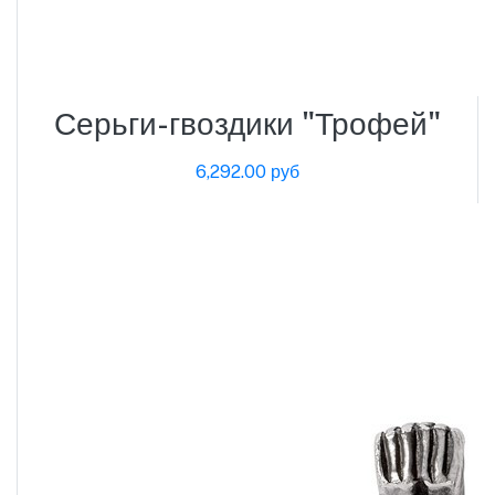
Серьги-гвоздики "Трофей"
6,292.00 руб