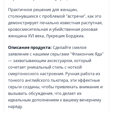
Практичное решение для женщин,
столкнувшихся с проблемой "встречи", как это
демонстрирует печально известная распутная,
кровосмесительная и убийственная роковая
женщина XVI века, Лукреция Борджиа.
Описание продукта:
Сделайте смелое
заявление с нашими серьгами "Флакончик Яда"
— захватывающим аксессуаром, который
сочетает уникальный стиль с ноткой
смертоносного настроения. Ручная работа из
тонкого английского пьютера, эти эффектные
серьги созданы, чтобы привлекать внимание и
вызывать обсуждения, что делает их
идеальным дополнением к вашему вечернему
наряду.