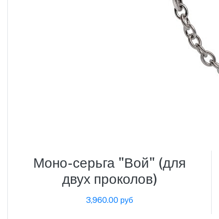
Моно-серьга "Вой" (для
двух проколов)
3,960.00 руб