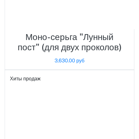
Моно-серьга "Лунный
пост" (для двух проколов)
3,630.00 руб
Хиты продаж