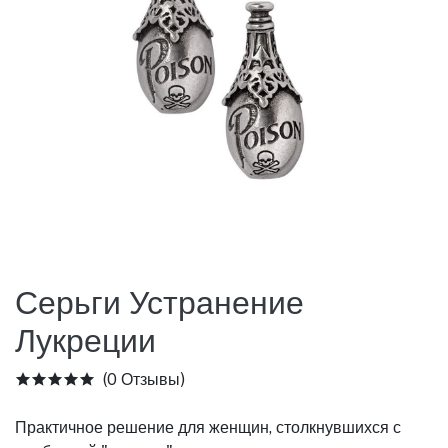
Серьги Устранение
Лукреции
(0 Отзывы)
Практичное решение для женщин, столкнувшихся с