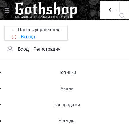
Панель управления
Выход
Вход
Регистрация
Новинки
Акции
Распродажи
Бренды