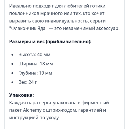
Идеально подходят для любителей готики,
поклонников мрачного или тех, кто хочет
выразить свою индивидуальность, серьги
"Флакончик Яда" — это незаменимый аксессуар.
Размеры и вес (приблизительно):
Высота: 40 мм
Ширина: 18 мм
Глубина: 19 мм
Вес: 24 г
Упаковка:
Каждая пара серьг упакована в фирменный
пакет Alchemy с штрих-кодом, гарантией и
инструкцией по уходу.