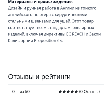
Материалы и происхождение:
Дизайн и ручная работа в Англии из тонкого
английского пьютера с хирургическими
стальными швензами для ушей. Этот товар
соответствует всем стандартам ювелирных
изделий, включая директивы ЕС REACH и Закон
Калифорнии Proposition 65.
Отзывы и рейтинги
0
из 50
(0 Отзывы)
Оцените этот продукт