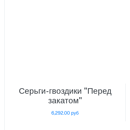
Серьги-гвоздики "Перед
закатом"
6,292.00 руб