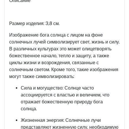
Описание
Размер изделия: 3,8 см.
Изображение бога солнца с лицом на фоне
солнечных лучей символизирует свет, жизнь и силу.
В различных культурах это может олицетворять
божественное начало, тепло и защиту, а также
циклы жизни и возрождения, связанные с
солнечным светом. Кроме того, такие изображения
могут также символизировать:
Сила и могущество: Солнце часто
ассоциируется с властью и величием, что
отражает божественную природу бога
солнца.
Жизненная энергия: Солнечные лучи
представляют жизненную силу, необходимую