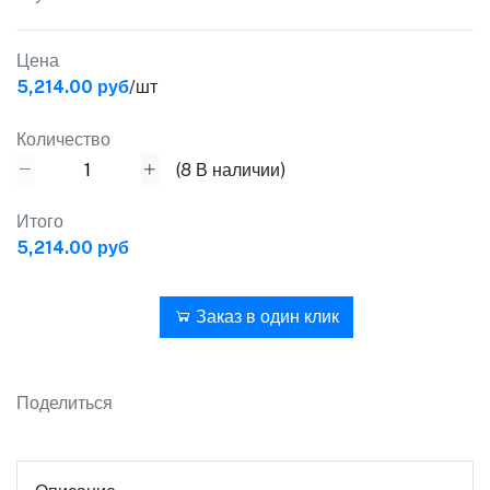
Цена
5,214.00 руб
/шт
Количество
(
8
В наличии)
Итого
5,214.00 руб
В корзину
Заказ в один клик
Поделиться