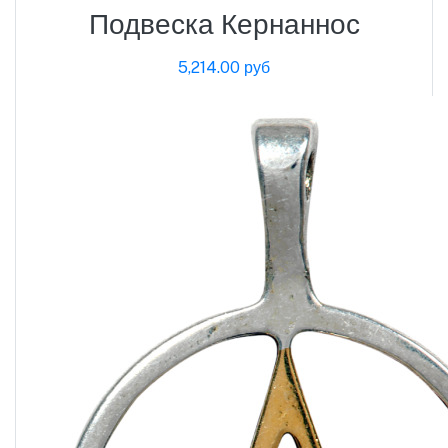
Подвеска Кернаннос
5,214.00 руб