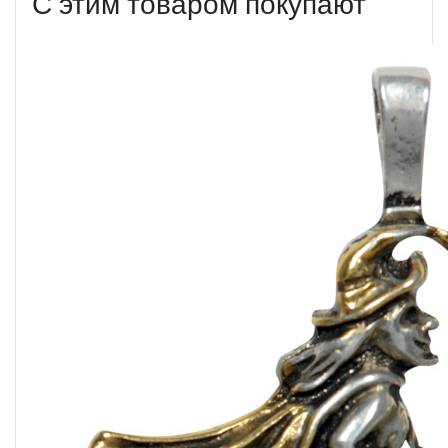
С этим товаром покупают