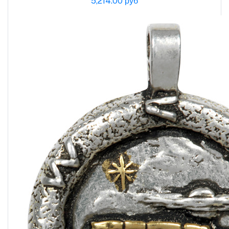
5,214.00 руб