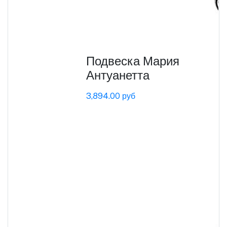
Подвеска Мария
Антуанетта
3,894.00 руб