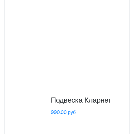
Подвеска Кларнет
990.00 руб