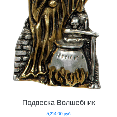
Подвеска Волшебник
5,214.00 руб