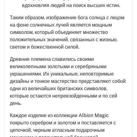
вдохновляя людей на поиск высших истин.
Таким образом, изображение бога солнца с лицом
на фоне солнечных лучей является мощным
символом, который объединяет множество
положительных значений, связанных с жизнью,
светом и божественной силой.
Древние племена славились своими
великолепными золотыми и серебряными
украшениями. Их уникальные, неповторимые
дизайны и тонкое мастерство представляют собой
одни из величайших британских символов,
которые остаются непревзойденными и по сей
день.
Каждое изделие из коллекции Albion Magic
покрыто серебром и золотом и поставляется с
цепочкой, черным атласным подарочным