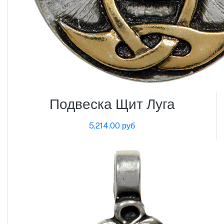
Подвеска Щит Луга
5,214.00 руб