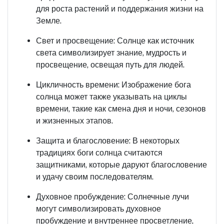
для роста растений и поддержания жизни на
Земле.
Свет и просвещение: Солнце как источник
света символизирует знание, мудрость и
просвещение, освещая путь для людей.
Цикличность времени: Изображение бога
солнца может также указывать на циклы
времени, такие как смена дня и ночи, сезонов
и жизненных этапов.
Защита и благословение: В некоторых
традициях боги солнца считаются
защитниками, которые даруют благословение
и удачу своим последователям.
Духовное пробуждение: Солнечные лучи
могут символизировать духовное
пробуждение и внутреннее просветление,