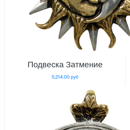
Подвеска Затмение
5,214.00 руб