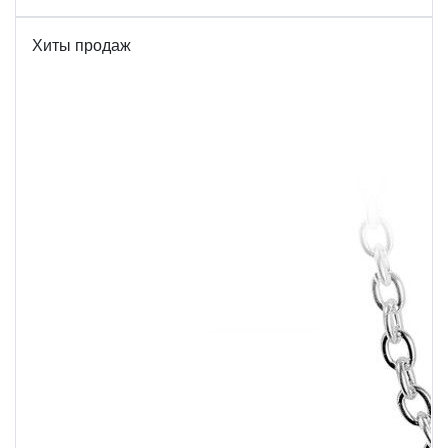
Хиты продаж