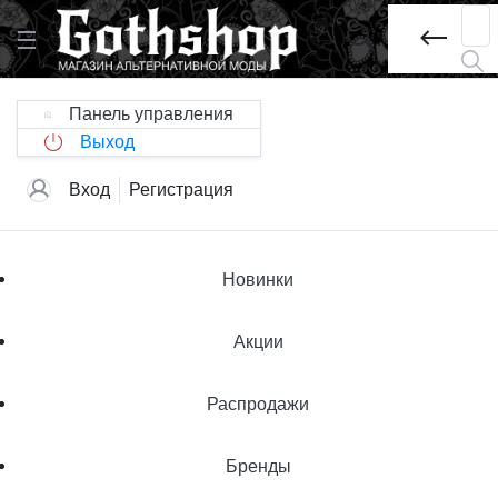
Панель управления
Выход
Вход
Регистрация
Новинки
Акции
Распродажи
Бренды