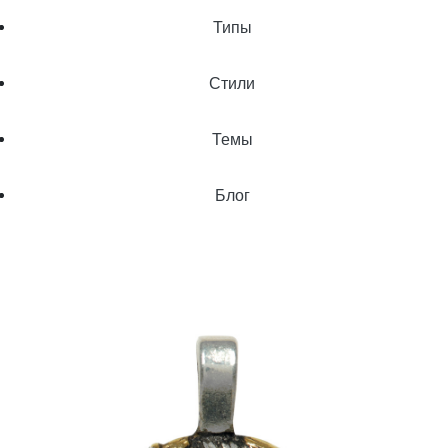
Типы
Стили
Темы
Блог