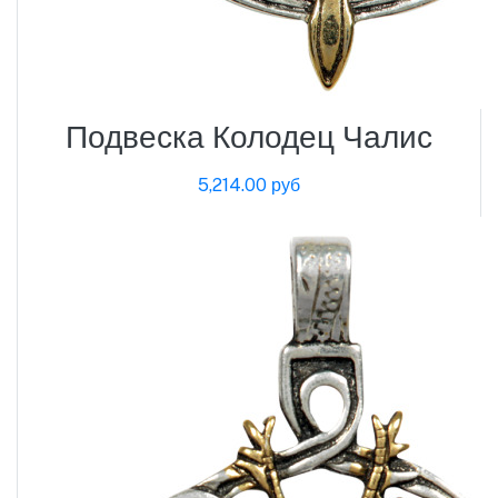
Подвеска Колодец Чалис
5,214.00 руб