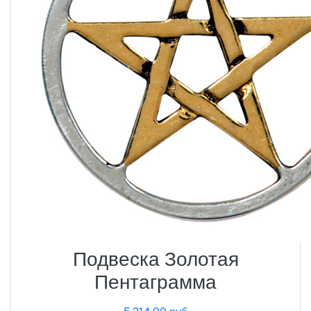
Подвеска Золотая
Пентаграмма