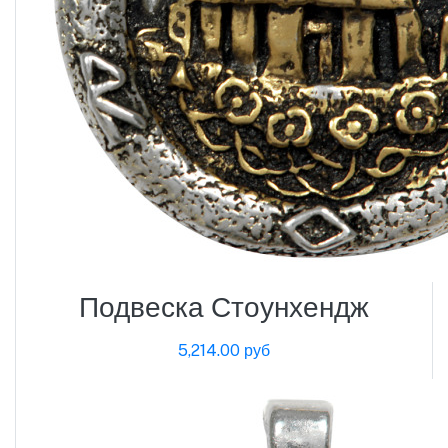
Подвеска Стоунхендж
5,214.00 руб