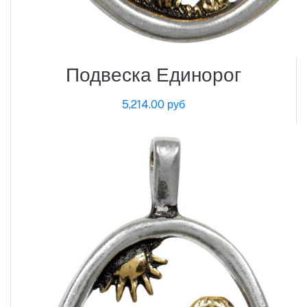
Подвеска Единорог
5,214.00 руб