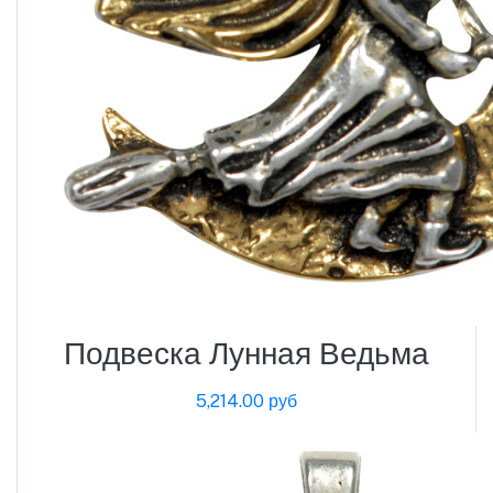
Подвеска Лунная Ведьма
5,214.00 руб