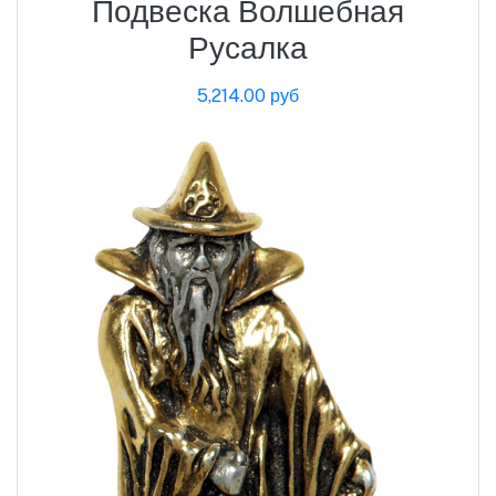
Подвеска Волшебная
Русалка
5,214.00 руб