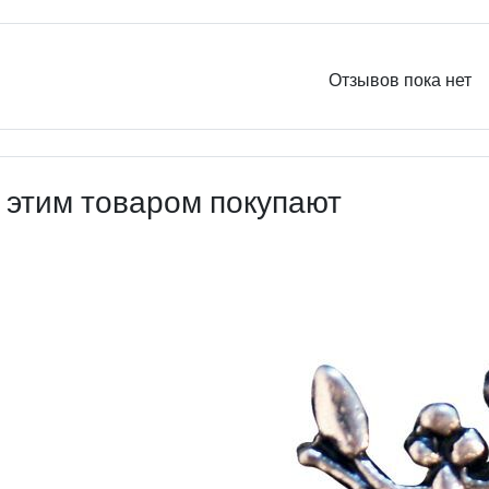
Отзывов пока нет
 этим товаром покупают