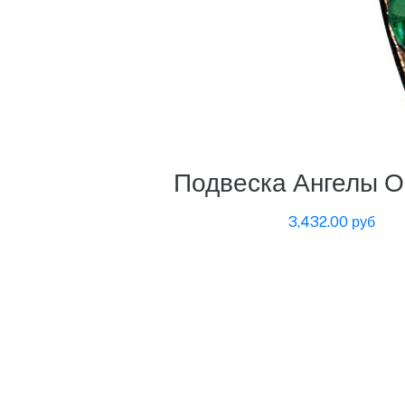
Подвеска Ангелы 
3,432.00 руб