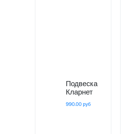
Подвеска
Кларнет
990.00 руб