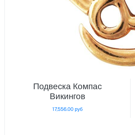
Подвеска Компас
Викингов
17,556.00 руб