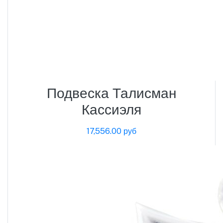
Подвеска Талисман
Кассиэля
17,556.00 руб