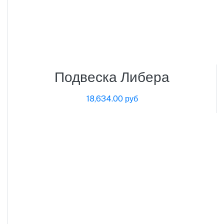
Подвеска Либера
18,634.00 руб