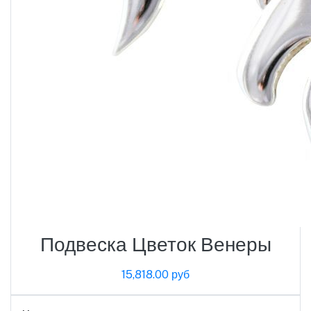
Подвеска Цветок Венеры
15,818.00 руб