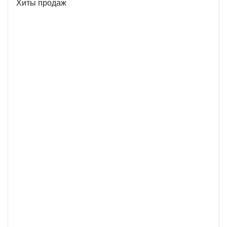
Хиты продаж