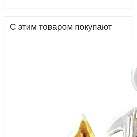
С этим товаром покупают