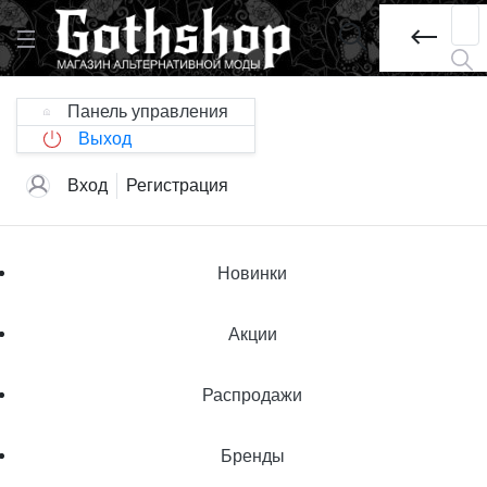
Панель управления
Выход
Вход
Регистрация
Новинки
Акции
Распродажи
Бренды