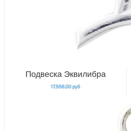
Подвеска Эквилибра
17,556.00 руб