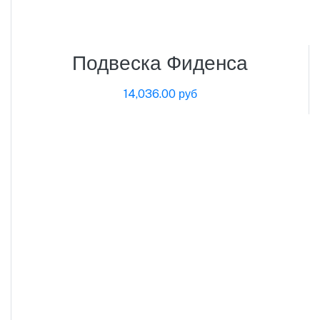
Подвеска Фиденса
14,036.00 руб