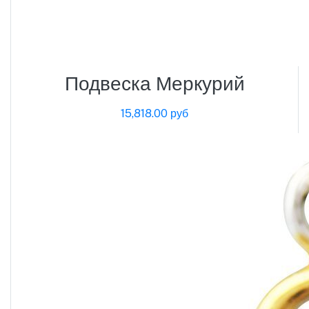
Подвеска Меркурий
15,818.00 руб