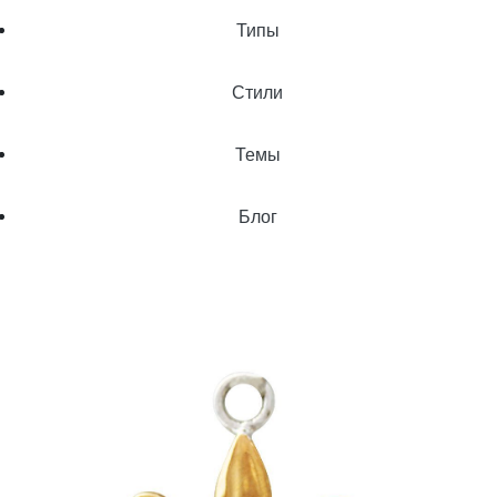
Типы
Стили
Темы
Блог