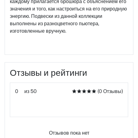
каждому прилагается брошюра с объяснением его
значения и того, как настроиться на его природную
энергию. Подвески из данной коллекции
выполнены из разноцветного пьютера,
изготовленные вручную.
Отзывы и рейтинги
0
из 50
(0 Отзывы)
Оцените этот продукт
Отзывов пока нет