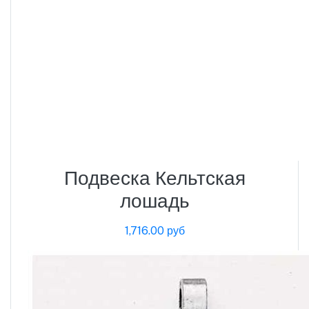
Подвеска Кельтская
лошадь
1,716.00 руб