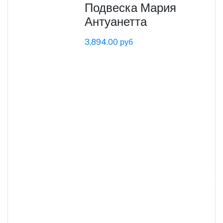
Подвеска Мария
Антуанетта
3,894.00 руб