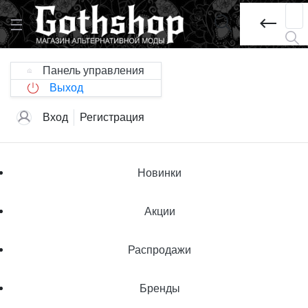
Панель управления
Выход
Вход
Регистрация
Новинки
Акции
Распродажи
Бренды