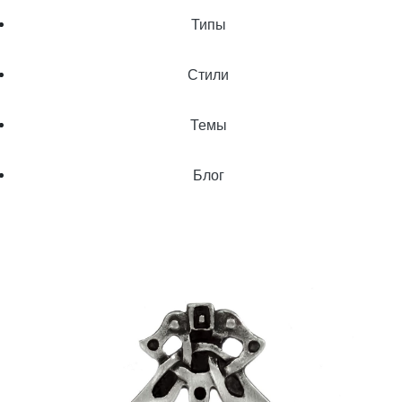
Типы
Стили
Темы
Блог