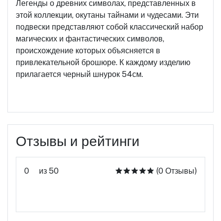
Легенды о древних символах, представленных в
этой коллекции, окутаны тайнами и чудесами. Эти
подвески представляют собой классический набор
магических и фантастических символов,
происхождение которых объясняется в
привлекательной брошюре. К каждому изделию
прилагается черный шнурок 54см.
Отзывы и рейтинги
0
из 50
(0 Отзывы)
Оцените этот продукт