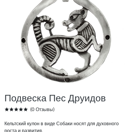
Подвеска Пес Друидов
(0 Отзывы)
Кельтский кулон в виде Собаки носят для духовного
роста и развития.