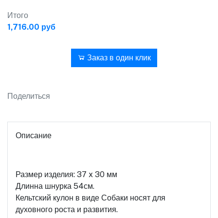
Итого
1,716.00 руб
В корзину
Заказ в один клик
Поделиться
Описание
Размер изделия: 37 x 30 мм
Длинна шнурка 54см.
Кельтский кулон в виде Собаки носят для
духовного роста и развития.