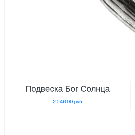
Подвеска Бог Солнца
2,046.00 руб