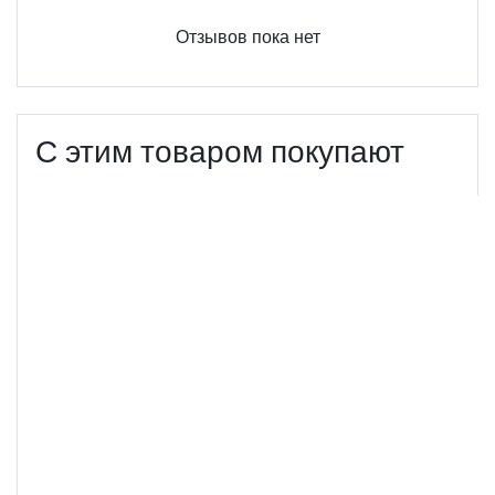
Отзывов пока нет
С этим товаром покупают