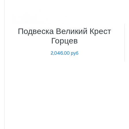
Подвеска Великий Крест
Горцев
2,046.00 руб