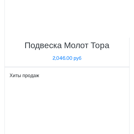
Подвеска Молот Тора
2,046.00 руб
Хиты продаж