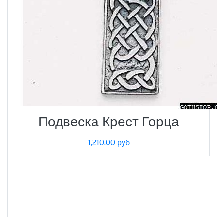
Подвеска Крест Горца
1,210.00 руб