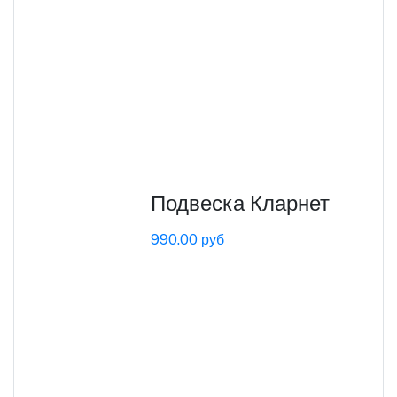
Подвеска Кларнет
990.00 руб