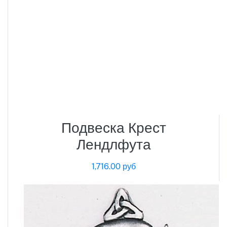
Подвеска Крест
Лендлфута
1,716.00 руб