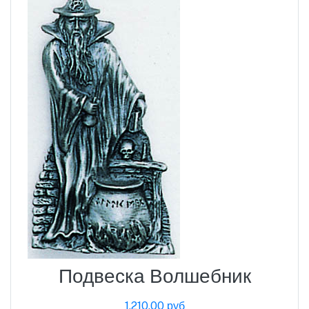
Подвеска Волшебник
1,210.00 руб