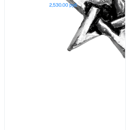
2,530.00 руб