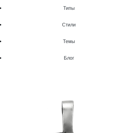
Типы
Стили
Темы
Блог