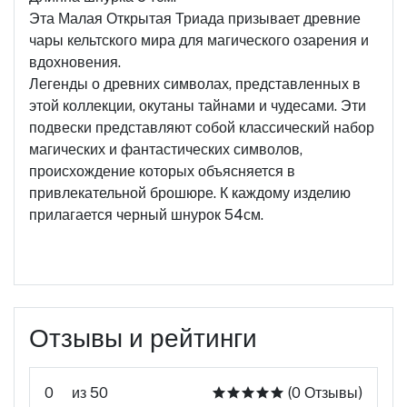
Эта Малая Открытая Триада призывает древние
чары кельтского мира для магического озарения и
вдохновения.
Легенды о древних символах, представленных в
этой коллекции, окутаны тайнами и чудесами. Эти
подвески представляют собой классический набор
магических и фантастических символов,
происхождение которых объясняется в
привлекательной брошюре. К каждому изделию
прилагается черный шнурок 54см.
Отзывы и рейтинги
0
из 50
(0 Отзывы)