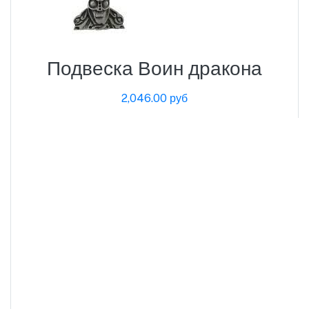
Подвеска Воин дракона
2,046.00 руб