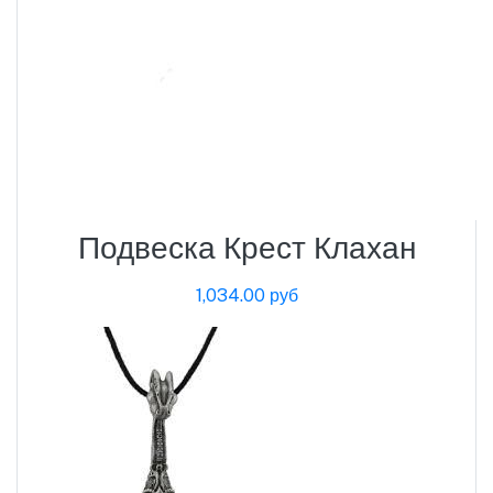
Подвеска Крест Клахан
1,034.00 руб