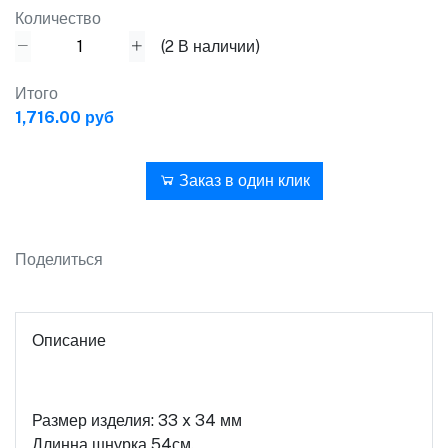
Количество
(
2
В наличии)
Итого
1,716.00 руб
В корзину
Заказ в один клик
Поделиться
Описание
Размер изделия: 33 x 34 мм
Длинна шнурка 54см.