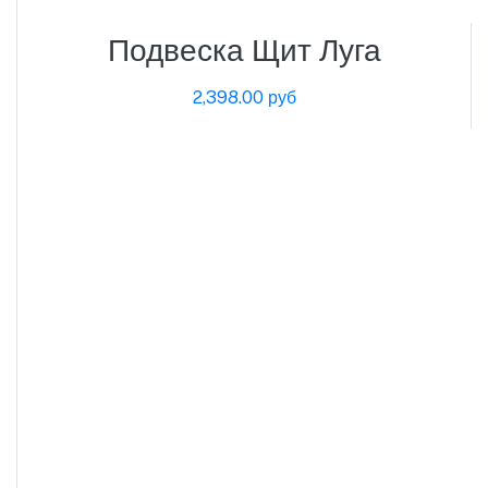
Подвеска Щит Луга
2,398.00 руб