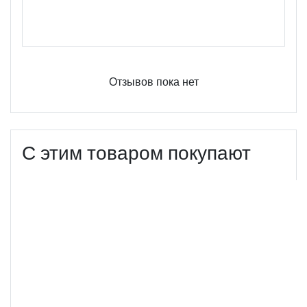
Оцените этот продукт
Отзывов пока нет
С этим товаром покупают