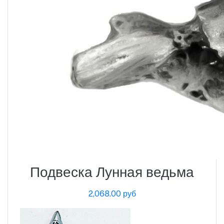
Подвеска Лунная ведьма
2,068.00 руб