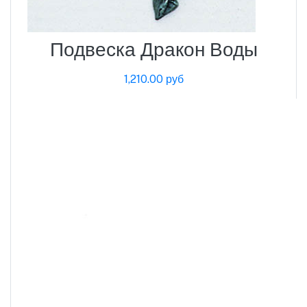
Подвеска Дракон Воды
1,210.00 руб