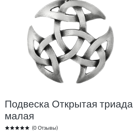
Подвеска Открытая триада
малая
(0 Отзывы)