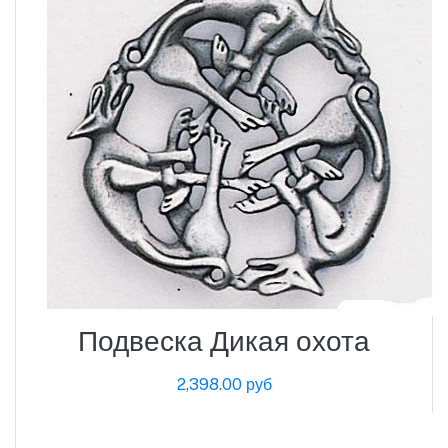
Подвеска Дикая охота
2,398.00 руб