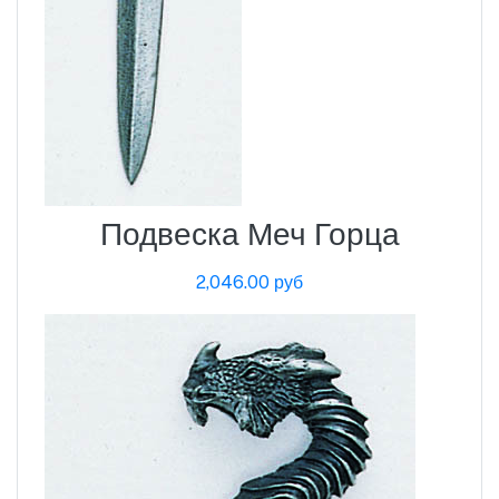
Подвеска Меч Горца
2,046.00 руб