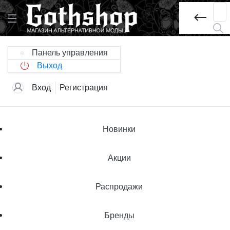
Панель управления
Выход
Вход
Регистрация
Новинки
Акции
Распродажи
Бренды