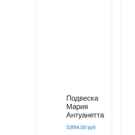
Подвеска
Мария
Антуанетта
3,894.00 руб