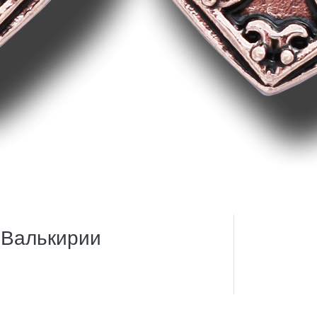
 Валькирии