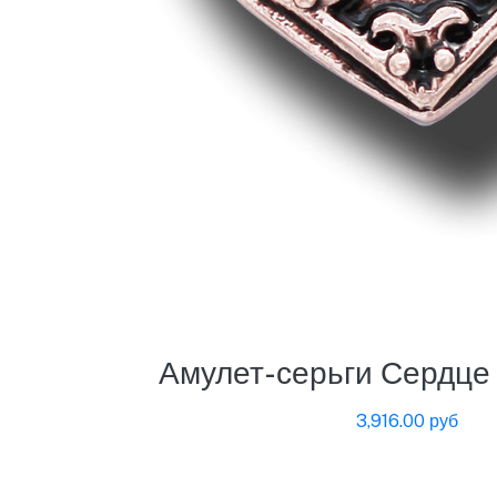
Амулет-серьги Сердце
3,916.00 руб