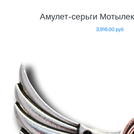
Амулет-серьги Мотыле
3,916.00 руб