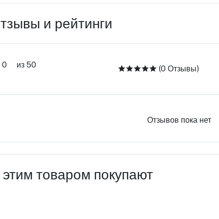
тзывы и рейтинги
0
из 50
(0 Отзывы)
Отзывов пока нет
 этим товаром покупают