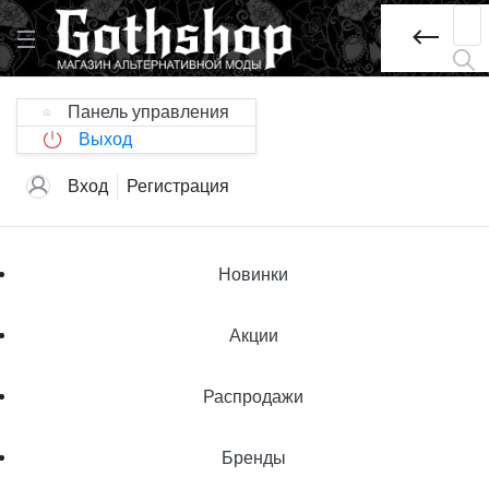
Панель управления
Выход
Вход
Регистрация
Новинки
Акции
Распродажи
Бренды