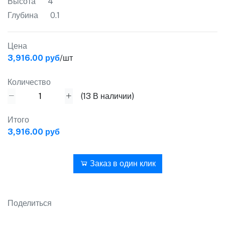
Высота
4
Глубина
0.1
Цена
3,916.00 руб
/шт
Количество
(
13
В наличии)
Итого
3,916.00 руб
В корзину
Заказ в один клик
Поделиться