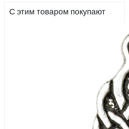
С этим товаром покупают