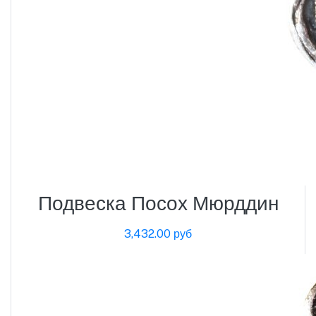
Подвеска Посох Мюрддин
3,432.00 руб