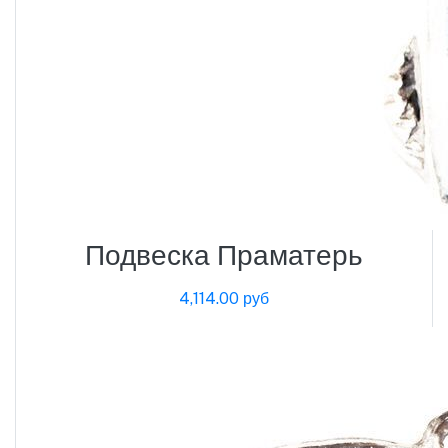
Подвеска Праматерь
4,114.00 руб