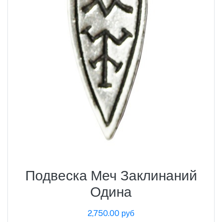
Подвеска Меч Заклинаний
Одина
2,750.00 руб