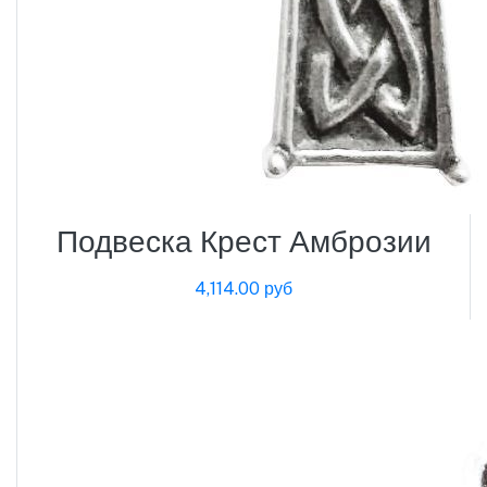
Подвеска Крест Амброзии
4,114.00 руб