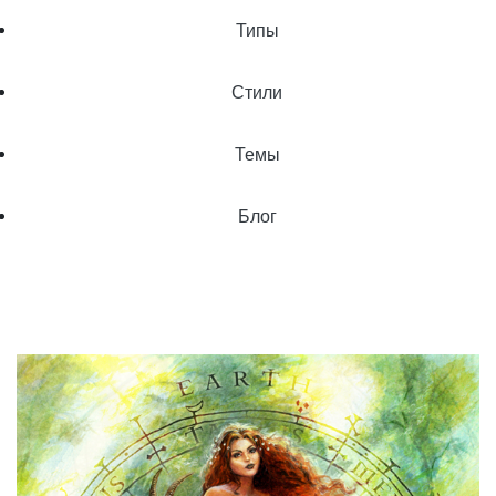
Типы
Стили
Темы
Блог