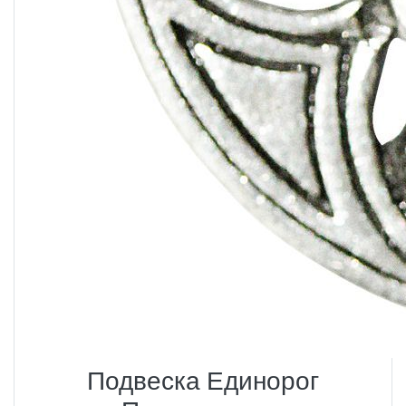
Подвеска Единорог