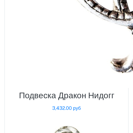
Подвеска Дракон Нидогг
3,432.00 руб