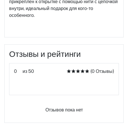
прикреплен к открытке с помощью нити с цепочкой
внутри, идеальный подарок для кого-то
особенного.
Отзывы и рейтинги
0
из 50
(0 Отзывы)
Оцените этот продукт
Отзывов пока нет