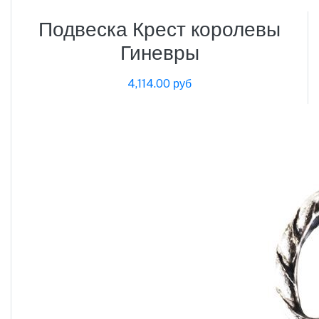
Подвеска Крест королевы
Гиневры
4,114.00 руб