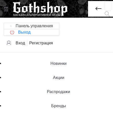
Панель управления
Выход
Вход
Регистрация
Новинки
Акции
Распродажи
Бренды