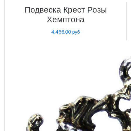
Подвеска Крест Розы
Хемптона
4,466.00 руб