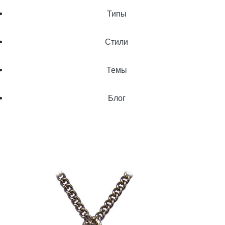
Типы
Стили
Темы
Блог