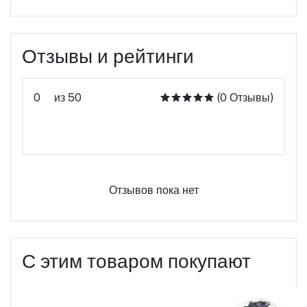
Отзывы и рейтинги
0
из 50
(0 Отзывы)
Оцените этот продукт
Отзывов пока нет
С этим товаром покупают