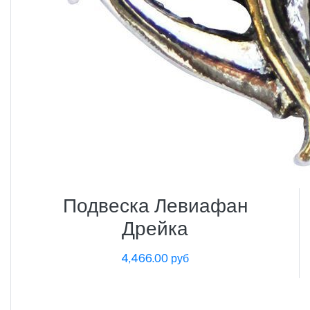
Подвеска Левиафан
Дрейка
4,466.00 руб