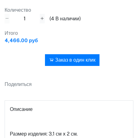
Количество
(
4
В наличии)
Итого
4,466.00 руб
В корзину
Заказ в один клик
Поделиться
Описание
Размер изделия: 3,1 см x 2 см.