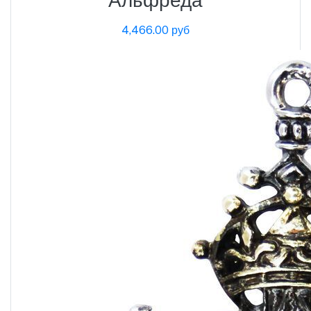
4,466.00 руб