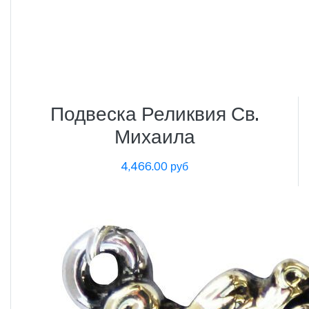
Подвеска Реликвия Св.
Михаила
4,466.00 руб