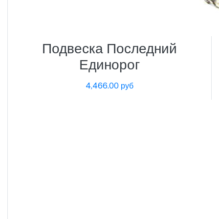
Подвеска Последний
Единорог
4,466.00 руб