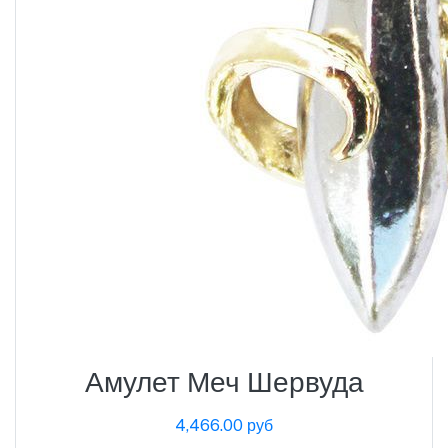
Амулет Меч Шервуда
4,466.00 руб