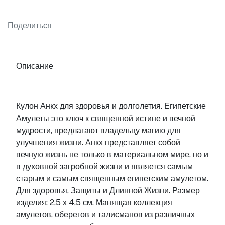
Поделиться
Описание
Кулон Анкх для здоровья и долголетия. Египетские
Амулеты это ключ к священной истине и вечной
мудрости, предлагают владельцу магию для
улучшения жизни. Анкх представляет собой
вечную жизнь не только в материальном мире, но и
в духовной загробной жизни и является самым
старым и самым священным египетским амулетом.
Для здоровья, Защиты и Длинной Жизни. Размер
изделия: 2,5 х 4,5 см. Манящая коллекция
амулетов, оберегов и талисманов из различных