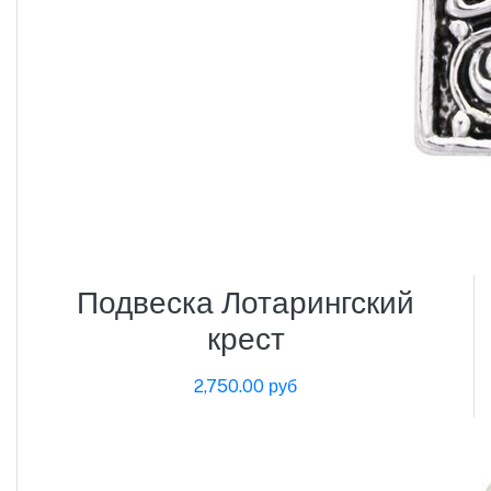
Подвеска Лотарингский
крест
2,750.00 руб