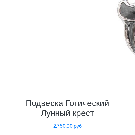
Подвеска Готический
Лунный крест
2,750.00 руб