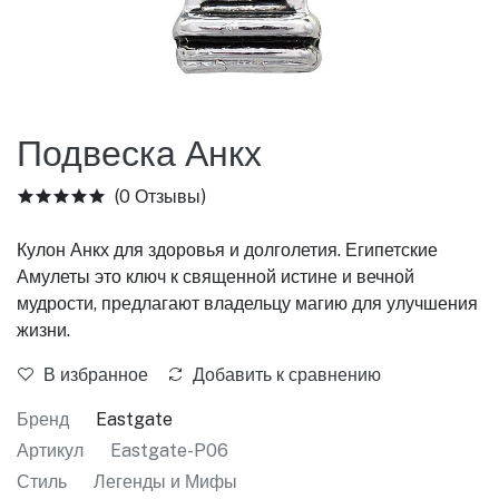
Подвеска Анкх
(0 Отзывы)
Кулон Анкх для здоровья и долголетия. Египетские
Амулеты это ключ к священной истине и вечной
мудрости, предлагают владельцу магию для улучшения
жизни.
В избранное
Добавить к сравнению
Бренд
Eastgate
Артикул
Eastgate-P06
Стиль
Легенды и Мифы