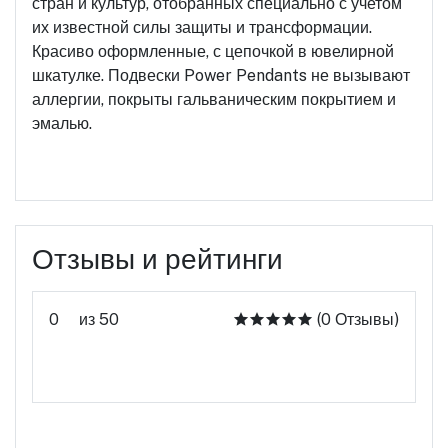
стран и культур, отобранных специально с учетом
их известной силы защиты и трансформации.
Красиво оформленные, с цепочкой в ювелирной
шкатулке. Подвески Power Pendants не вызывают
аллергии, покрыты гальваническим покрытием и
эмалью.
Отзывы и рейтинги
0
из 50
(0 Отзывы)
Оцените этот продукт