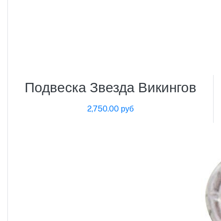
Подвеска Звезда Викингов
2,750.00 руб