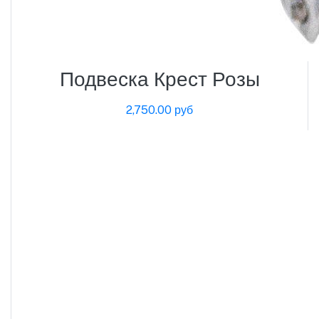
Подвеска Крест Розы
2,750.00 руб