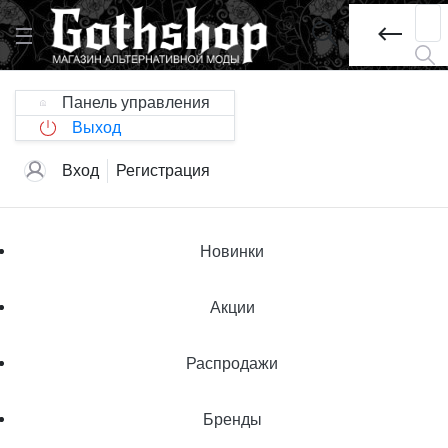
Панель управления
Выход
Вход
Регистрация
Новинки
Акции
Распродажи
Бренды