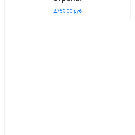
2,750.00 руб