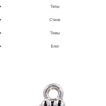
Типы
Стили
Темы
Блог