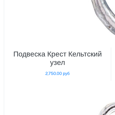
Подвеска Крест Кельтский
узел
2,750.00 руб