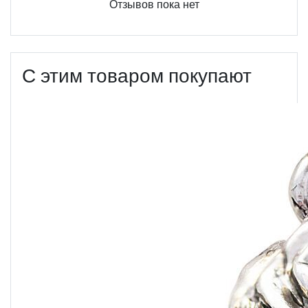
Отзывов пока нет
С этим товаром покупают