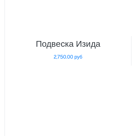
Подвеска Изида
2,750.00 руб