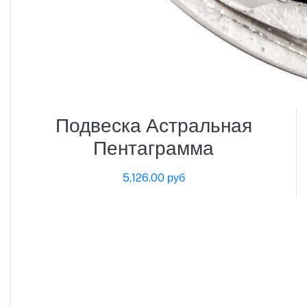
Подвеска Астральная
Пентаграмма
5,126.00 руб