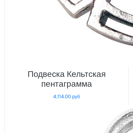
Подвеска Кельтская
пентаграмма
4,114.00 руб