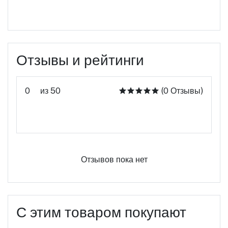
Отзывы и рейтинги
0
из 50
(0 Отзывы)
Оцените этот продукт
Отзывов пока нет
С этим товаром покупают