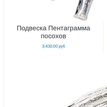
Подвеска Пентаграмма
посохов
3,432.00 руб