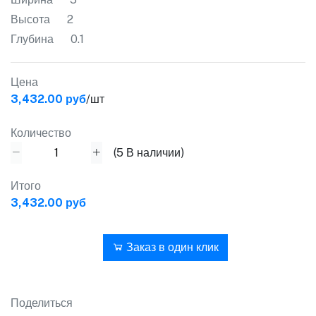
Высота
2
Глубина
0.1
Цена
3,432.00 руб
/шт
Количество
(
5
В наличии)
Итого
3,432.00 руб
В корзину
Заказ в один клик
Поделиться