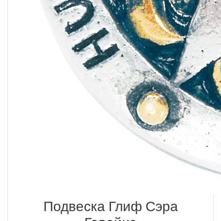
Подвеска Глиф Сэра