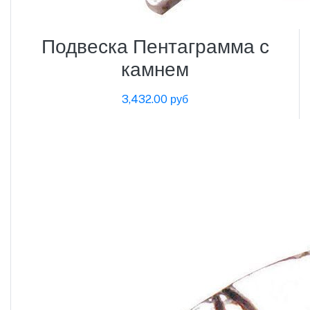
Подвеска Пентаграмма с
камнем
3,432.00 руб