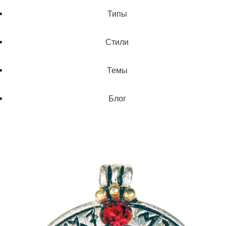
Типы
Стили
Темы
Блог