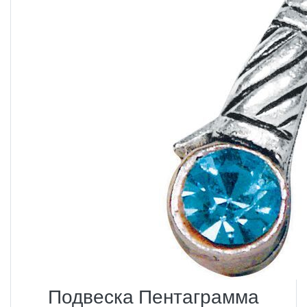
Подвеска Пентаграмма