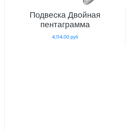
Подвеска Двойная
пентаграмма
4,114.00 руб