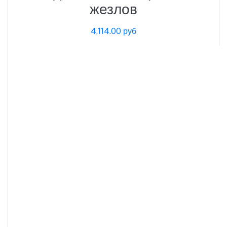
жезлов
4,114.00 руб