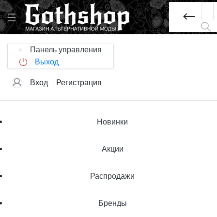
Панель управления
Выход
Вход
Регистрация
Новинки
Акции
Распродажи
Бренды