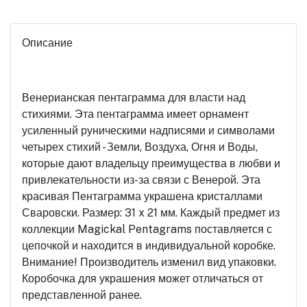
Описание
Венерианская пентаграмма для власти над
стихиями. Эта пентаграмма имеет орнамент
усиленный руническими надписями и символами
четырех стихий - Земли, Воздуха, Огня и Воды,
которые дают владельцу преимущества в любви и
привлекательности из-за связи с Венерой. Эта
красивая Пентаграмма украшена кристаллами
Сваровски. Размер: 31 x 21 мм. Каждый предмет из
коллекции Magickal Pentagrams поставляется с
цепочкой и находится в индивидуальной коробке.
Внимание! Производитель изменил вид упаковки.
Коробочка для украшения может отличаться от
представленной ранее.