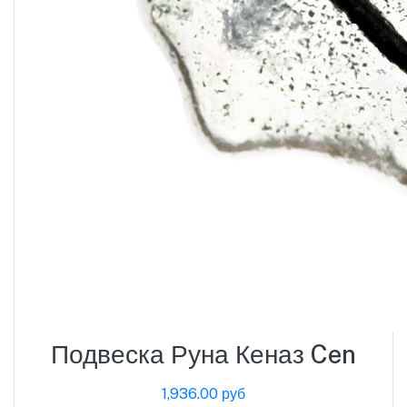
Подвеска Руна Кеназ Cen
1,936.00 руб