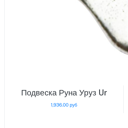
Подвеска Руна Уруз Ur
1,936.00 руб