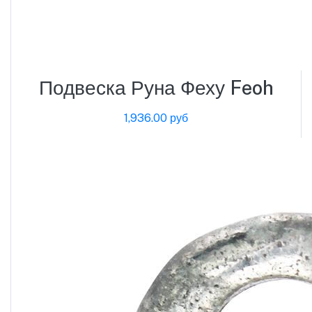
Подвеска Руна Феху Feoh
1,936.00 руб