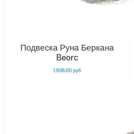
Подвеска Руна Беркана
Beorc
1,936.00 руб