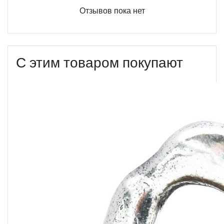
Отзывов пока нет
С этим товаром покупают