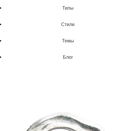
Типы
Стили
Темы
Блог