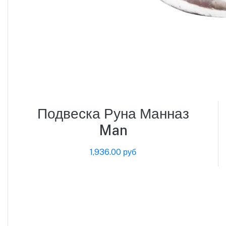
Подвеска Руна Манназ
Man
1,936.00 руб