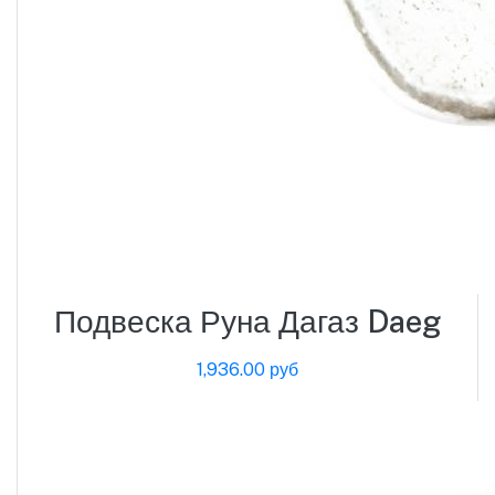
Подвеска Руна Дагаз Daeg
1,936.00 руб