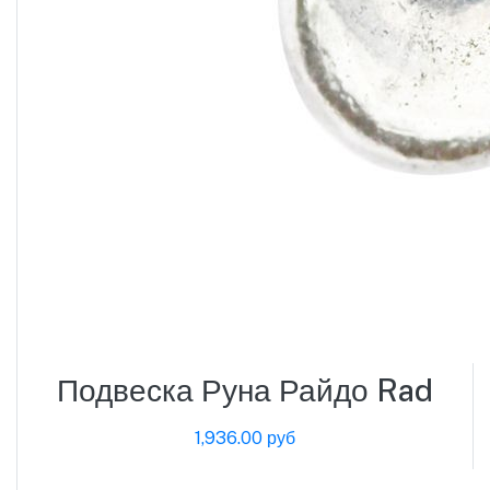
Подвеска Руна Райдо Rad
1,936.00 руб