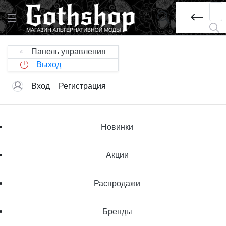
Панель управления
Выход
Вход
Регистрация
Новинки
Акции
Распродажи
Бренды