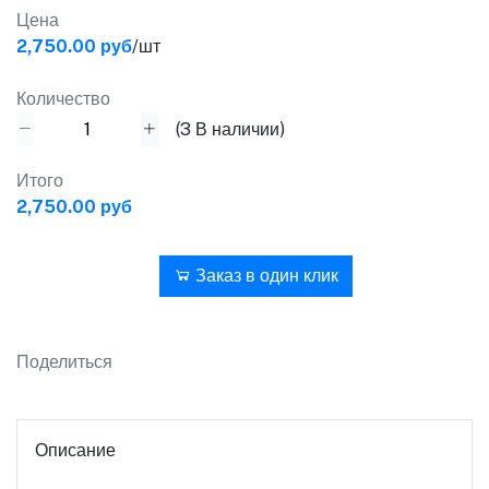
Цена
2,750.00 руб
/шт
Количество
(
3
В наличии)
Итого
2,750.00 руб
В корзину
Заказ в один клик
Поделиться
Описание