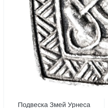
Подвеска Змей Урнеса