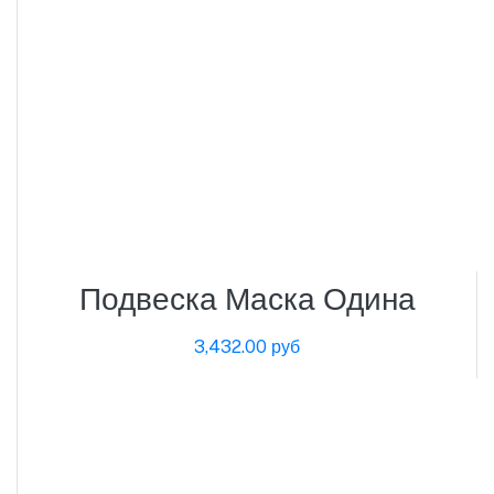
Подвеска Маска Одина
3,432.00 руб