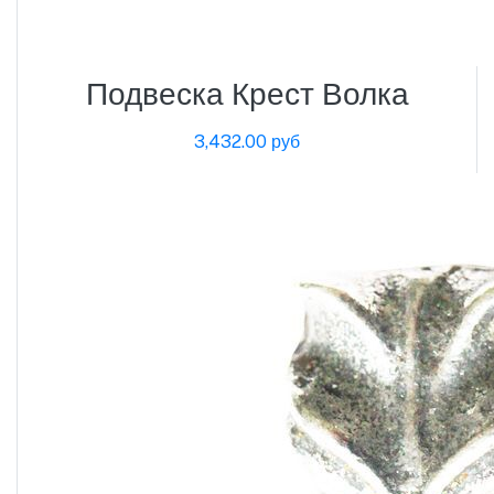
Подвеска Крест Волка
3,432.00 руб