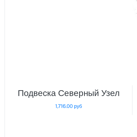
Подвеска Северный Узел
1,716.00 руб