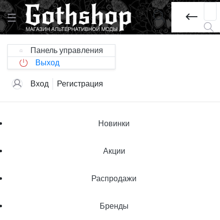
Панель управления
Выход
Вход
Регистрация
Новинки
Акции
Распродажи
Бренды