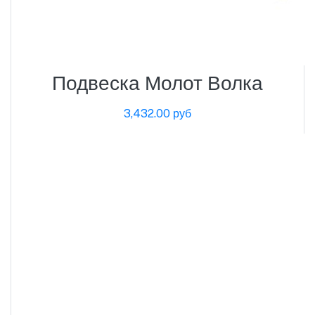
Подвеска Молот Волка
3,432.00 руб