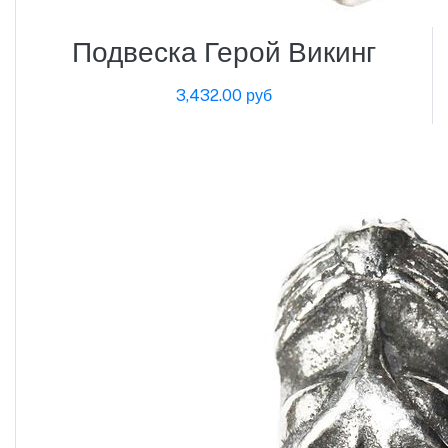
Подвеска Герой Викинг
3,432.00 руб