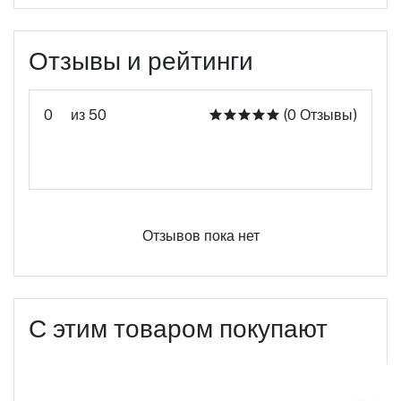
Отзывы и рейтинги
0
из 50
(0 Отзывы)
Оцените этот продукт
Отзывов пока нет
С этим товаром покупают