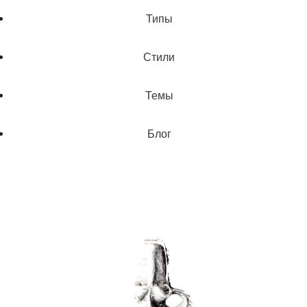
Типы
Стили
Темы
Блог