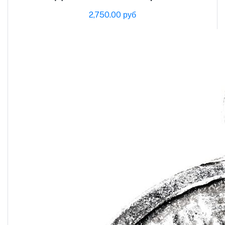
2,750.00 руб