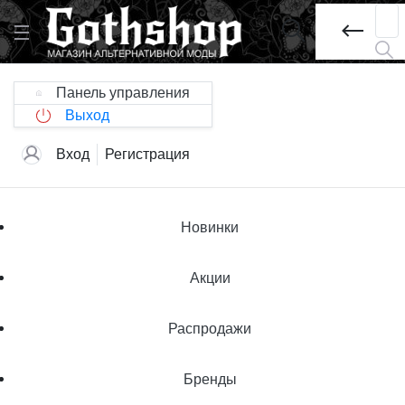
Панель управления
Выход
Вход
Регистрация
Новинки
Акции
Распродажи
Бренды