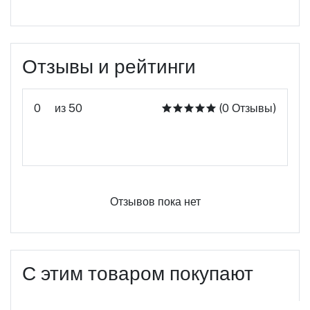
Отзывы и рейтинги
0
из 50
(0 Отзывы)
Оцените этот продукт
Отзывов пока нет
С этим товаром покупают