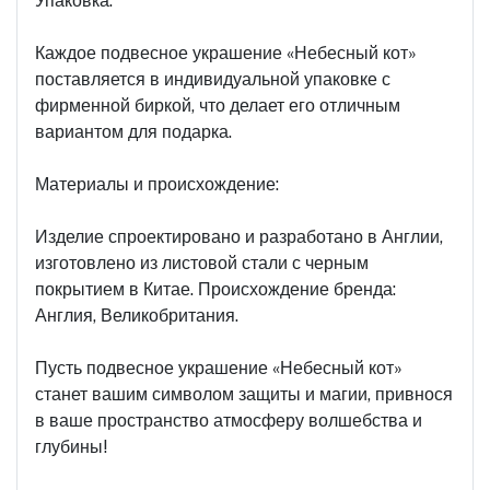
Упаковка:
Каждое подвесное украшение «Небесный кот»
поставляется в индивидуальной упаковке с
фирменной биркой, что делает его отличным
вариантом для подарка.
Материалы и происхождение:
Изделие спроектировано и разработано в Англии,
изготовлено из листовой стали с черным
покрытием в Китае. Происхождение бренда:
Англия, Великобритания.
Пусть подвесное украшение «Небесный кот»
станет вашим символом защиты и магии, привнося
в ваше пространство атмосферу волшебства и
глубины!