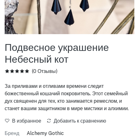
Подвесное украшение
Небесный кот
(0 Отзывы)
За приливами и отливами времени следит
божественный кошачий покровитель. Этот семейный
дух священен для тех, кто занимается ремеслом, и
станет вашим защитником в мире мистики и алхимии.
В избранное
Добавить к сравнению
Бренд
Alchemy Gothic