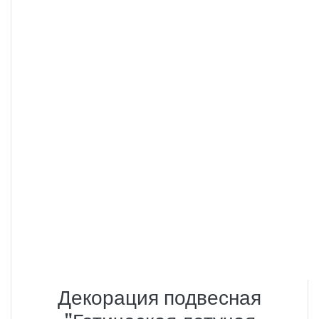
Декорация подвесная