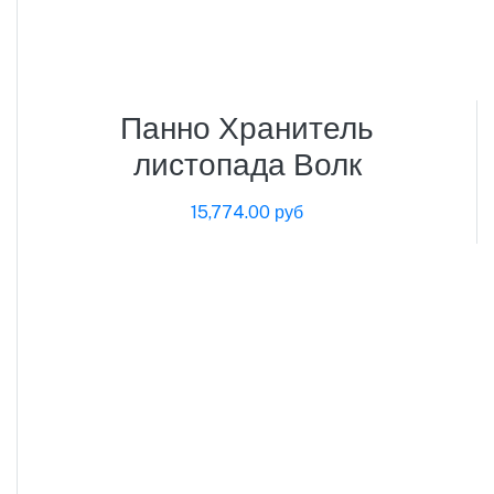
Панно Хранитель
листопада Волк
15,774.00 руб