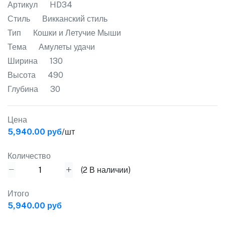
Артикул
HD34
Стиль
Викканский стиль
Тип
Кошки и Летучие Мыши
Тема
Амулеты удачи
Ширина
130
Высота
490
Глубина
30
Цена
5,940.00 руб
/шт
Количество
(
2
В наличии)
Итого
5,940.00 руб