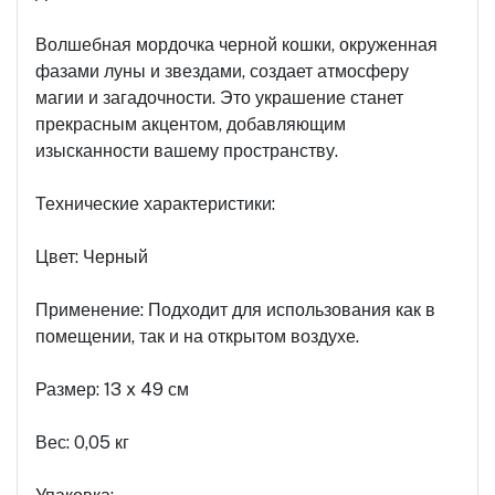
Волшебная мордочка черной кошки, окруженная
фазами луны и звездами, создает атмосферу
магии и загадочности. Это украшение станет
прекрасным акцентом, добавляющим
изысканности вашему пространству.
Технические характеристики:
Цвет: Черный
Применение: Подходит для использования как в
помещении, так и на открытом воздухе.
Размер: 13 x 49 см
Вес: 0,05 кг