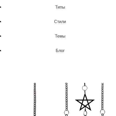
Типы
Стили
Темы
Блог