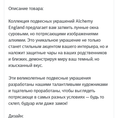
Описание товара:
Коллекция подвесных украшений Alchemy
England предлагает вам затмить лунные окна
суровыми, но потрясающими изображениями
алхимии. Это уникальное украшение не только
станет стильным акцентом вашего интерьера, но и
наложит защитные чары на ваших родственников
и близких, демонстрируя миру ваш темный, но
изысканный вкус.
Эти великолепные подвесные украшения
разработаны нашими талантливыми художниками
и тщательно проработаны, чтобы выглядеть
потрясающе в самых разных условиях — будь то
склеп, будуар или даже замок!
Дизайн: