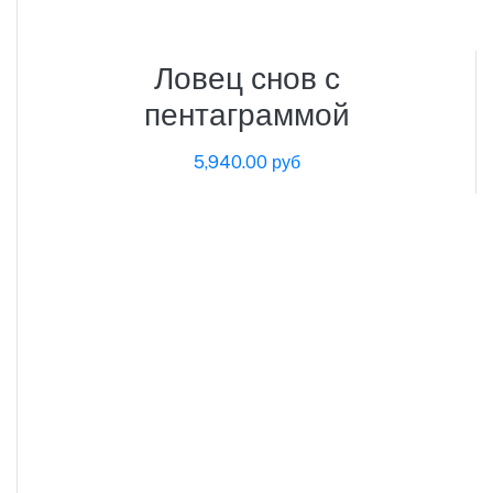
Ловец снов с
пентаграммой
5,940.00 руб