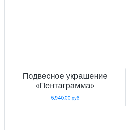
Подвесное украшение
«Пентаграмма»
5,940.00 руб