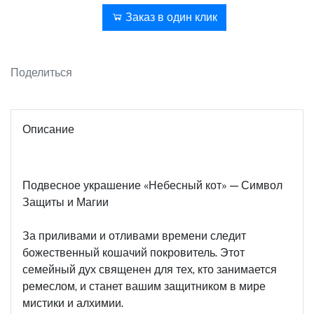
В корзину
Заказ в один клик
Поделиться
Описание
Подвесное украшение «Небесный кот» — Символ
Защиты и Магии
За приливами и отливами времени следит
божественный кошачий покровитель. Этот
семейный дух священен для тех, кто занимается
ремеслом, и станет вашим защитником в мире
мистики и алхимии.