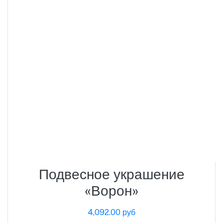
Подвесное украшение
«Ворон»
4,092.00 руб