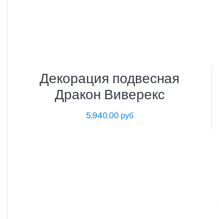
Декорация подвесная
Дракон Виверекс
5,940.00 руб