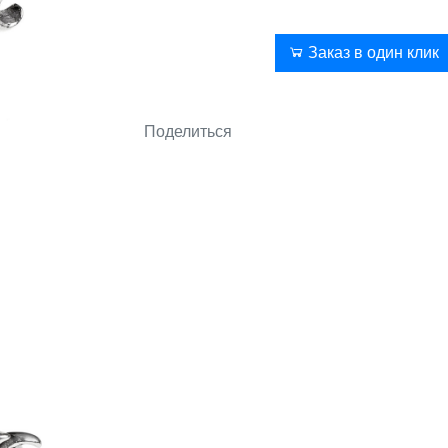
В корзину
Заказ в один клик
Поделиться