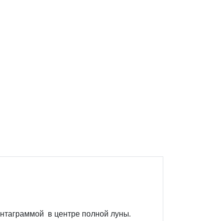
ентаграммой в центре полной луны.