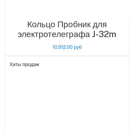
Кольцо Пробник для
электротелеграфа J-32m
10,912.00 руб
Хиты продаж