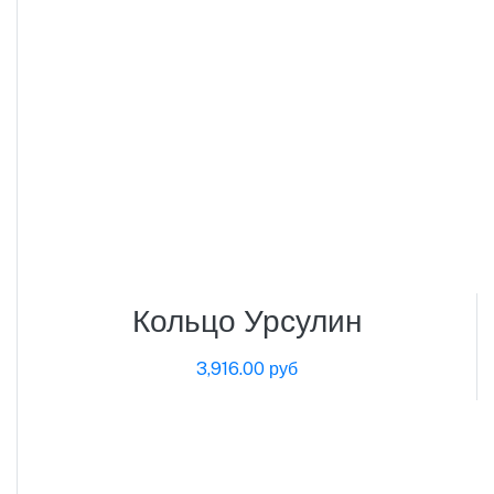
Кольцо Урсулин
3,916.00 руб