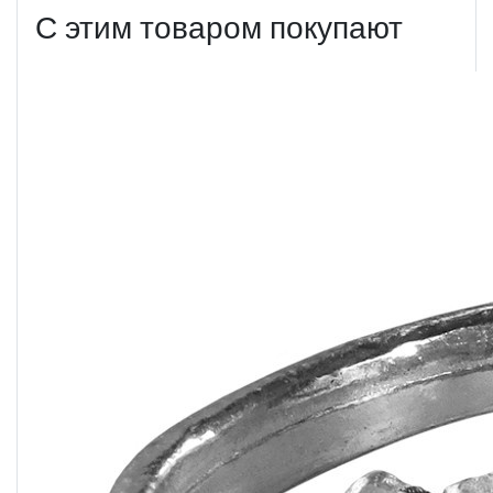
С этим товаром покупают