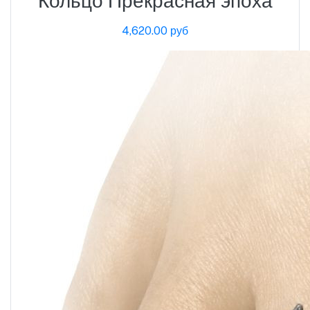
Кольцо Прекрасная эпоха
4,620.00 руб