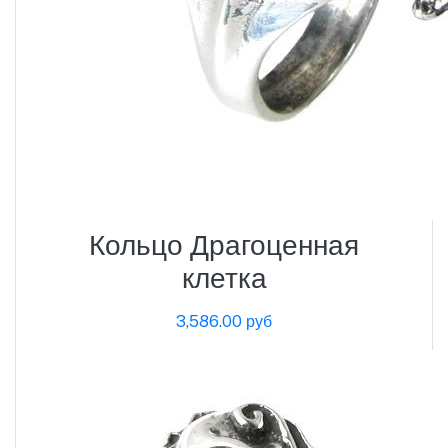
Кольцо Драгоценная
клетка
3,586.00 руб