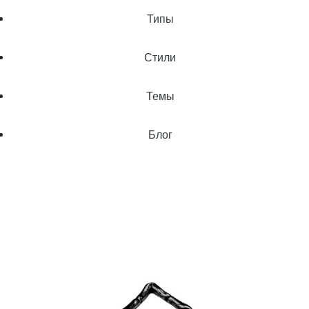
Типы
Стили
Темы
Блог