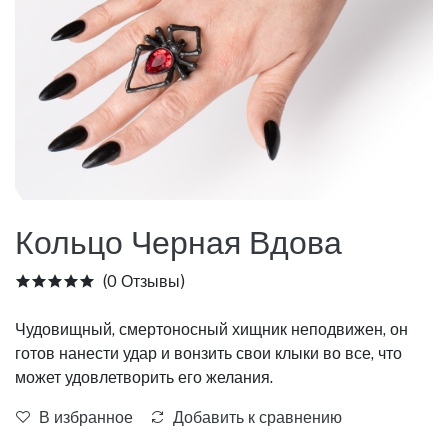
Кольцо Черная Вдова
(0 Отзывы)
Чудовищный, смертоносный хищник неподвижен, он
готов нанести удар и вонзить свои клыки во все, что
может удовлетворить его желания.
В избранное
Добавить к сравнению