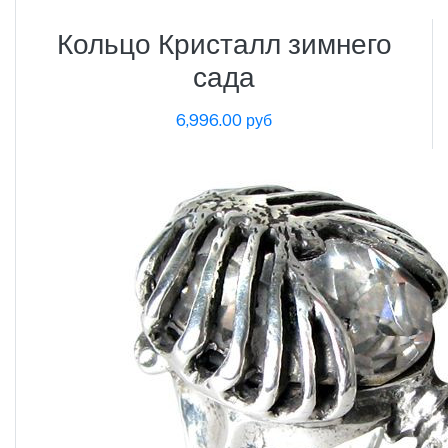
Кольцо Кристалл зимнего
сада
6,996.00 руб