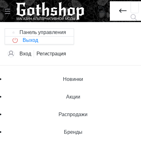
Панель управления
Выход
Вход
Регистрация
Новинки
Акции
Распродажи
Бренды