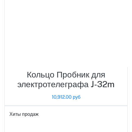
Кольцо Пробник для
электротелеграфа J-32m
10,912.00 руб
Хиты продаж