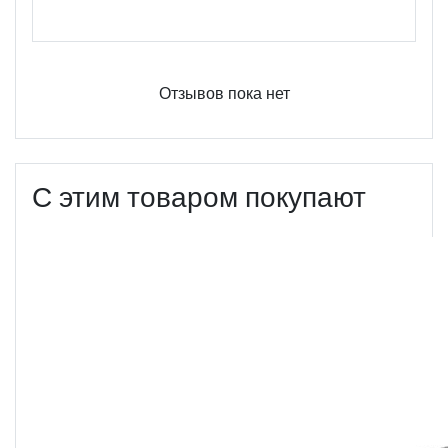
Оцените этот продукт
Отзывов пока нет
С этим товаром покупают