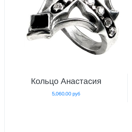
Кольцо Анастасия
5,060.00 руб