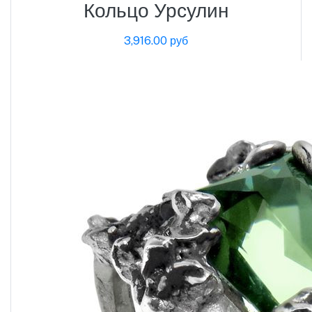
Кольцо Урсулин
3,916.00 руб