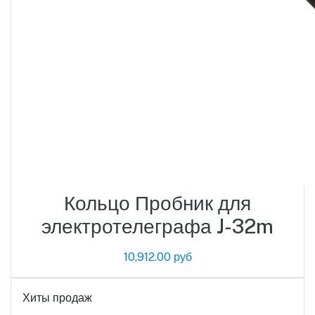
Кольцо Пробник для
электротелеграфа J-32m
10,912.00 руб
Хиты продаж