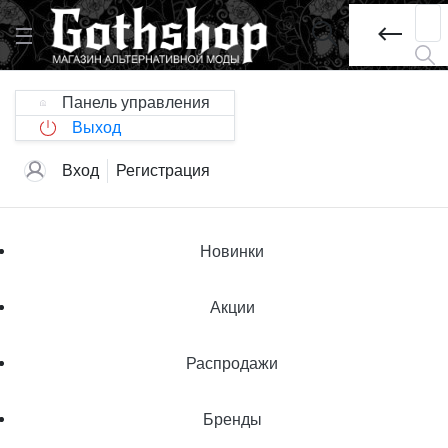
Панель управления
Выход
Вход
Регистрация
Новинки
Акции
Распродажи
Бренды