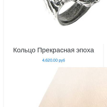
Кольцо Прекрасная эпоха
4,620.00 руб