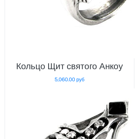
Кольцо Щит святого Анкоу
5,060.00 руб