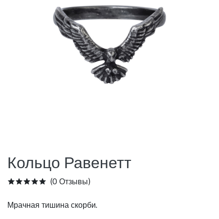
Кольцо Равенетт
(0 Отзывы)
Мрачная тишина скорби.