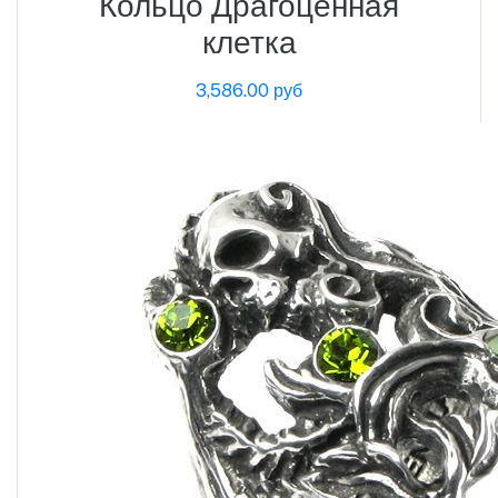
Кольцо Драгоценная
клетка
3,586.00 руб