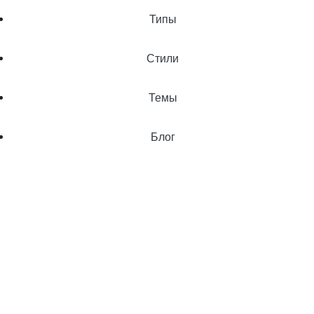
Типы
Стили
Темы
Блог