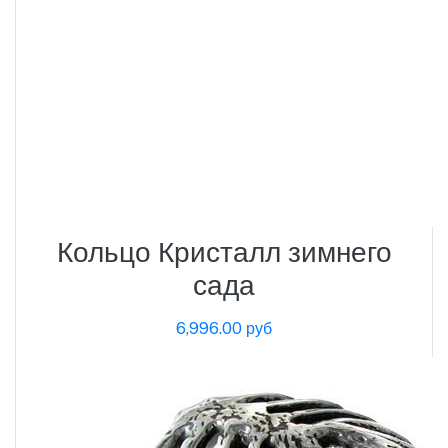
Кольцо Кристалл зимнего
сада
6,996.00 руб