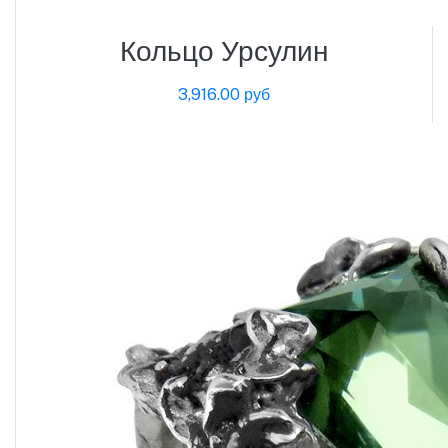
Кольцо Урсулин
3,916.00 руб