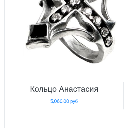
Кольцо Анастасия
5,060.00 руб