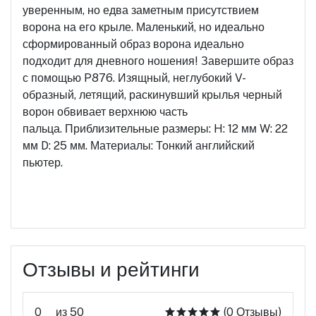
уверенным, но едва заметным присутствием
ворона на его крыле. Маленький, но идеально
сформированный образ ворона идеально
подходит для дневного ношения! Завершите образ
с помощью P876. Изящный, неглубокий V-
образный, летящий, раскинувший крылья черный
ворон обвивает верхнюю часть
пальца. Приблизительные размеры: H: 12 мм W: 22
мм D: 25 мм. Материалы: Тонкий английский
пьютер.
Отзывы и рейтинги
0
из 50
(0 Отзывы)