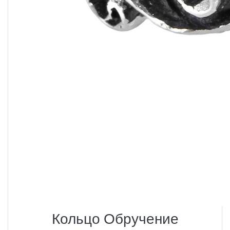
Кольцо Обручение