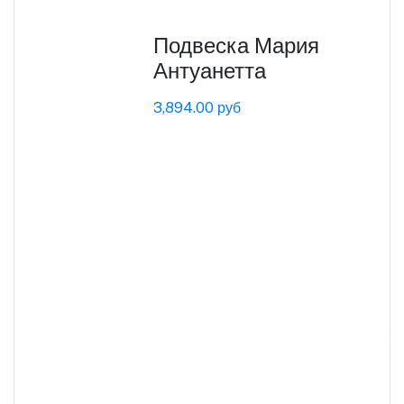
Подвеска Мария
Антуанетта
3,894.00 руб