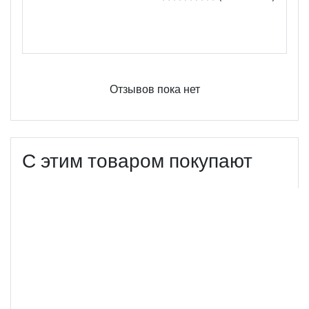
Оцените этот продукт
Отзывов пока нет
С этим товаром покупают