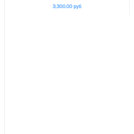
3,300.00 руб