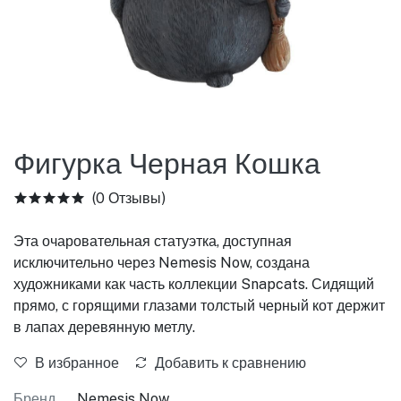
Фигурка Черная Кошка
(0 Отзывы)
Эта очаровательная статуэтка, доступная
исключительно через Nemesis Now, создана
художниками как часть коллекции Snapcats. Сидящий
прямо, с горящими глазами толстый черный кот держит
в лапах деревянную метлу.
В избранное
Добавить к сравнению
Бренд
Nemesis Now