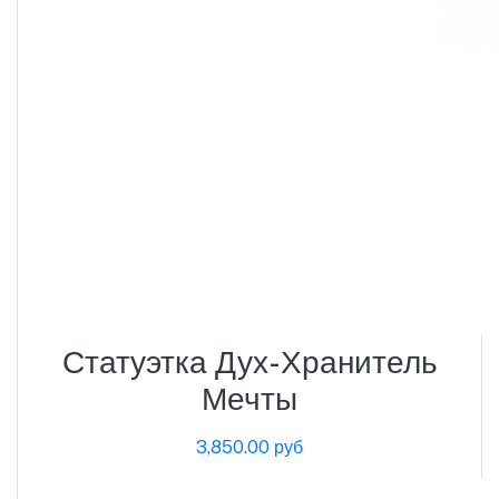
Статуэтка Дух-Хранитель
Мечты
3,850.00 руб