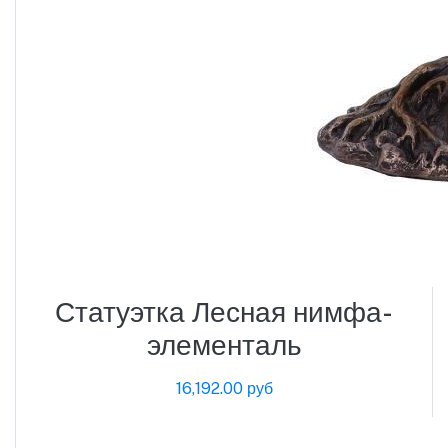
Статуэтка Лесная нимфа-
элементаль
16,192.00 руб