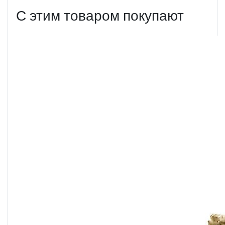
С этим товаром покупают