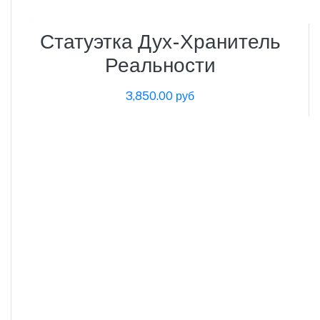
Статуэтка Дух-Хранитель
Реальности
3,850.00 руб