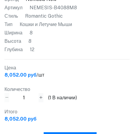
Артикул
NEMESIS-B4088M8
Стиль
Romantic Gothic
Тип
Кошки и Летучие Мыши
Ширина
8
Высота
8
Глубина
12
Цена
8,052.00 руб
/шт
Количество
(
1
В наличии)
Итого
8,052.00 руб