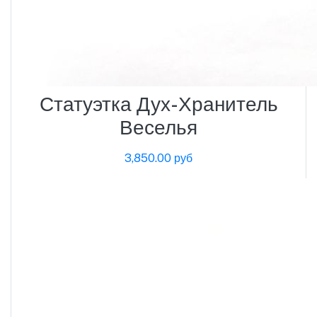
Статуэтка Дух-Хранитель
Веселья
3,850.00 руб