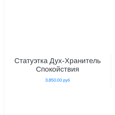
Статуэтка Дух-Хранитель
Спокойствия
3,850.00 руб