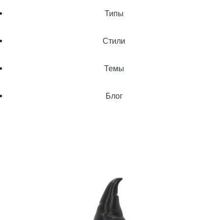
Типы
Стили
Темы
Блог