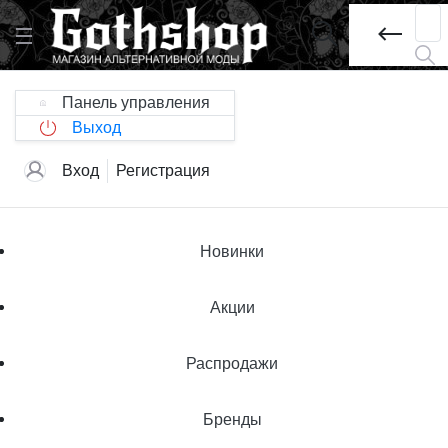
Панель управления
Выход
Вход
Регистрация
Новинки
Акции
Распродажи
Бренды