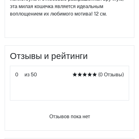
эта милая кошечка является идеальным
воплощением их любимого мотива! 12 см.
Отзывы и рейтинги
0
из 50
(0 Отзывы)
Оцените этот продукт
Отзывов пока нет