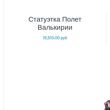
Статуэтка Полет
Валькирии
15,510.00 руб