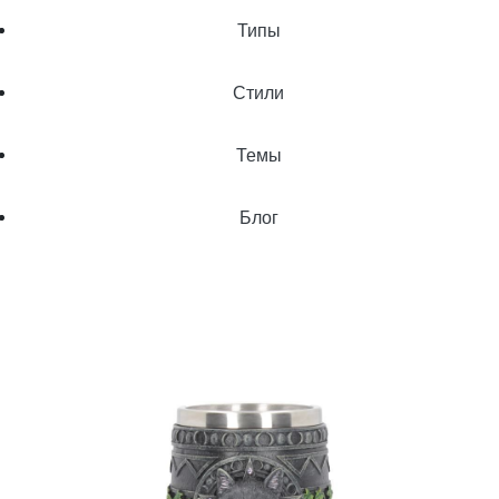
Типы
Стили
Темы
Блог