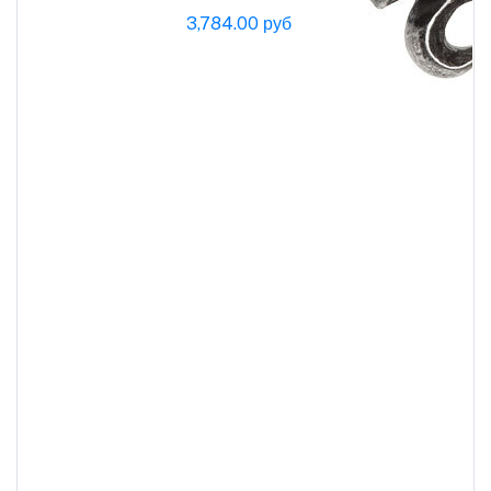
3,784.00 руб