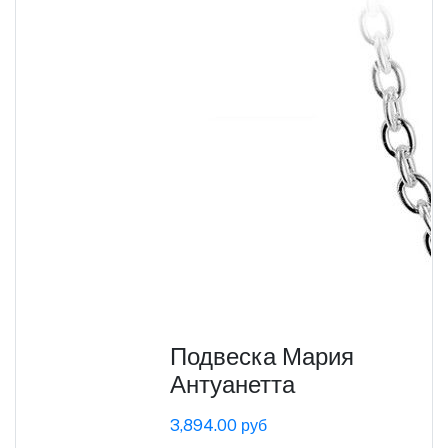
Подвеска Мария
Антуанетта
3,894.00 руб