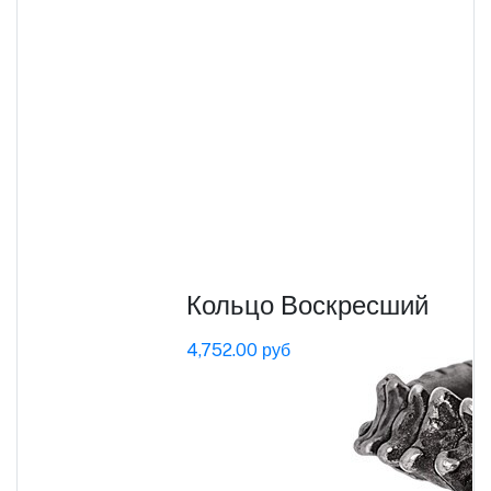
Кольцо Воскресший
4,752.00 руб