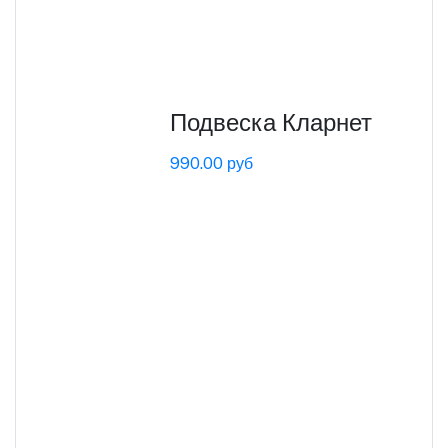
Подвеска Кларнет
990.00 руб