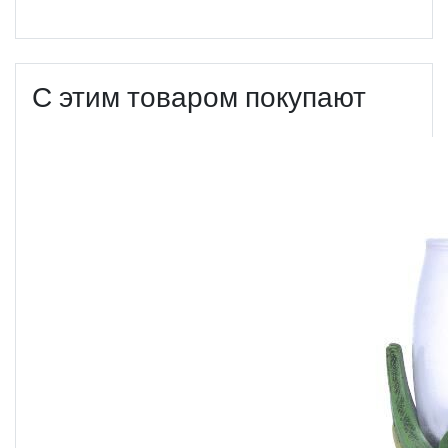
С этим товаром покупают