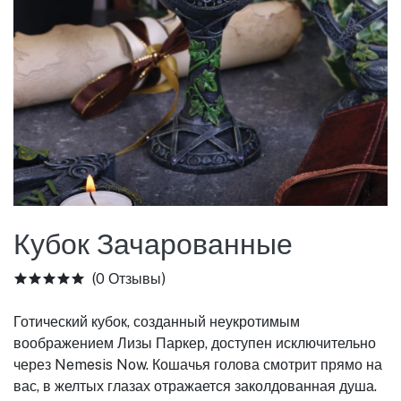
Кубок Зачарованные
(0 Отзывы)
Готический кубок, созданный неукротимым
воображением Лизы Паркер, доступен исключительно
через Nemesis Now. Кошачья голова смотрит прямо на
вас, в желтых глазах отражается заколдованная душа.