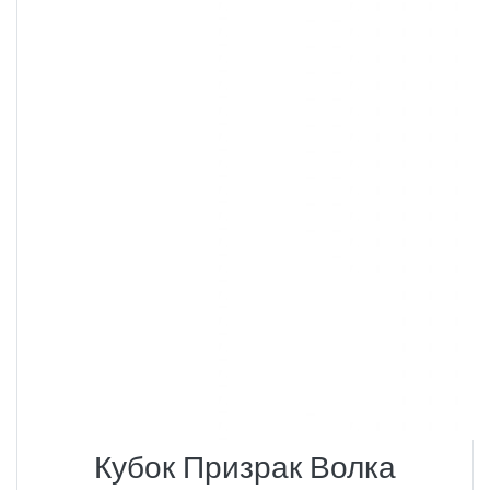
Кубок Призрак Волка