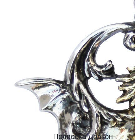
Подвеска Дракон