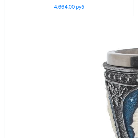
4,664.00 руб