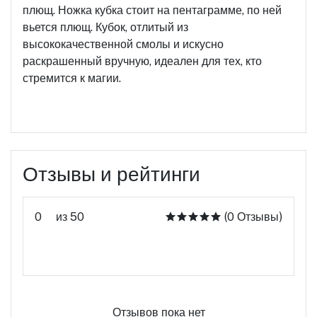
плющ. Ножка кубка стоит на пентаграмме, по ней
вьется плющ. Кубок, отлитый из
высококачественной смолы и искусно
раскрашенный вручную, идеален для тех, кто
стремится к магии.
Отзывы и рейтинги
0
из 50
(0 Отзывы)
Оцените этот продукт
Отзывов пока нет