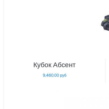
Кубок Абсент
9,460.00 руб