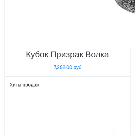
Кубок Призрак Волка
7,282.00 руб
Хиты продаж