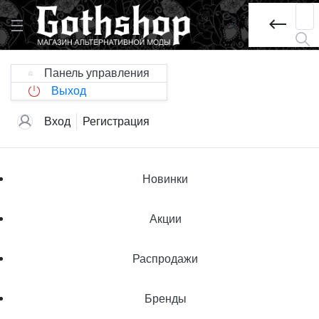
Панель управления
Выход
Вход
Регистрация
Новинки
Акции
Распродажи
Бренды