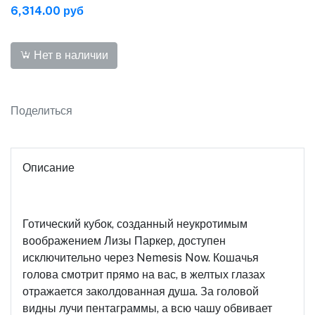
6,314.00 руб
Нет в наличии
Поделиться
Описание
Готический кубок, созданный неукротимым
воображением Лизы Паркер, доступен
исключительно через Nemesis Now. Кошачья
голова смотрит прямо на вас, в желтых глазах
отражается заколдованная душа. За головой
видны лучи пентаграммы, а всю чашу обвивает