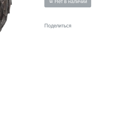
Нет в наличии
Поделиться