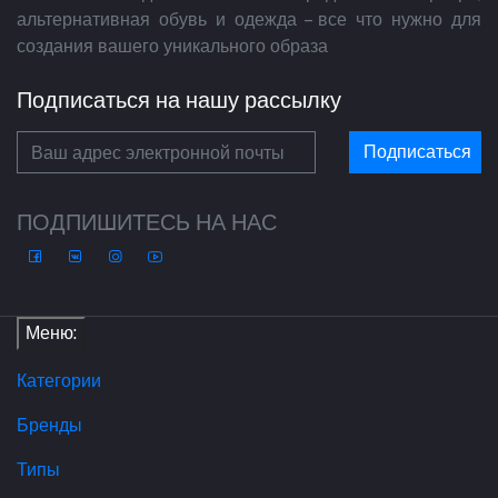
альтернативная обувь и одежда – все что нужно для
создания вашего уникального образа
Подписаться на нашу рассылку
Подписаться
ПОДПИШИТЕСЬ НА НАС
Меню:
Категории
Бренды
Типы