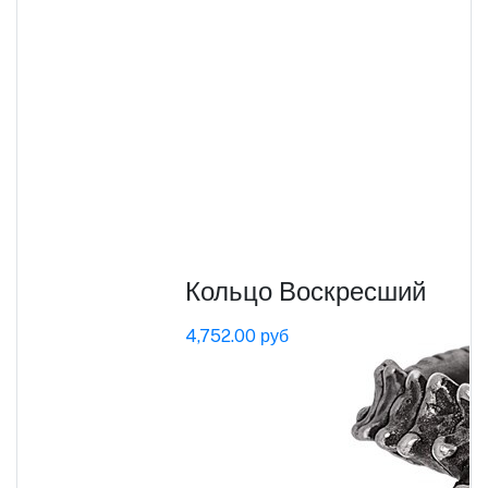
Кольцо Воскресший
4,752.00 руб