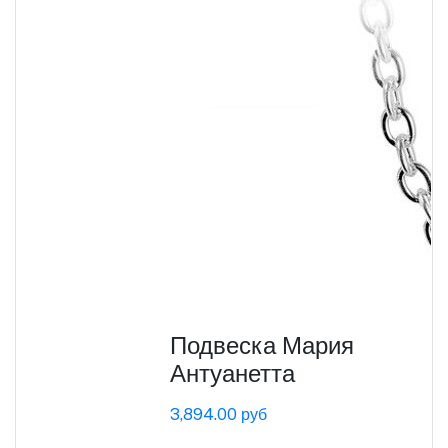
Подвеска Мария
Антуанетта
3,894.00 руб