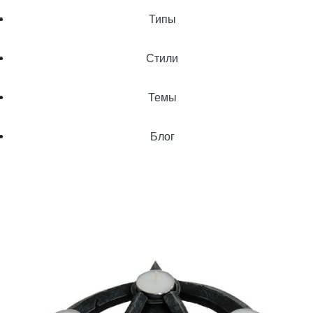
Типы
Стили
Темы
Блог