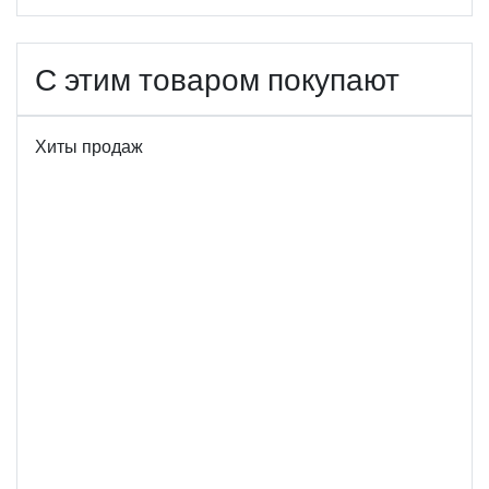
С этим товаром покупают
Хиты продаж