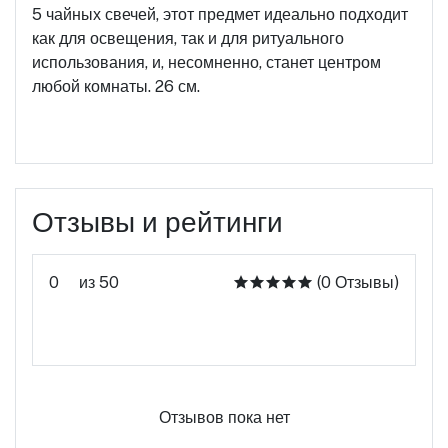
5 чайных свечей, этот предмет идеально подходит
как для освещения, так и для ритуального
использования, и, несомненно, станет центром
любой комнаты. 26 см.
Отзывы и рейтинги
0
из 50
(0 Отзывы)
Оцените этот продукт
Отзывов пока нет