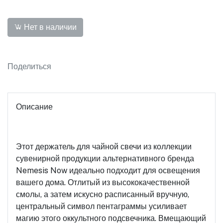
Нет в наличии
Поделиться
Описание
Этот держатель для чайной свечи из коллекции
сувенирной продукции альтернативного бренда
Nemesis Now идеально подходит для освещения
вашего дома. Отлитый из высококачественной
смолы, а затем искусно расписанный вручную,
центральный символ пентаграммы усиливает
магию этого оккультного подсвечника. Вмещающий