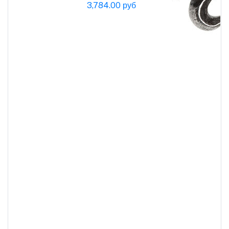
3,784.00 руб