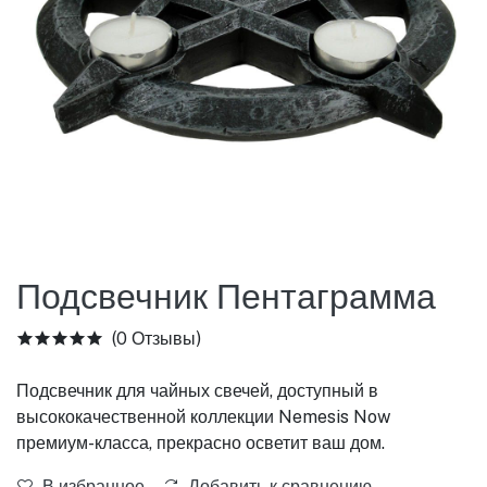
Подсвечник Пентаграмма
(0 Отзывы)
Подсвечник для чайных свечей, доступный в
высококачественной коллекции Nemesis Now
премиум-класса, прекрасно осветит ваш дом.
В избранное
Добавить к сравнению