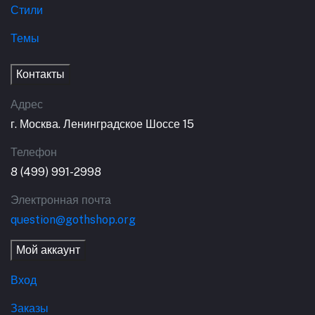
Стили
Темы
Контакты
Адрес
г. Москва. Ленинградское Шоссе 15
Телефон
8 (499) 991-2998
Электронная почта
question@gothshop.org
Мой аккаунт
Вход
Заказы