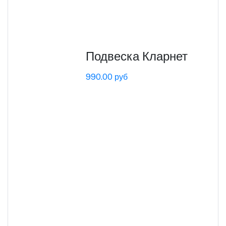
Подвеска Кларнет
990.00 руб