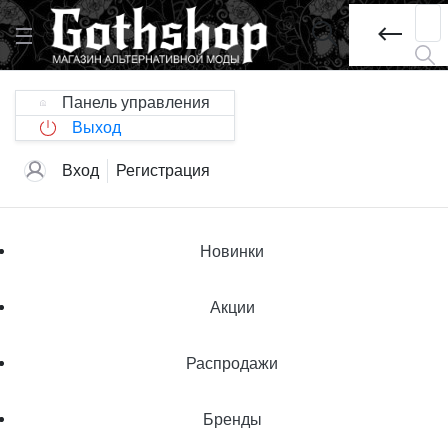
Панель управления
Выход
Вход
Регистрация
Новинки
Акции
Распродажи
Бренды