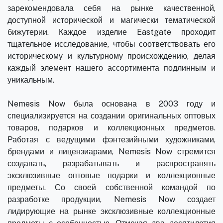
зарекомендовала себя на рынке качественной,
доступной исторической и магически тематической
бижутерии. Каждое изделие Eastgate проходит
тщательное исследование, чтобы соответствовать его
историческому и культурному происхождению, делая
каждый элемент нашего ассортимента подлинным и
уникальным.
Nemesis Now была основана в 2003 году и
специализируется на создании оригинальных оптовых
товаров, подарков и коллекционных предметов.
Работая с ведущими фэнтезийными художниками,
брендами и лицензиарами, Nemesis Now стремится
создавать, разрабатывать и распространять
эксклюзивные оптовые подарки и коллекционные
предметы. Со своей собственной командой по
разработке продукции, Nemesis Now создает
лидирующие на рынке эксклюзивные коллекционные