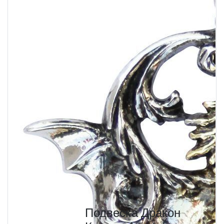
Подвеска Дракон