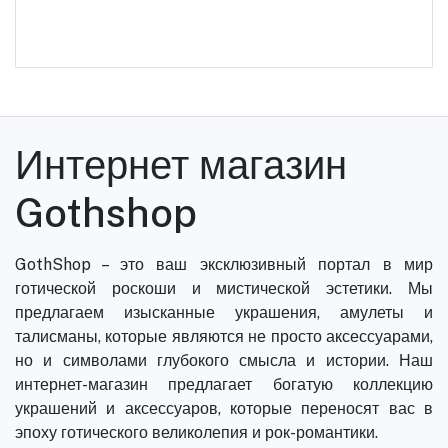
Интернет магазин
Gothshop
GothShop – это ваш эксклюзивный портал в мир
готической роскоши и мистической эстетики. Мы
предлагаем изысканные украшения, амулеты и
талисманы, которые являются не просто аксессуарами,
но и символами глубокого смысла и истории. Наш
интернет-магазин предлагает богатую коллекцию
украшений и аксессуаров, которые переносят вас в
эпоху готического великолепия и рок-романтики.