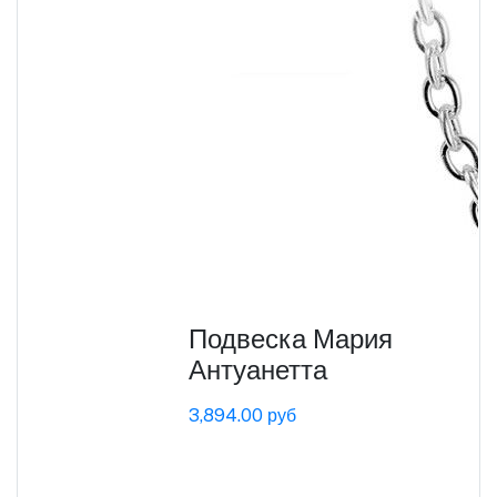
Подвеска Мария
Антуанетта
3,894.00 руб