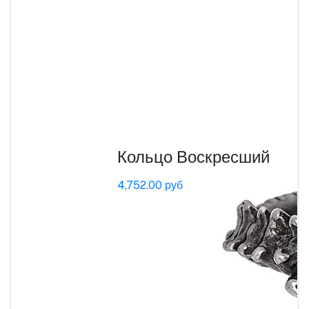
Кольцо Воскресший
4,752.00 руб