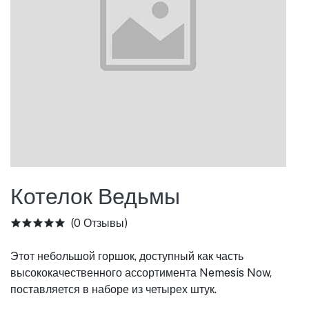
Котелок Ведьмы
(0 Отзывы)
Этот небольшой горшок, доступный как часть
высококачественного ассортимента Nemesis Now,
поставляется в наборе из четырех штук.