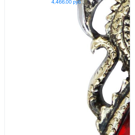
4,466.00 руб