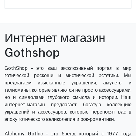
Интернет магазин
Gothshop
GothShop – это ваш эксклюзивный портал в мир
готической роскоши и мистической эстетики. Мы
предлагаем изысканные украшения, амулеты и
талисманы, которые являются не просто аксессуарами,
но и символами глубокого смысла и истории. Наш
интернет-магазин предлагает богатую коллекцию
украшений и аксессуаров, которые переносят вас в
эпоху готического великолепия и рок-романтики.
Alchemy Gothic – это бренд, который с 1977 года