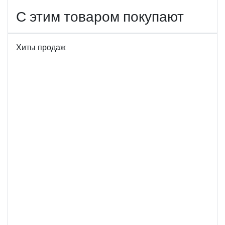
С этим товаром покупают
Хиты продаж