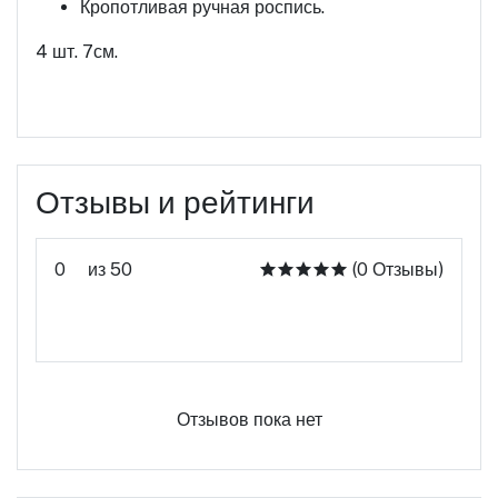
Кропотливая ручная роспись.
4 шт. 7см.
Отзывы и рейтинги
0
из 50
(0 Отзывы)
Оцените этот продукт
Отзывов пока нет