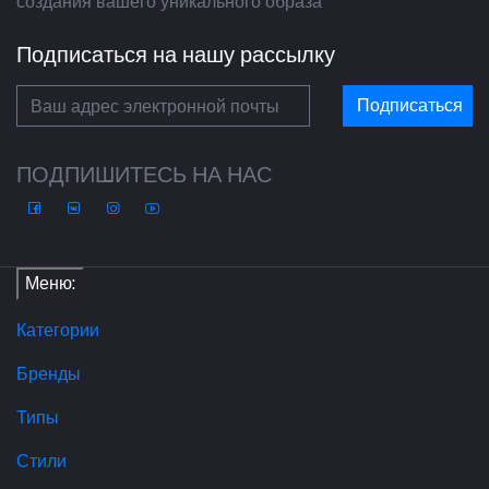
создания вашего уникального образа
Подписаться на нашу рассылку
Подписаться
ПОДПИШИТЕСЬ НА НАС
Меню:
Категории
Бренды
Типы
Стили