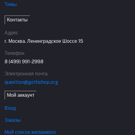
Темы
Контакты
Адрес
г. Москва. Ленинградское Шоссе 15
Телефон
8 (499) 991-2998
Электронная почта
question@gothshop.org
Мой аккаунт
Вход
Заказы
Мой список желаемого