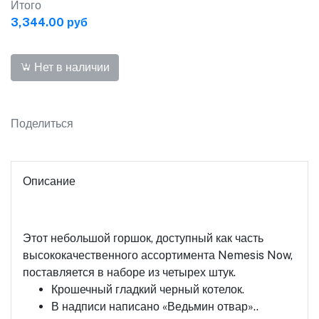
Итого
3,344.00 руб
Нет в наличии
Поделиться
Описание
Этот небольшой горшок, доступный как часть
высококачественного ассортимента Nemesis Now,
поставляется в наборе из четырех штук.
Крошечный гладкий черный котелок.
В надписи написано «Ведьмин отвар»..