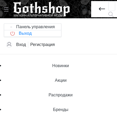
Панель управления
Выход
Вход
Регистрация
Новинки
Акции
Распродажи
Бренды