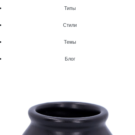
Типы
Стили
Темы
Блог