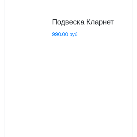
Подвеска Кларнет
990.00 руб