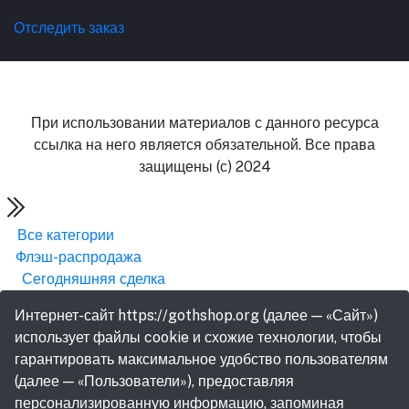
Отследить заказ
При использовании материалов с данного ресурса
ссылка на него является обязательной. Все права
защищены (с) 2024
Все категории
Флэш-распродажа
Сегодняшняя сделка
Интернет-сайт https://gothshop.org (далее — «Сайт»)
использует файлы cookie и схожие технологии, чтобы
гарантировать максимальное удобство пользователям
(далее — «Пользователи»), предоставляя
персонализированную информацию, запоминая