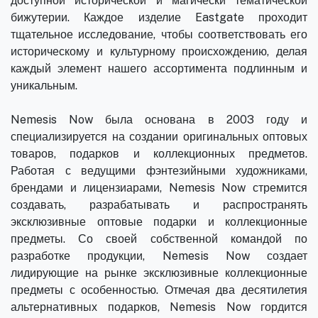
доступной исторической и магически тематической
бижутерии. Каждое изделие Eastgate проходит
тщательное исследование, чтобы соответствовать его
историческому и культурному происхождению, делая
каждый элемент нашего ассортимента подлинным и
уникальным.
Nemesis Now была основана в 2003 году и
специализируется на создании оригинальных оптовых
товаров, подарков и коллекционных предметов.
Работая с ведущими фэнтезийными художниками,
брендами и лицензиарами, Nemesis Now стремится
создавать, разрабатывать и распространять
эксклюзивные оптовые подарки и коллекционные
предметы. Со своей собственной командой по
разработке продукции, Nemesis Now создает
лидирующие на рынке эксклюзивные коллекционные
предметы с особенностью. Отмечая два десятилетия
альтернативных подарков, Nemesis Now гордится