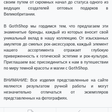
своим путем от скромных начал до статуса одного из
ведущих создателей оптовых подарков в
Великобритании.
В GothShop мы гордимся тем, что предлагаем эти
знаменитые бренды, каждый из которых вносит свой
уникальный вклад в нашу коллекцию. От изысканных
амулетов до смелых рок-аксессуаров, каждый элемент
нашего ассортимента отражает глубокую
приверженность к готической эстетике и рок-культуре.
Приглашаем вас присоединиться к нам в путешествии
по миру темной красоты и магии с GothShop.
ВНИМАНИЕ: Все изделия представленные на сайте
являются результатом ручной работы и могут
незначительно отличаться от экземпляров
представленных на фотографиях.