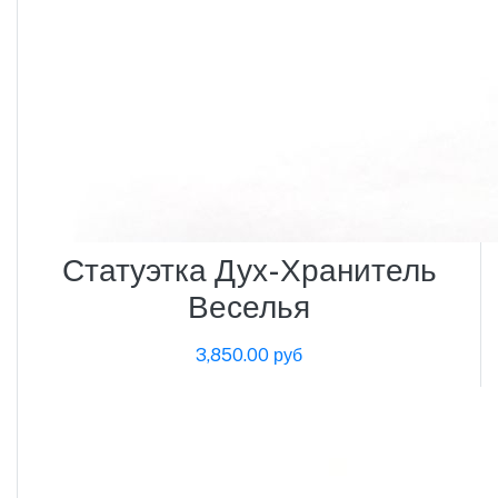
Статуэтка Дух-Хранитель
Веселья
3,850.00 руб