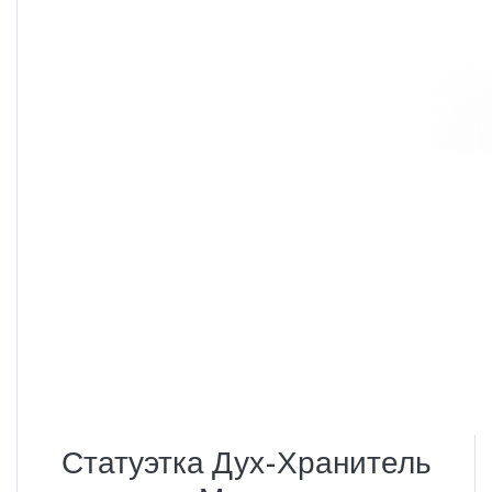
Статуэтка Дух-Хранитель