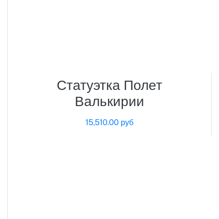
Статуэтка Полет
Валькирии
15,510.00 руб