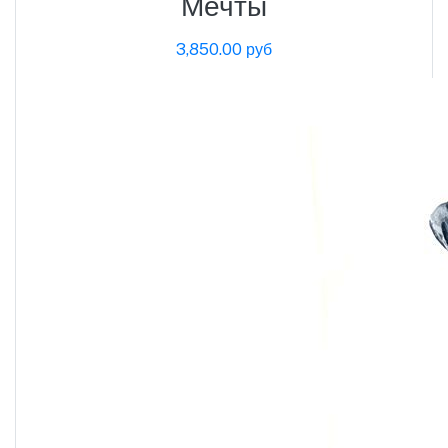
Мечты
3,850.00 руб