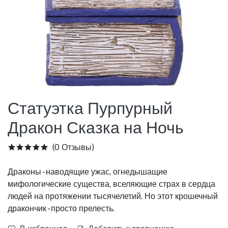
Статуэтка Пурпурный
Дракон Сказка на Ночь
(0 Отзывы)
Драконы - наводящие ужас, огнедышащие
мифологические существа, вселяющие страх в сердца
людей на протяжении тысячелетий. Но этот крошечный
дракончик - просто прелесть.