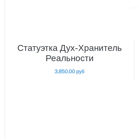
Статуэтка Дух-Хранитель
Реальности
3,850.00 руб