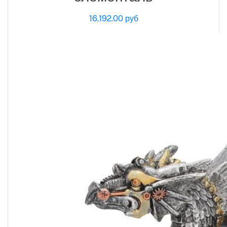
16,192.00 руб