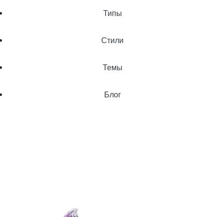
Типы
Стили
Темы
Блог