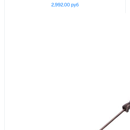
2,992.00 руб