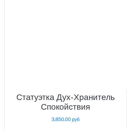
Статуэтка Дух-Хранитель
Спокойствия
3,850.00 руб