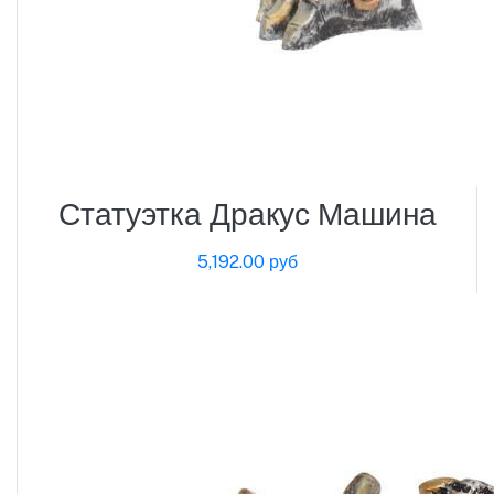
Статуэтка Дракус Машина
5,192.00 руб