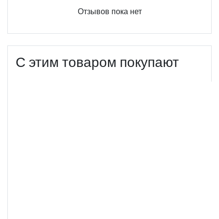
Отзывов пока нет
С этим товаром покупают