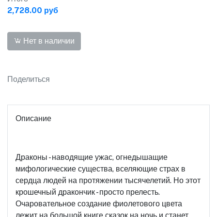
2,728.00 руб
Нет в наличии
Поделиться
Описание
Драконы - наводящие ужас, огнедышащие
мифологические существа, вселяющие страх в
сердца людей на протяжении тысячелетий. Но этот
крошечный дракончик - просто прелесть.
Очаровательное создание фиолетового цвета
лежит на большой книге сказок на ночь и станет