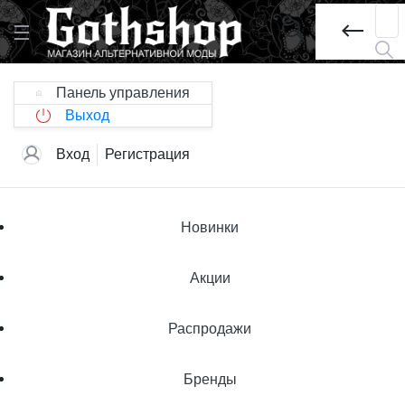
Панель управления
Выход
Вход
Регистрация
Новинки
Акции
Распродажи
Бренды