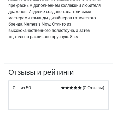
прекрасным дополнением коллекции любителя
драконов. Изделие создано талантливыми
мастерами команды дизайнеров готического
бренда Nemesis Now. Отлито из
высококачественного полистоуна, а затем
тщательно расписано вручную. 8 см.
Отзывы и рейтинги
0
из 50
(0 Отзывы)
Оцените этот продукт