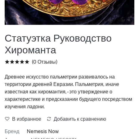
Статуэтка Руководство
Хироманта
(0 Отзывы)
Древнее искусство пальметрии развивалось на
территории древней Евразии. Пальметрия, иначе
известная как хиромантия, - это утверждение о
характеристике и предсказании будущего посредством
изучения ладони.
В избранное
Добавить к сравнению
Бренд
Nemesis Now