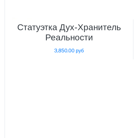
Статуэтка Дух-Хранитель
Реальности
3,850.00 руб