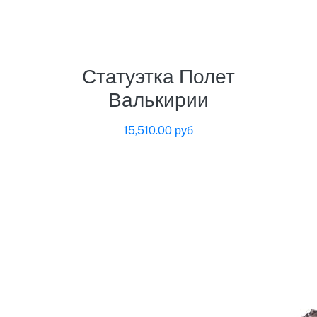
Статуэтка Полет
Валькирии
15,510.00 руб