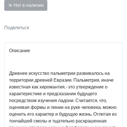
Нет в наличии
Поделиться
Описание
Древнее искусство пальметрии развивалось на
территории древней Евразии. Пальметрия, иначе
известная как хиромантия, - это утверждение о
характеристике и предсказании будущего
посредством изучения ладони. Считается, что,
оценивая формы и линии на руке человека, можно
оценить его характер и будущую жизнь. Отлитая из
тончайшей смолы и тщательно раскрашенная