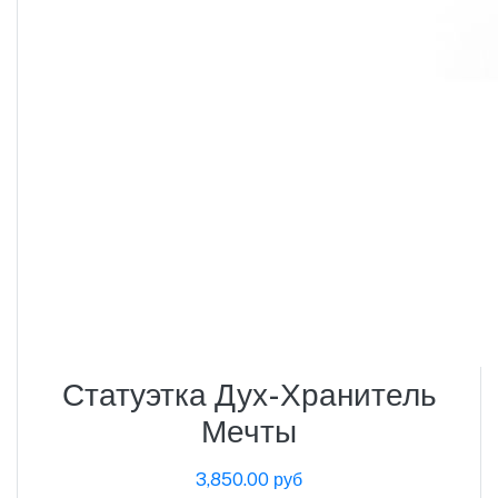
Статуэтка Дух-Хранитель
Мечты
3,850.00 руб