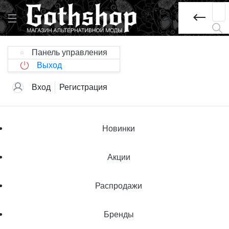
Панель управления
Выход
Вход
Регистрация
Новинки
Акции
Распродажи
Бренды