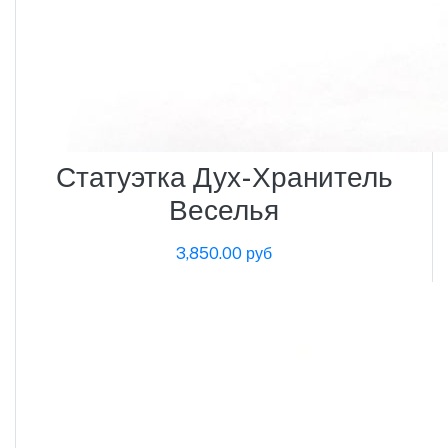
Статуэтка Дух-Хранитель
Веселья
3,850.00 руб