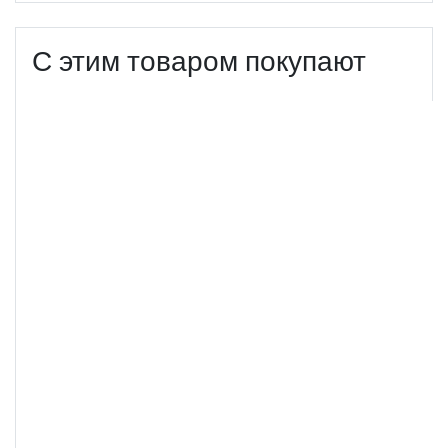
С этим товаром покупают