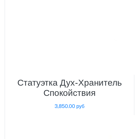
Статуэтка Дух-Хранитель
Спокойствия
3,850.00 руб