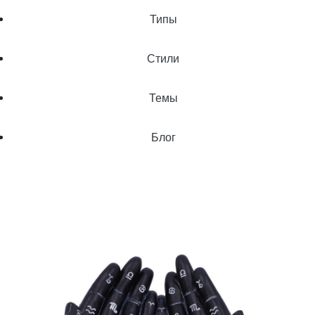
Типы
Стили
Темы
Блог