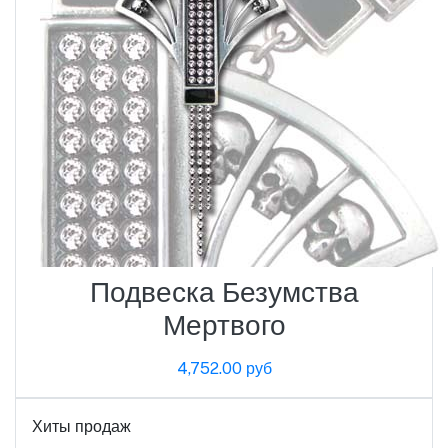
Подвеска Безумства
Мертвого
4,752.00 руб
Хиты продаж