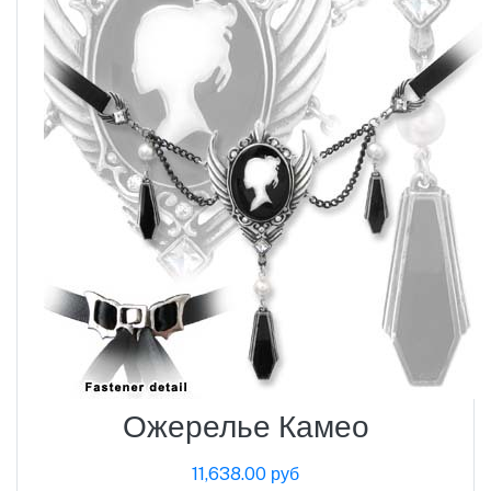
Ожерелье Камео
11,638.00 руб