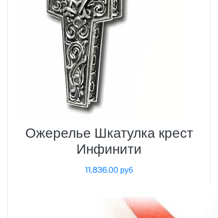
Ожерелье Шкатулка крест
Инфинити
11,836.00 руб