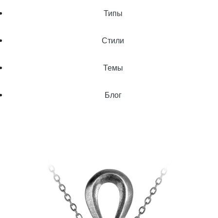
Типы
Стили
Темы
Блог