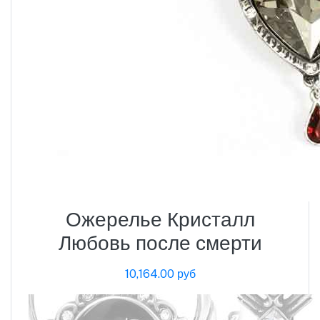
Ожерелье Кристалл
Любовь после смерти
10,164.00 руб