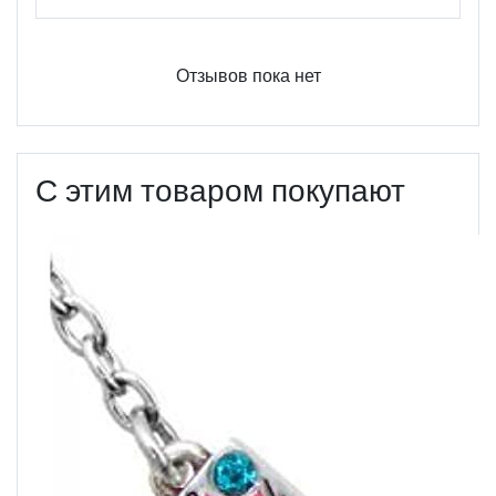
Отзывов пока нет
С этим товаром покупают