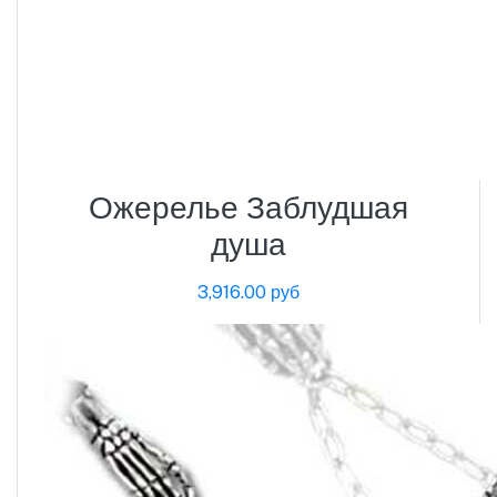
Ожерелье Заблудшая
душа
3,916.00 руб