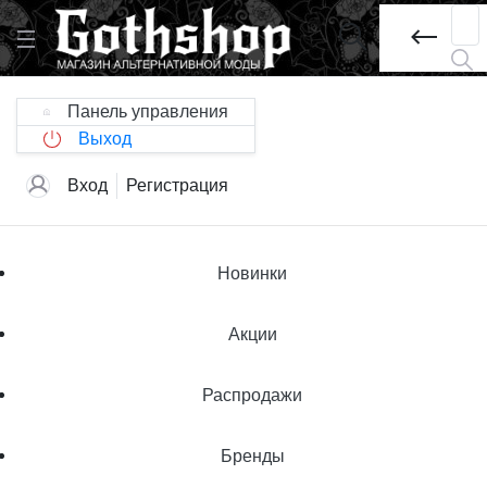
Панель управления
Выход
Вход
Регистрация
Новинки
Акции
Распродажи
Бренды