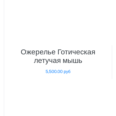
Ожерелье Готическая
летучая мышь
5,500.00 руб