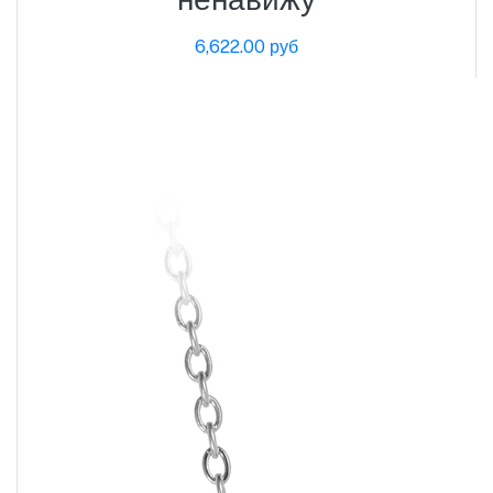
6,622.00 руб