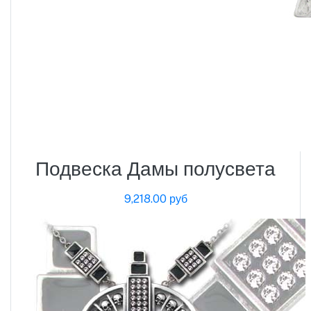
Подвеска Дамы полусвета
9,218.00 руб