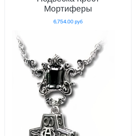
Мортиферы
6,754.00 руб