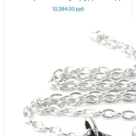
10,384.00 руб