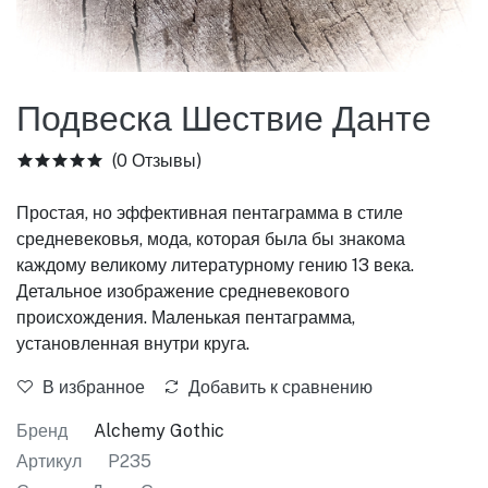
Подвеска Шествие Данте
(0 Отзывы)
Простая, но эффективная пентаграмма в стиле
средневековья, мода, которая была бы знакома
каждому великому литературному гению 13 века.
Детальное изображение средневекового
происхождения. Маленькая пентаграмма,
установленная внутри круга.
В избранное
Добавить к сравнению
Бренд
Alchemy Gothic
Артикул
P235