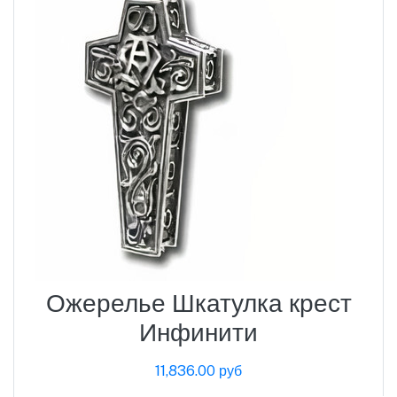
Ожерелье Шкатулка крест
Инфинити
11,836.00 руб