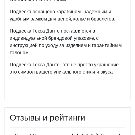
Подвеска оснащена карабином - надежным и
удобным замком для цепей, колье и браслетов.
Подвеска Гекса Данте поставляется в
индивидуальной брендовой упаковке, с
инструкцией по уходу за изделием и гарантийным
талоном.
Подвеска Гекса Данте - это не просто украшение,
это символ вашего уникального стиля и вкуса.
Отзывы и рейтинги