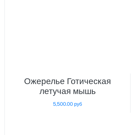
Ожерелье Готическая
летучая мышь
5,500.00 руб