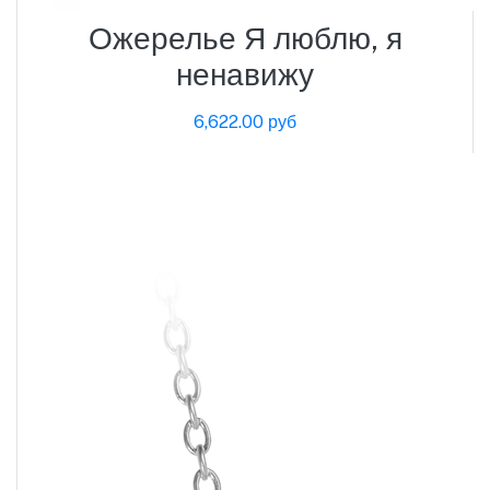
Ожерелье Я люблю, я
ненавижу
6,622.00 руб