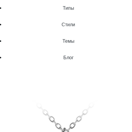
Типы
Стили
Темы
Блог