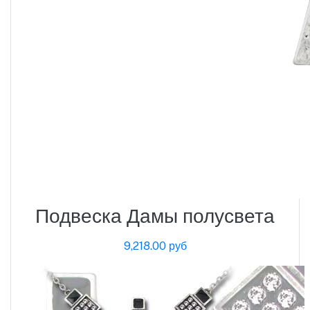
Подвеска Дамы полусвета
9,218.00 руб