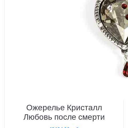
Ожерелье Кристалл
Любовь после смерти