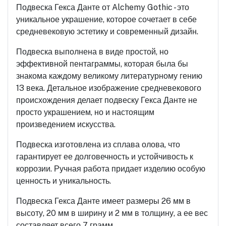
Подвеска Гекса Данте от Alchemy Gothic - это
уникальное украшение, которое сочетает в себе
средневековую эстетику и современный дизайн.
Подвеска выполнена в виде простой, но
эффективной пентаграммы, которая была бы
знакома каждому великому литературному гению
13 века. Детальное изображение средневекового
происхождения делает подвеску Гекса Данте не
просто украшением, но и настоящим
произведением искусства.
Подвеска изготовлена из сплава олова, что
гарантирует ее долговечность и устойчивость к
коррозии. Ручная работа придает изделию особую
ценность и уникальность.
Подвеска Гекса Данте имеет размеры 26 мм в
высоту, 20 мм в ширину и 2 мм в толщину, а ее вес
составляет всего 7 грамм.