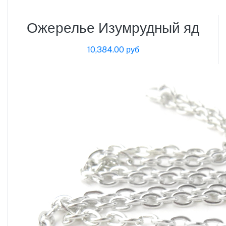
Ожерелье Изумрудный яд
10,384.00 руб