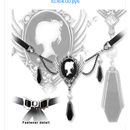
10,164.00 руб