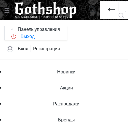
Панель управления
Выход
Вход
Регистрация
Новинки
Акции
Распродажи
Бренды