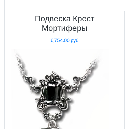
Подвеска Крест
Мортиферы
6,754.00 руб