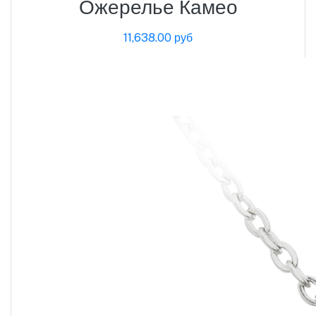
Ожерелье Камео
11,638.00 руб