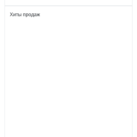
Хиты продаж