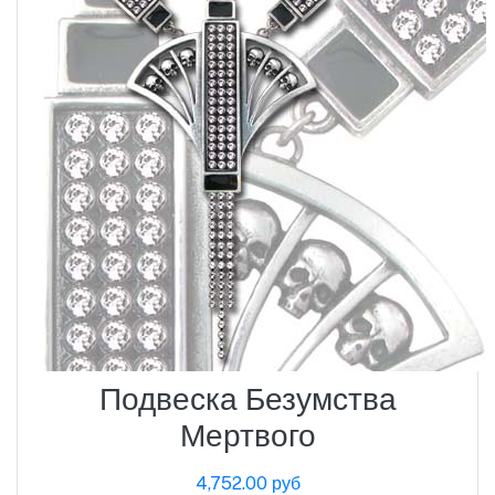
Подвеска Безумства
Мертвого
4,752.00 руб