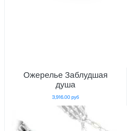
Ожерелье Заблудшая
душа
3,916.00 руб