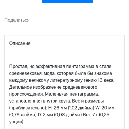
Поделиться
Описание
Простая, но эффективная пентаграмма в стиле
средневековья, мода, которая была бы знакома
каждому великому литературному гению 13 века.
Детальное изображение средневекового
происхождения. Маленькая пентаграмма,
установленная внутри круга. Вес и размеры
(приблизительно): H: 26 мм (1,02 дюйма) W: 20 мм
(0,79 дюйма) D: 2 мм (0,08 дюйма) Вес 7 г (0,25
унции)