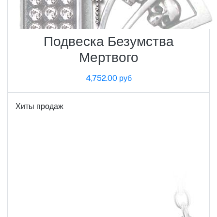
Подвеска Безумства
Мертвого
4,752.00 руб
Хиты продаж