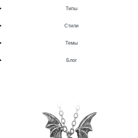
Типы
Стили
Темы
Блог