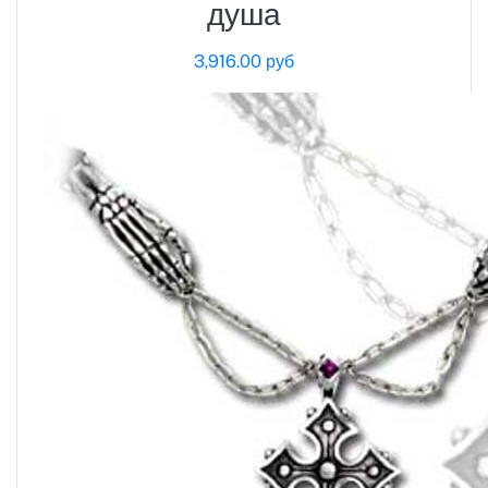
душа
3,916.00 руб