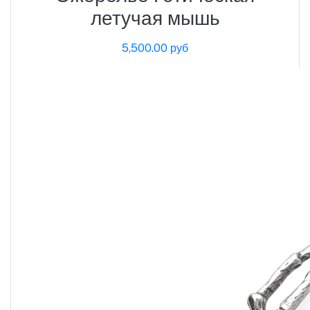
летучая мышь
5,500.00 руб