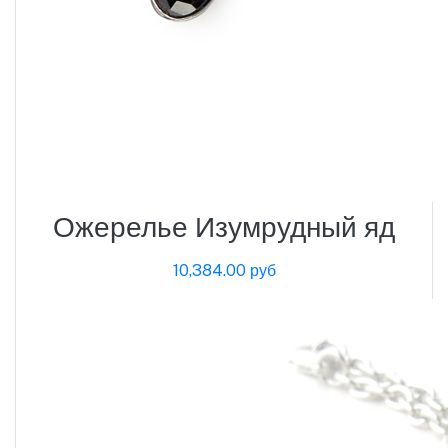
Ожерелье Изумрудный яд
10,384.00 руб