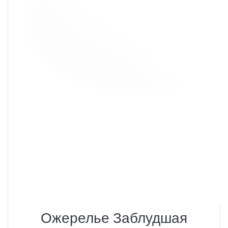
Ожерелье Заблудшая