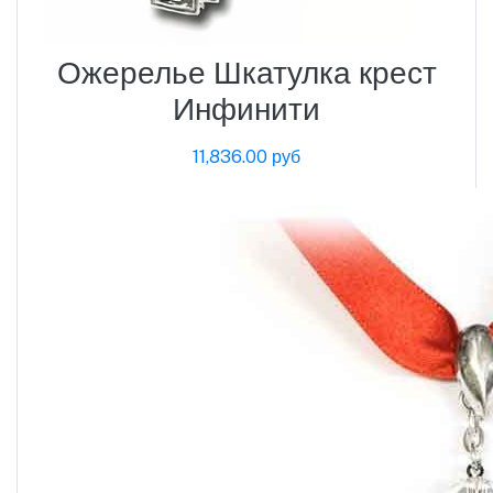
Ожерелье Шкатулка крест
Инфинити
11,836.00 руб