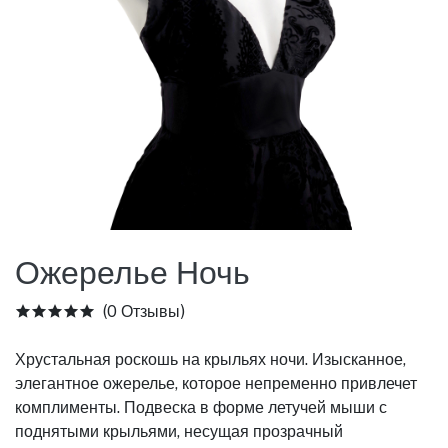
Ожерелье Ночь
(0 Отзывы)
Хрустальная роскошь на крыльях ночи. Изысканное,
элегантное ожерелье, которое непременно привлечет
комплименты. Подвеска в форме летучей мыши с
поднятыми крыльями, несущая прозрачный