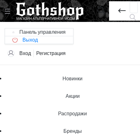
Панель управления
Выход
Вход
Регистрация
Новинки
Акции
Распродажи
Бренды