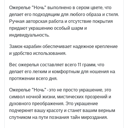
Ожерелье "Ночь" выполнено в сером цвете, что
делает его подходящим для любого образа и стиля.
Ручная авторская работа и отсутствие покрытия
придают украшению особый шарм и
индивидуальность.
Замок-карабин обеспечивает надежное крепление
и удобство использования.
Вес ожерелья составляет всего 11 грамм, что
делает его легким и комфортным для ношения на
протяжении всего дня.
Ожерелье "Ночь" - это не просто украшение, это
символ ночной жизни, мистических прозрений и
духовного преображения. Это украшение
подчеркнет вашу красоту и станет вашим верным
спутником на пути познания тайн мироздания.