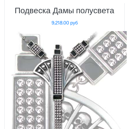
Подвеска Дамы полусвета
9,218.00 руб