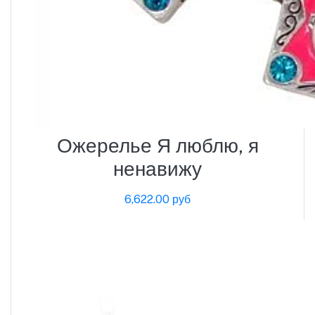
Ожерелье Я люблю, я
ненавижу
6,622.00 руб