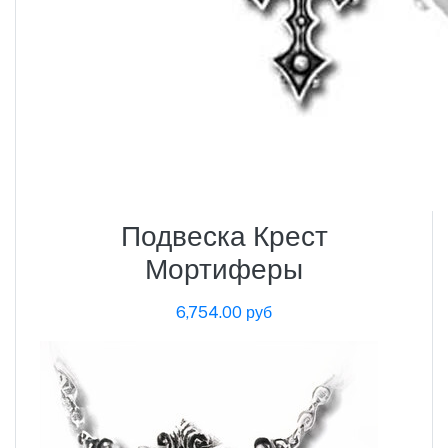
Подвеска Крест
Мортиферы
6,754.00 руб