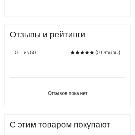
Отзывы и рейтинги
0
из 50
(0 Отзывы)
Оцените этот продукт
Отзывов пока нет
С этим товаром покупают