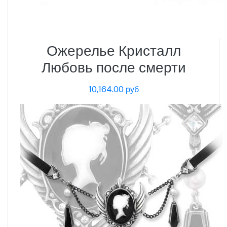
Ожерелье Кристалл
Любовь после смерти
10,164.00 руб