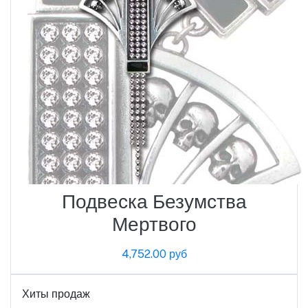
Подвеска Безумства
Мертвого
4,752.00 руб
Хиты продаж