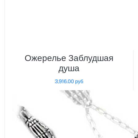
Ожерелье Заблудшая
душа
3,916.00 руб