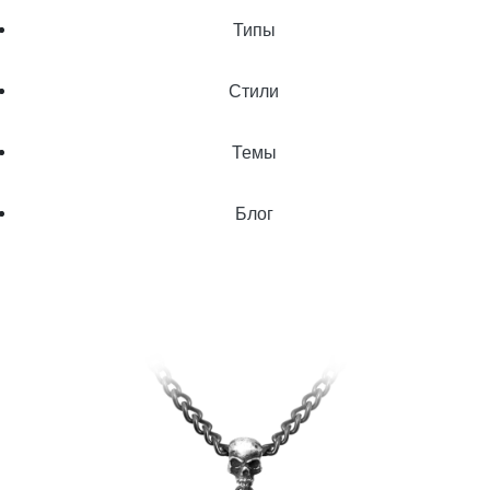
Типы
Стили
Темы
Блог