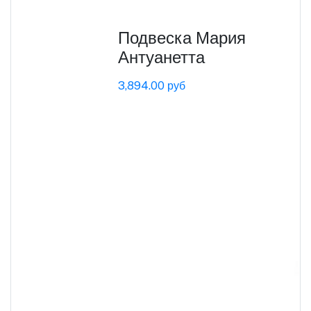
Подвеска Мария
Антуанетта
3,894.00 руб