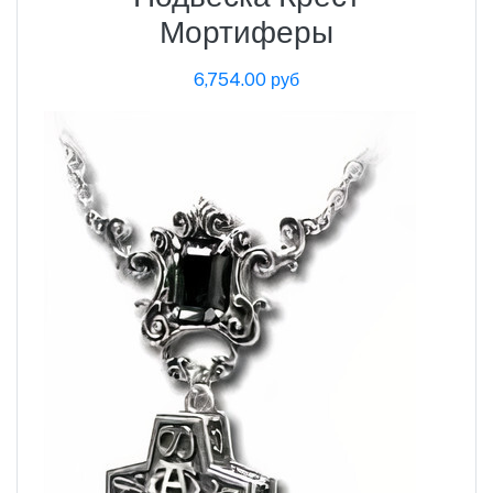
Мортиферы
6,754.00 руб