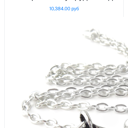
10,384.00 руб