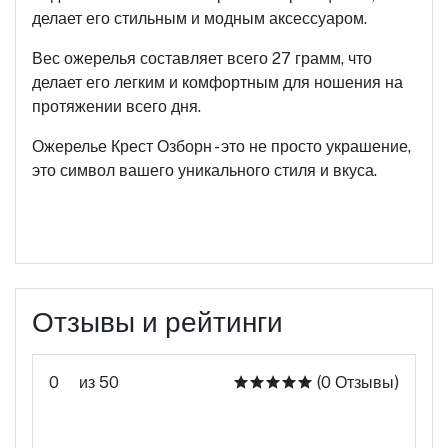
делает его стильным и модным аксессуаром.
Вес ожерелья составляет всего 27 грамм, что
делает его легким и комфортным для ношения на
протяжении всего дня.
Ожерелье Крест Озборн - это не просто украшение,
это символ вашего уникального стиля и вкуса.
Отзывы и рейтинги
0
из 50
(0 Отзывы)
Оцените этот продукт