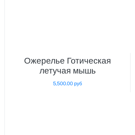
Ожерелье Готическая
летучая мышь
5,500.00 руб