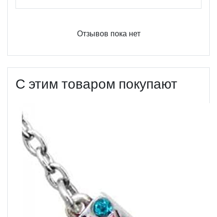
Отзывов пока нет
С этим товаром покупают