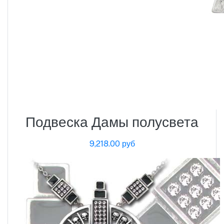
Подвеска Дамы полусвета
9,218.00 руб