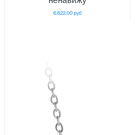
6,622.00 руб