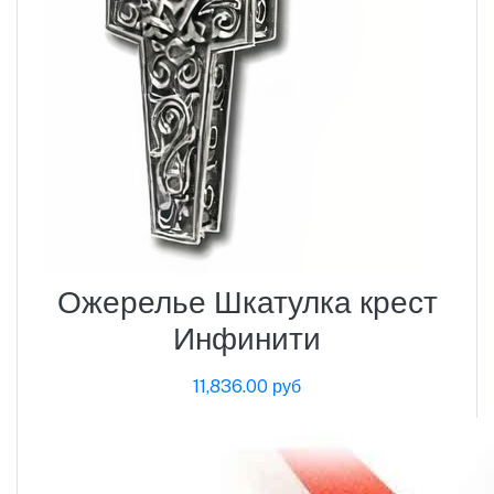
Ожерелье Шкатулка крест
Инфинити
11,836.00 руб