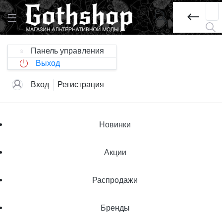
Панель управления
Выход
Вход
Регистрация
Новинки
Акции
Распродажи
Бренды