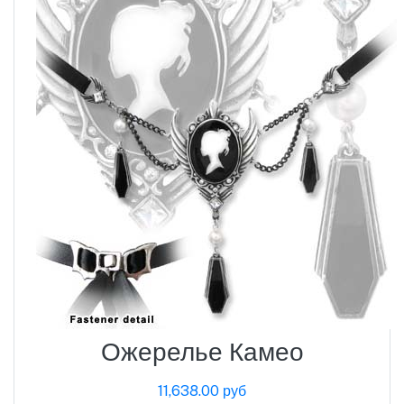
Ожерелье Камео
11,638.00 руб