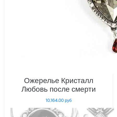
Ожерелье Кристалл
Любовь после смерти
10,164.00 руб