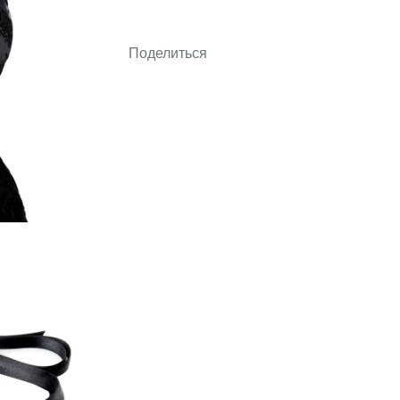
Поделиться