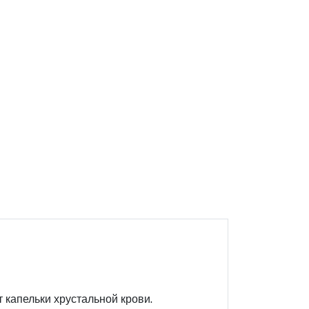
 капельки хрустальной крови.