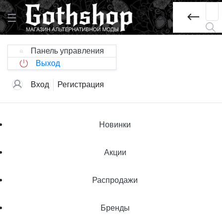
Панель управления
Выход
Вход
Регистрация
Новинки
Акции
Распродажи
Бренды