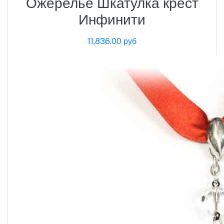
Ожерелье Шкатулка крест
Инфинити
11,836.00 руб