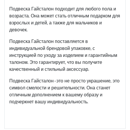
Подвеска Гайсталон подходит для любого пола и
возраста. Она может стать отличным подарком для
взрослых и детей, а также для мальчиков и
девочек.
Подвеска Гайсталон поставляется в
индивидуальной брендовой упаковке, с
инструкцией по уходу за изделием и гарантийным
талоном. Это гарантирует, что вы получите
качественный и стильный аксессуар.
Подвеска Гайсталон - это не просто украшение, это
символ смелости и решительности. Она станет
отличным дополнением к вашему образу и
подчеркнет вашу индивидуальность.