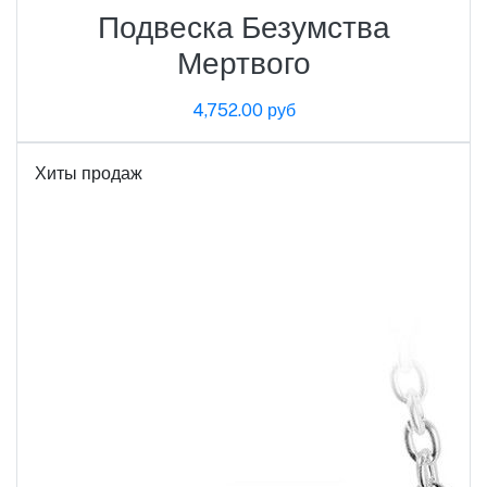
Подвеска Безумства
Мертвого
4,752.00 руб
Хиты продаж