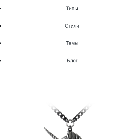
Типы
Стили
Темы
Блог