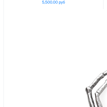
5,500.00 руб