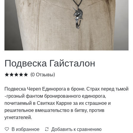
Подвеска Гайсталон
(0 Отзывы)
Подвеска Череп Единорога в броне. Страх перед тьмой
- грозный фантом бронированного единорога,
почитаемый в Свитках Каррхе за их страшное и
решительное вмешательство в битву, против
угнетателей.
В избранное
Добавить к сравнению