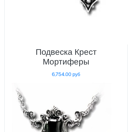
Подвеска Крест
Мортиферы
6,754.00 руб