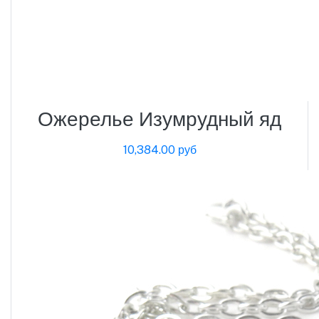
Ожерелье Изумрудный яд
10,384.00 руб