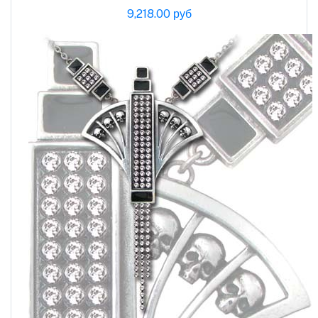
9,218.00 руб