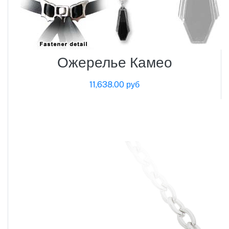
Ожерелье Камео
11,638.00 руб