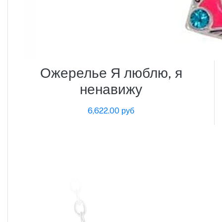
Ожерелье Я люблю, я
ненавижу
6,622.00 руб