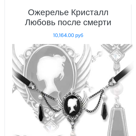
Ожерелье Кристалл
Любовь после смерти
10,164.00 руб