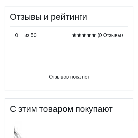
Отзывы и рейтинги
0
из 50
(0 Отзывы)
Оцените этот продукт
Отзывов пока нет
С этим товаром покупают