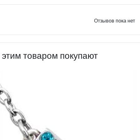
Отзывов пока нет
 этим товаром покупают