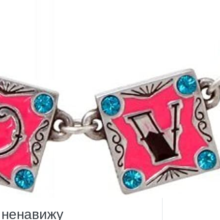
 ненавижу