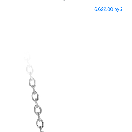
6,622.00 руб