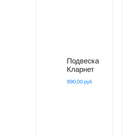
Подвеска
Кларнет
990.00 руб