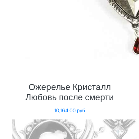
Ожерелье Кристалл
Любовь после смерти
10,164.00 руб