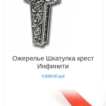
Ожерелье Шкатулка крест
Инфинити
11,836.00 руб