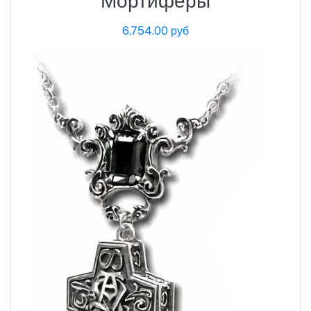
Мортиферы
6,754.00 руб