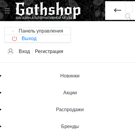
Панель управления
Выход
Вход
Регистрация
Новинки
Акции
Распродажи
Бренды