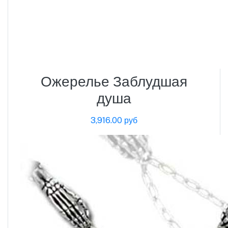
Ожерелье Заблудшая
душа
3,916.00 руб