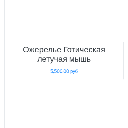
Ожерелье Готическая
летучая мышь
5,500.00 руб