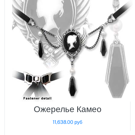
Ожерелье Камео
11,638.00 руб