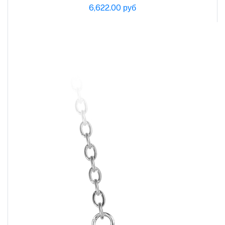
6,622.00 руб