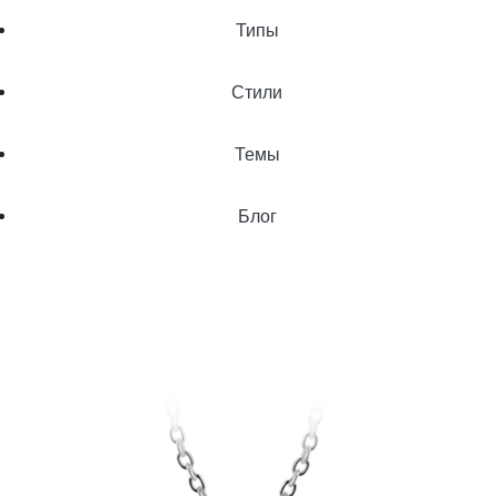
Типы
Стили
Темы
Блог