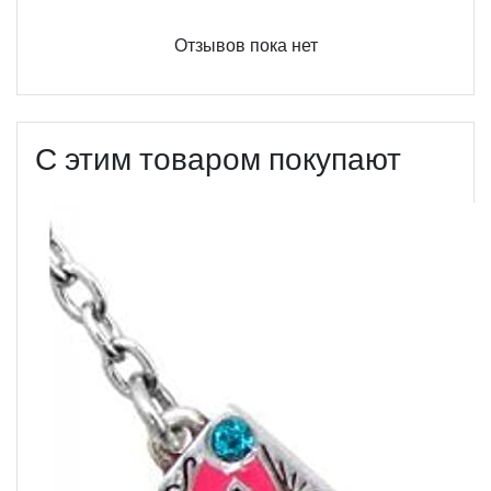
Отзывов пока нет
С этим товаром покупают