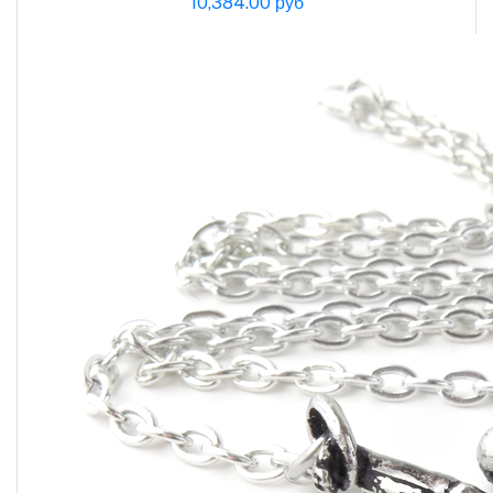
10,384.00 руб