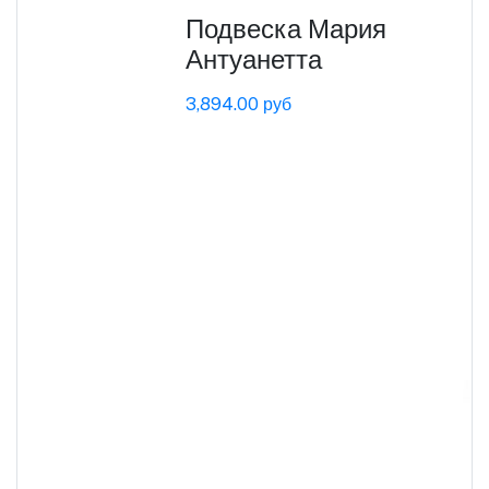
Подвеска Мария
Антуанетта
3,894.00 руб