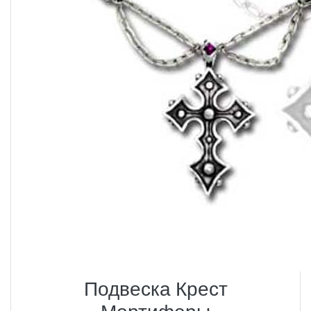
Подвеска Крест