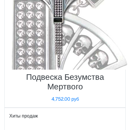
Подвеска Безумства
Мертвого
4,752.00 руб
Хиты продаж