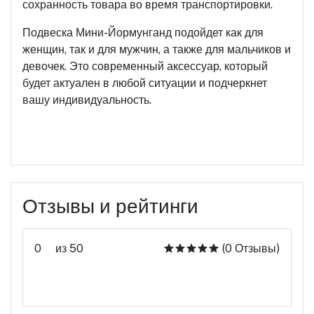
сохранность товара во время транспортировки.
Подвеска Мини-Йормунганд подойдет как для
женщин, так и для мужчин, а также для мальчиков и
девочек. Это современный аксессуар, который
будет актуален в любой ситуации и подчеркнет
вашу индивидуальность.
Отзывы и рейтинги
0
из 50
(0 Отзывы)
Оцените этот продукт