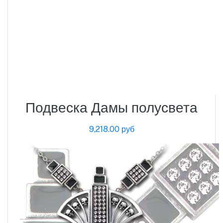
Подвеска Дамы полусвета
9,218.00 руб