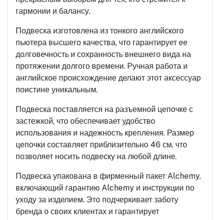
гармонии и балансу.
Подвеска изготовлена из тонкого английского
пьютера высшего качества, что гарантирует ее
долговечность и сохранность внешнего вида на
протяжении долгого времени. Ручная работа и
английское происхождение делают этот аксессуар
поистине уникальным.
Подвеска поставляется на разъемной цепочке с
застежкой, что обеспечивает удобство
использования и надежность крепления. Размер
цепочки составляет приблизительно 46 см, что
позволяет носить подвеску на любой длине.
Подвеска упакована в фирменный пакет Alchemy,
включающий гарантию Alchemy и инструкции по
уходу за изделием. Это подчеркивает заботу
бренда о своих клиентах и гарантирует