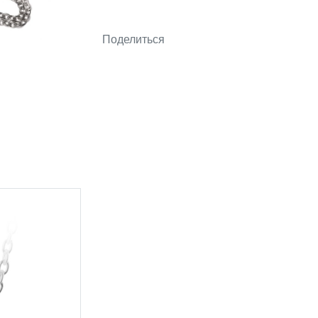
Поделиться