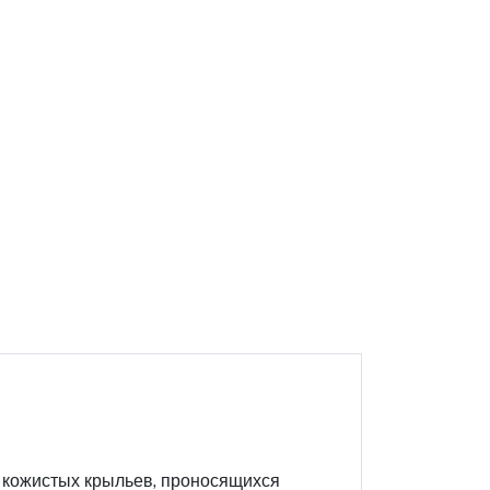
т кожистых крыльев, проносящихся