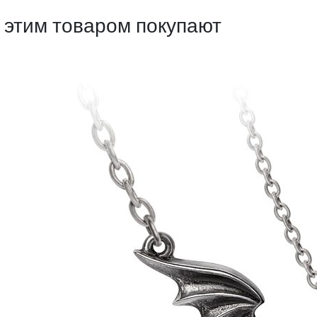
 этим товаром покупают