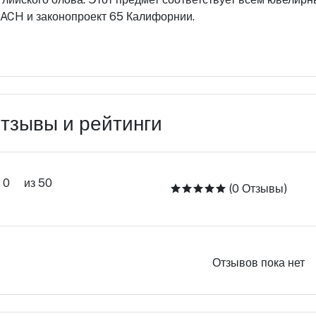
ACH и законопроект 65 Калифорнии.
тзывы и рейтинги
0
из 50
(0 Отзывы)
Отзывов пока нет