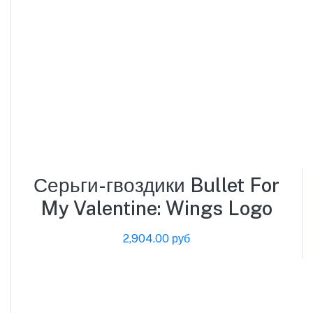
Серьги-гвоздики Bullet For
My Valentine: Wings Logo
2,904.00 руб