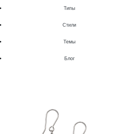
Типы
Стили
Темы
Блог