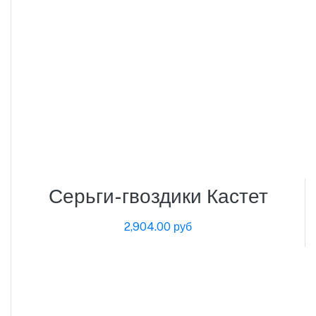
Серьги-гвоздики Кастет
2,904.00 руб