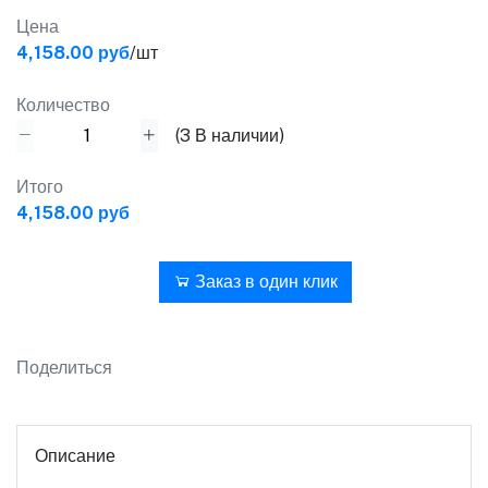
Цена
4,158.00 руб
/шт
Количество
(
3
В наличии)
Итого
4,158.00 руб
В корзину
Заказ в один клик
Поделиться
Описание