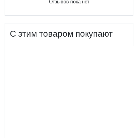
Отзывов пока нет
С этим товаром покупают