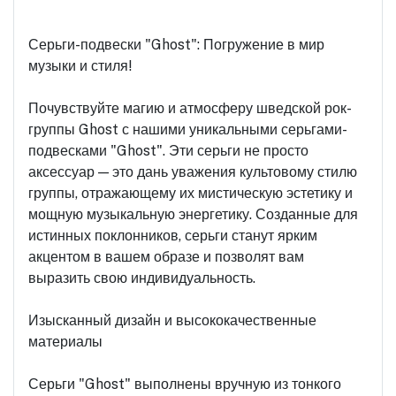
Серьги-подвески "Ghost": Погружение в мир
музыки и стиля!
Почувствуйте магию и атмосферу шведской рок-
группы Ghost с нашими уникальными серьгами-
подвесками "Ghost". Эти серьги не просто
аксессуар — это дань уважения культовому стилю
группы, отражающему их мистическую эстетику и
мощную музыкальную энергетику. Созданные для
истинных поклонников, серьги станут ярким
акцентом в вашем образе и позволят вам
выразить свою индивидуальность.
Изысканный дизайн и высококачественные
материалы
Серьги "Ghost" выполнены вручную из тонкого