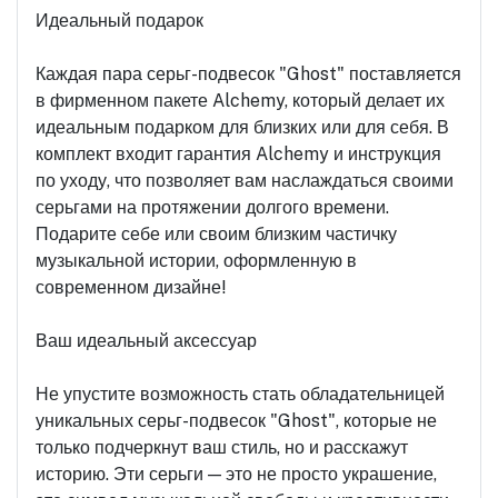
Идеальный подарок
Каждая пара серьг-подвесок "Ghost" поставляется
в фирменном пакете Alchemy, который делает их
идеальным подарком для близких или для себя. В
комплект входит гарантия Alchemy и инструкция
по уходу, что позволяет вам наслаждаться своими
серьгами на протяжении долгого времени.
Подарите себе или своим близким частичку
музыкальной истории, оформленную в
современном дизайне!
Ваш идеальный аксессуар
Не упустите возможность стать обладательницей
уникальных серьг-подвесок "Ghost", которые не
только подчеркнут ваш стиль, но и расскажут
историю. Эти серьги — это не просто украшение,