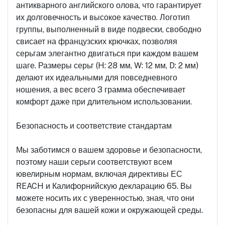
антикварного английского олова, что гарантирует
их долговечность и высокое качество. Логотип
группы, выполненный в виде подвески, свободно
свисает на французских крючках, позволяя
серьгам элегантно двигаться при каждом вашем
шаге. Размеры серьг (H: 28 мм, W: 12 мм, D: 2 мм)
делают их идеальными для повседневного
ношения, а вес всего 3 грамма обеспечивает
комфорт даже при длительном использовании.
Безопасность и соответствие стандартам
Мы заботимся о вашем здоровье и безопасности,
поэтому наши серьги соответствуют всем
ювелирным нормам, включая директивы ЕС
REACH и Калифорнийскую декларацию 65. Вы
можете носить их с уверенностью, зная, что они
безопасны для вашей кожи и окружающей среды.