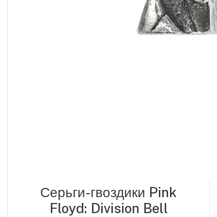
Серьги-гвоздики Pink
Floyd: Division Bell