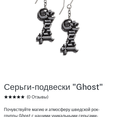
Серьги-подвески "Ghost"
(0 Отзывы)
Почувствуйте магию и атмосферу шведской рок-
группы Ghost с нашими уникальными серьгами-