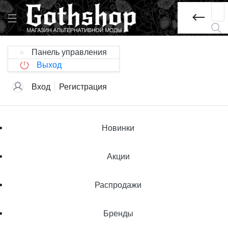
Панель управления
Выход
Вход
Регистрация
Новинки
Акции
Распродажи
Бренды