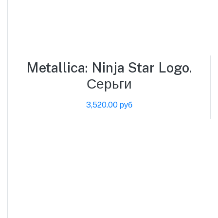
Metallica: Ninja Star Logo.
Серьги
3,520.00 руб