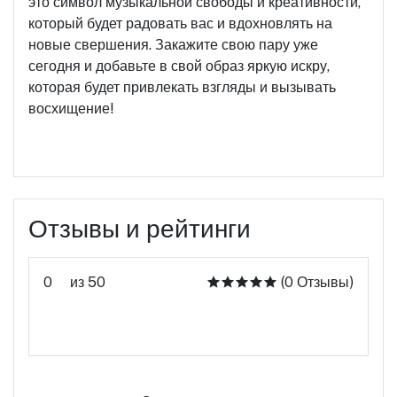
это символ музыкальной свободы и креативности,
который будет радовать вас и вдохновлять на
новые свершения. Закажите свою пару уже
сегодня и добавьте в свой образ яркую искру,
которая будет привлекать взгляды и вызывать
восхищение!
Отзывы и рейтинги
0
из 50
(0 Отзывы)
Оцените этот продукт