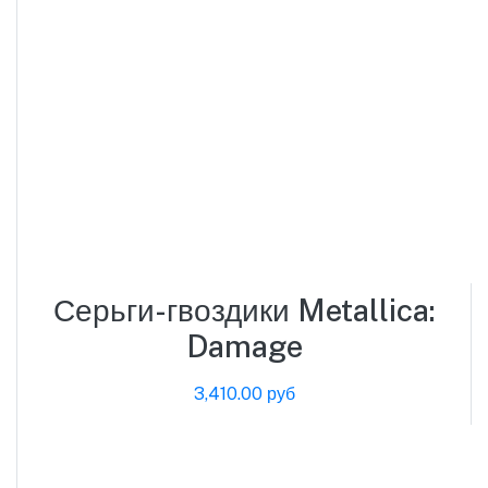
Серьги-гвоздики Metallica:
Damage
3,410.00 руб