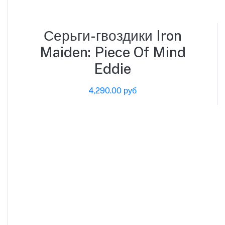
Серьги-гвоздики Iron
Maiden: Piece Of Mind
Eddie
4,290.00 руб