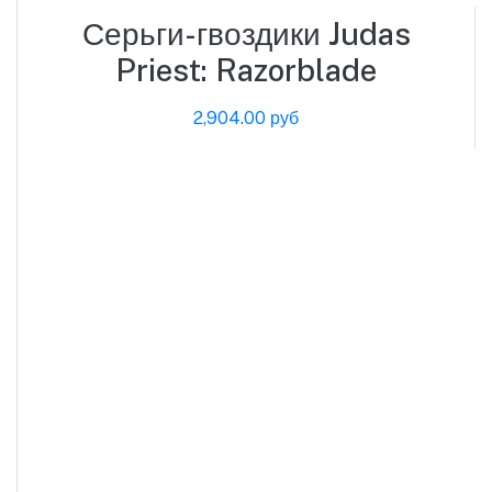
Серьги-гвоздики Judas
Priest: Razorblade
2,904.00 руб