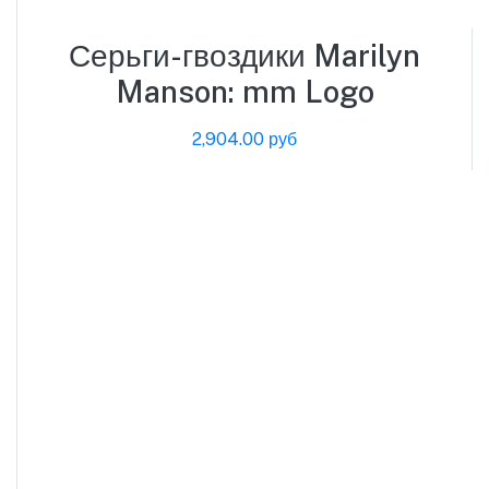
Серьги-гвоздики Marilyn
Manson: mm Logo
2,904.00 руб