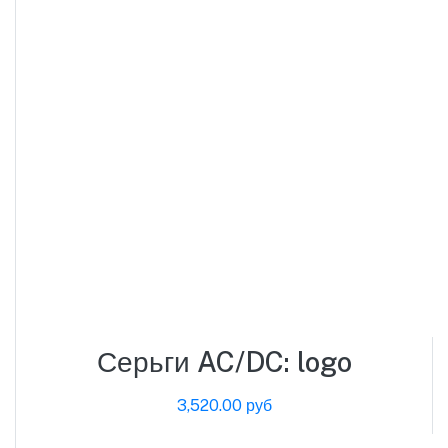
Серьги AC/DC: logo
3,520.00 руб