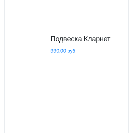
Подвеска Кларнет
990.00 руб