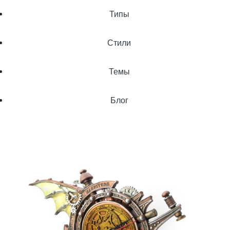
Типы
Стили
Темы
Блог