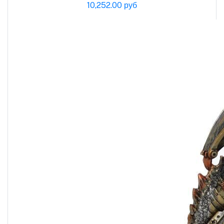
10,252.00 руб