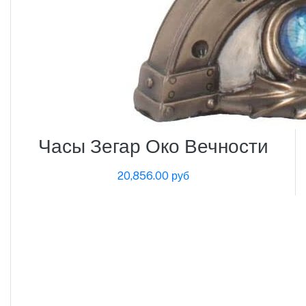
Часы Зегар Око Вечности
20,856.00 руб