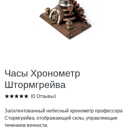
Часы Хронометр
Штормгрейва
(0 Отзывы)
Запатентованный небесный хронометр профессора
Стормгрейва, отображающий силы, управляющие
течением вечности.