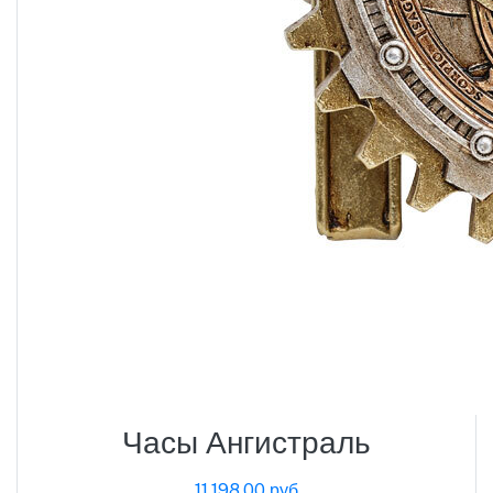
Часы Ангистраль
11,198.00 руб