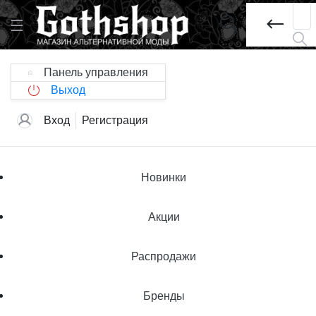
Панель управления
Выход
Вход
Регистрация
Новинки
Акции
Распродажи
Бренды