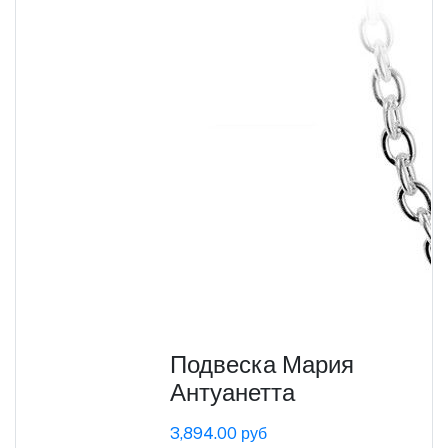
Подвеска Мария
Антуанетта
3,894.00 руб