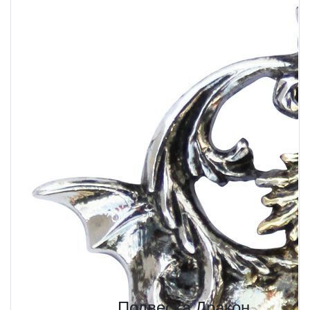
Подвеска Дракон