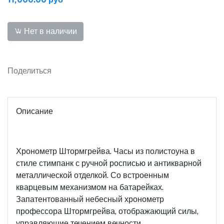
Нет в наличии
Поделиться
Описание
Хронометр Штормгрейва. Часы из полистоуна в
стиле стимпанк с ручной росписью и антикварной
металлической отделкой. Со встроенным
кварцевым механизмом на батарейках.
Запатентованный небесный хронометр
профессора Штормгрейва, отображающий силы,
управляющие течением вечности.