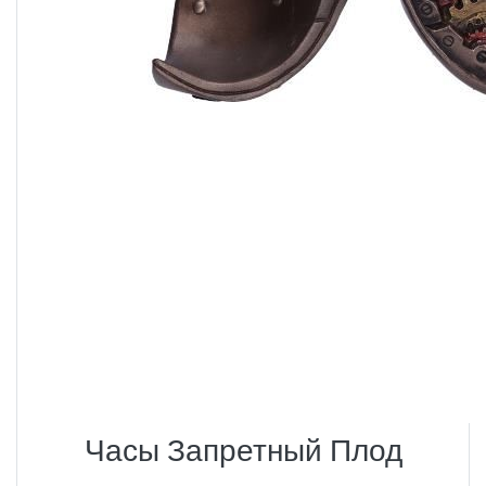
Часы Запретный Плод