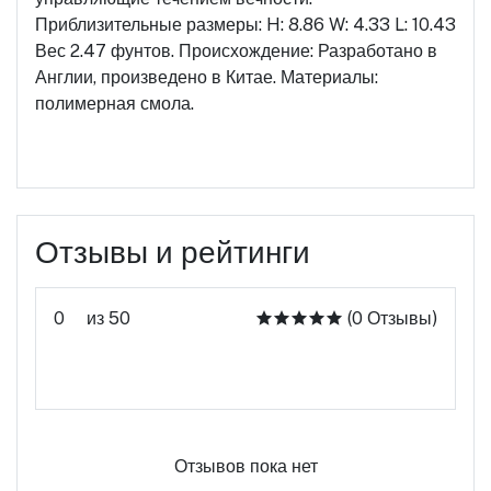
Приблизительные размеры: H: 8.86 W: 4.33 L: 10.43
Вес 2.47 фунтов. Происхождение: Разработано в
Англии, произведено в Китае. Материалы:
полимерная смола.
Отзывы и рейтинги
0
из 50
(0 Отзывы)
Оцените этот продукт
Отзывов пока нет