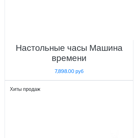
Настольные часы Машина
времени
7,898.00 руб
Хиты продаж