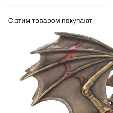
С этим товаром покупают