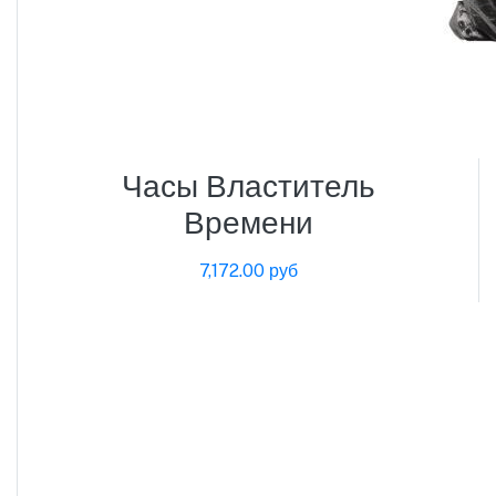
Часы Властитель
Времени
7,172.00 руб